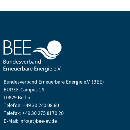
Bundesverband Erneuerbare Energie e.V. (BEE)
EUREF-Campus 16
10829 Berlin
Telefon: +49 30 240 08 60
Telefax: +49 30 275 8170 20
E-Mail:
info(at)bee-ev.de