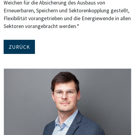
Weichen für die Absicherung des Ausbaus von
Erneuerbaren, Speichern und Sektorenkopplung gestellt,
Flexibilität vorangetrieben und die Energiewende in allen
Sektoren vorangebracht werden.“
ZURÜCK