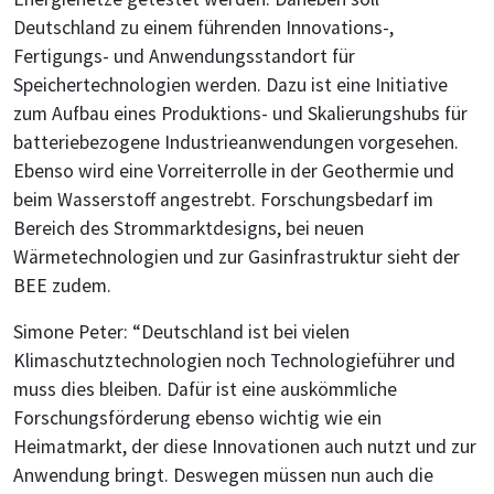
Deutschland zu einem führenden Innovations-,
Fertigungs- und Anwendungsstandort für
Speichertechnologien werden. Dazu ist eine Initiative
zum Aufbau eines Produktions- und Skalierungshubs für
batteriebezogene Industrieanwendungen vorgesehen.
Ebenso wird eine Vorreiterrolle in der Geothermie und
beim Wasserstoff angestrebt. Forschungsbedarf im
Bereich des Strommarktdesigns, bei neuen
Wärmetechnologien und zur Gasinfrastruktur sieht der
BEE zudem.
Simone Peter: “Deutschland ist bei vielen
Klimaschutztechnologien noch Technologieführer und
muss dies bleiben. Dafür ist eine auskömmliche
Forschungsförderung ebenso wichtig wie ein
Heimatmarkt, der diese Innovationen auch nutzt und zur
Anwendung bringt. Deswegen müssen nun auch die