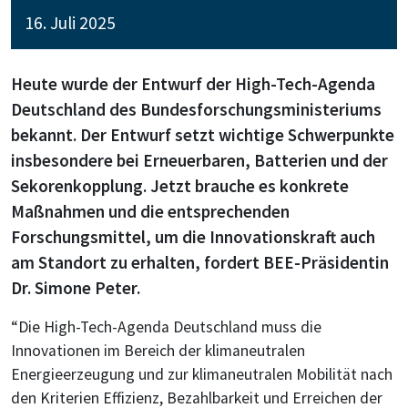
16. Juli 2025
Heute wurde der Entwurf der High-Tech-Agenda
Deutschland des Bundesforschungsministeriums
bekannt. Der Entwurf setzt wichtige Schwerpunkte
insbesondere bei Erneuerbaren, Batterien und der
Sekorenkopplung. Jetzt brauche es konkrete
Maßnahmen und die entsprechenden
Forschungsmittel, um die Innovationskraft auch
am Standort zu erhalten, fordert BEE-Präsidentin
Dr. Simone Peter.
“Die High-Tech-Agenda Deutschland muss die
Innovationen im Bereich der klimaneutralen
Energieerzeugung und zur klimaneutralen Mobilität nach
den Kriterien Effizienz, Bezahlbarkeit und Erreichen der