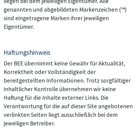
liegen bei dem jeweiligen Eigentümer. Alle
genannten und abgebildeten Markenzeichen (™)
sind eingetragene Marken ihrer jeweiligen
Eigentümer.
Haftungshinweis
Der BEE übernimmt keine Gewähr für Aktualität,
Korrektheit oder Vollständigkeit der
bereitgestellten Informationen. Trotz sorgfältiger
inhaltlicher Kontrolle übernehmen wir keine
Haftung für die Inhalte externer Links. Die
Verantwortung für die auf dieser Site angebotenen
verlinkten Seiten liegt ausschließlich bei dem
jeweiligen Betreiber.