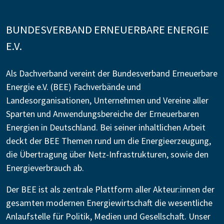
BUNDESVERBAND ERNEUERBARE ENERGIE
E.V.
Als Dachverband vereint der Bundesverband Erneuerbare
Energie e.V. (BEE) Fachverbände und
Landesorganisationen, Unternehmen und Vereine aller
Sparten und Anwendungsbereiche der Erneuerbaren
Energien in Deutschland. Bei seiner inhaltlichen Arbeit
deckt der BEE Themen rund um die Energieerzeugung,
die Übertragung über Netz-Infrastrukturen, sowie den
Energieverbrauch ab.
Der BEE ist als zentrale Plattform aller Akteur:innen der
gesamten modernen Energiewirtschaft die wesentliche
Anlaufstelle für Politik, Medien und Gesellschaft. Unser