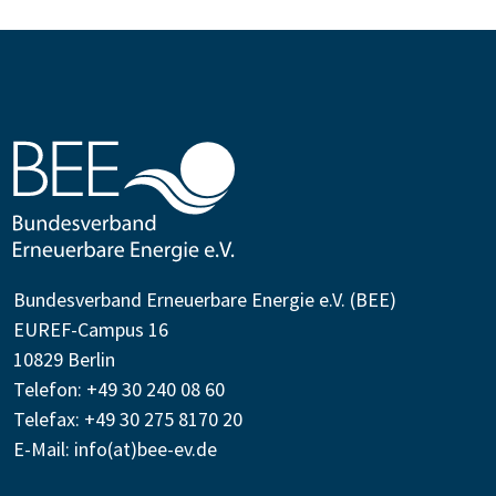
Bundesverband Erneuerbare Energie e.V. (BEE)
EUREF-Campus 16
10829 Berlin
Telefon: +49 30 240 08 60
Telefax: +49 30 275 8170 20
E-Mail:
info(at)bee-ev.de