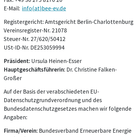
E-Mail:
info(at)bee-ev.de
Registergericht: Amtsgericht Berlin-Charlottenburg
Vereinsregister-Nr. 21078
Steuer-Nr. 27/620/50412
USt-ID-Nr. DE253059994
Präsident:
Ursula Heinen-Esser
Hauptgeschäftsführerin:
Dr. Christine Falken-
Großer
Auf der Basis der verabschiedeten EU-
Datenschutzgrundverordnung und des
Bundesdatenschutzgesetzes machen wir folgende
Angaben:
Firma/Verein:
Bundesverband Erneuerbare Energie