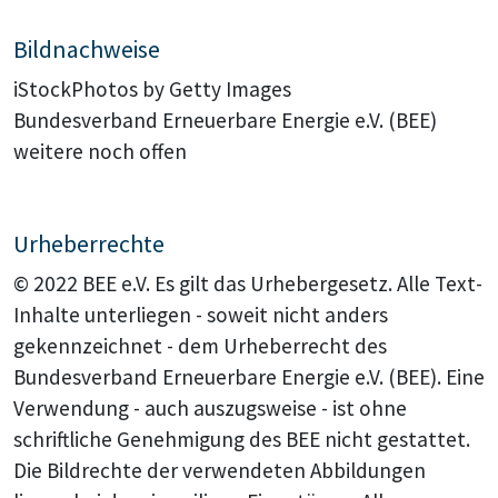
Bildnachweise
iStockPhotos by Getty Images
Bundesverband Erneuerbare Energie e.V. (BEE)
weitere noch offen
Urheberrechte
© 2022 BEE e.V. Es gilt das Urhebergesetz. Alle Text-
Inhalte unterliegen - soweit nicht anders
gekennzeichnet - dem Urheberrecht des
Bundesverband Erneuerbare Energie e.V. (BEE). Eine
Verwendung - auch auszugsweise - ist ohne
schriftliche Genehmigung des BEE nicht gestattet.
Die Bildrechte der verwendeten Abbildungen