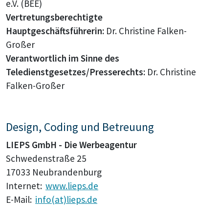
e.V. (BEE)
Vertretungsberechtigte
Hauptgeschäftsführerin:
Dr. Christine Falken-
Großer
Verantwortlich im Sinne des
Teledienstgesetzes/Presserechts:
Dr. Christine
Falken-Großer
Design, Coding und Betreuung
LIEPS GmbH - Die Werbeagentur
Schwedenstraße 25
17033 Neubrandenburg
Internet:
www.lieps.de
E-Mail:
info(at)lieps.de