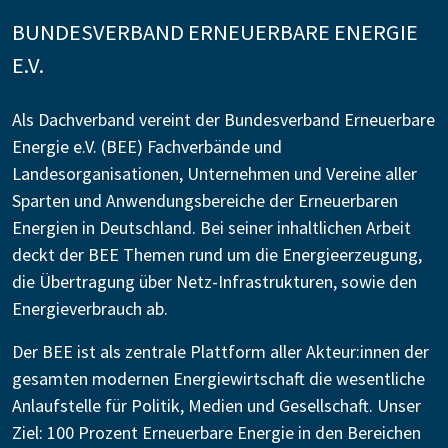
BUNDESVERBAND ERNEUERBARE ENERGIE
E.V.
Als Dachverband vereint der Bundesverband Erneuerbare
Energie e.V. (BEE) Fachverbände und
Landesorganisationen, Unternehmen und Vereine aller
Sparten und Anwendungsbereiche der Erneuerbaren
Energien in Deutschland. Bei seiner inhaltlichen Arbeit
deckt der BEE Themen rund um die Energieerzeugung,
die Übertragung über Netz-Infrastrukturen, sowie den
Energieverbrauch ab.
Der BEE ist als zentrale Plattform aller Akteur:innen der
gesamten modernen Energiewirtschaft die wesentliche
Anlaufstelle für Politik, Medien und Gesellschaft. Unser
Ziel: 100 Prozent Erneuerbare Energie in den Bereichen