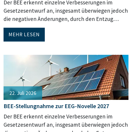
Der BEE erkennt einzelne Verbesserungen im
Gesetzesentwurf an, insgesamt überwiegen jedoch
die negativen Änderungen, durch den Entzug…
MEHR LESEN
22. Juli 2026
BEE-Stellungnahme zur EEG-Novelle 2027
Der BEE erkennt einzelne Verbesserungen im
Gesetzesentwurf an, insgesamt überwiegen jedoch