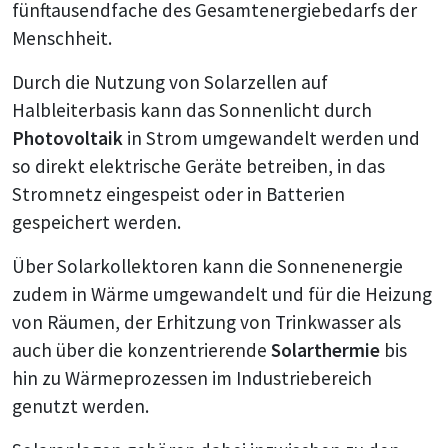
fünftausendfache des Gesamtenergiebedarfs der
Menschheit.
Durch die Nutzung von Solarzellen auf
Halbleiterbasis kann das Sonnenlicht durch
Photovoltaik
in Strom umgewandelt werden und
so direkt elektrische Geräte betreiben, in das
Stromnetz eingespeist oder in Batterien
gespeichert werden.
Über Solarkollektoren kann die Sonnenenergie
zudem in Wärme umgewandelt und für die Heizung
von Räumen, der Erhitzung von Trinkwasser als
auch über die konzentrierende
Solarthermie
bis
hin zu Wärmeprozessen im Industriebereich
genutzt werden.