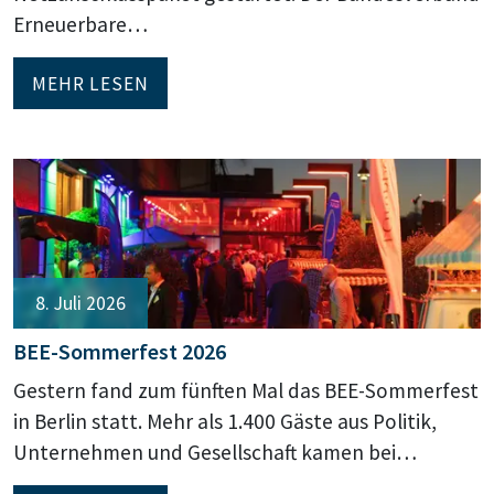
Erneuerbare…
MEHR LESEN
8. Juli 2026
BEE-Sommerfest 2026
Gestern fand zum fünften Mal das BEE-Sommerfest
in Berlin statt. Mehr als 1.400 Gäste aus Politik,
Unternehmen und Gesellschaft kamen bei…