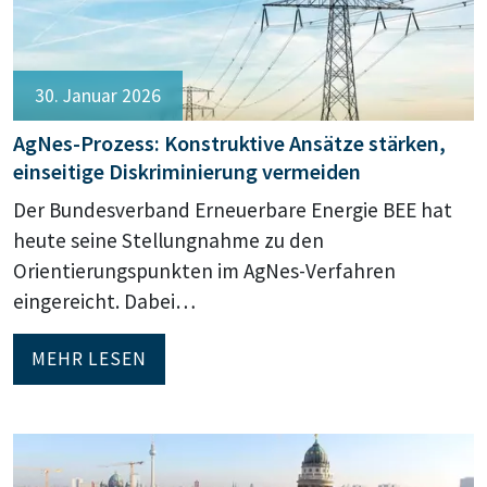
30. Januar 2026
AgNes-Prozess: Konstruktive Ansätze stärken,
einseitige Diskriminierung vermeiden
Der Bundesverband Erneuerbare Energie BEE hat
heute seine Stellungnahme zu den
Orientierungspunkten im AgNes-Verfahren
eingereicht. Dabei…
MEHR LESEN