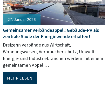
27. Januar 2026
Gemeinsamer Verbändeappell: Gebäude-PV als
zentrale Säule der Energiewende erhalten!
Dreizehn Verbände aus Wirtschaft,
Wohnungswesen, Verbraucherschutz, Umwelt-,
Energie- und Industriebranchen werben mit einem
gemeinsamen Appell…
MEHR LESEN