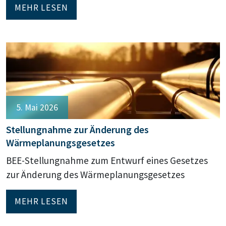
MEHR LESEN
5. Mai 2026
Stellungnahme zur Änderung des
Wärmeplanungsgesetzes
BEE-Stellungnahme zum Entwurf eines Gesetzes
zur Änderung des Wärmeplanungsgesetzes
MEHR LESEN