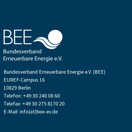
Bundesverband Erneuerbare Energie e.V. (BEE)
EUREF-Campus 16
10829 Berlin
Telefon: +49 30 240 08 60
Telefax: +49 30 275 8170 20
E-Mail:
info(at)bee-ev.de