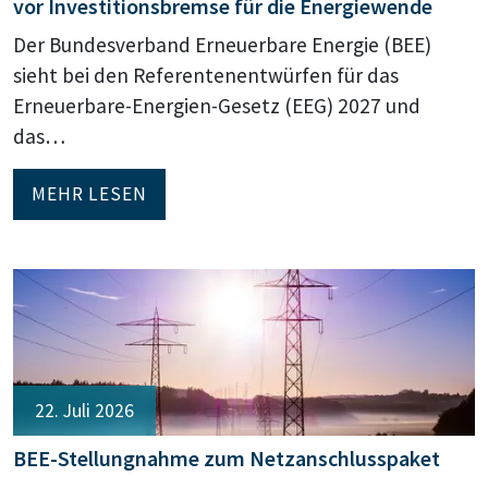
vor Investitionsbremse für die Energiewende
Der Bundesverband Erneuerbare Energie (BEE)
sieht bei den Referentenentwürfen für das
Erneuerbare-Energien-Gesetz (EEG) 2027 und
das…
MEHR LESEN
22. Juli 2026
BEE-Stellungnahme zum Netzanschlusspaket