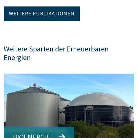
WEITERE PUBLIKATIONEN
Weitere Sparten der Erneuerbaren
Energien
BIOENERGIE