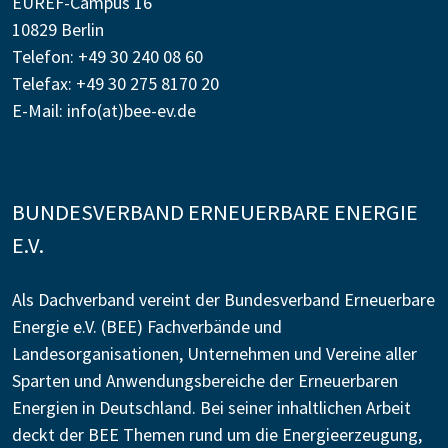
EUREF-Campus 16
10829 Berlin
Telefon: +49 30 240 08 60
Telefax: +49 30 275 8170 20
E-Mail:
info(at)bee-ev.de
BUNDESVERBAND ERNEUERBARE ENERGIE
E.V.
Als Dachverband vereint der Bundesverband Erneuerbare
Energie e.V. (BEE) Fachverbände und
Landesorganisationen, Unternehmen und Vereine aller
Sparten und Anwendungsbereiche der Erneuerbaren
Energien in Deutschland. Bei seiner inhaltlichen Arbeit
deckt der BEE Themen rund um die Energieerzeugung,