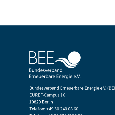
Bundesverband Erneuerbare Energie e.V. (BE
EUREF-Campus 16
10829 Berlin
Telefon: +49 30 240 08 60