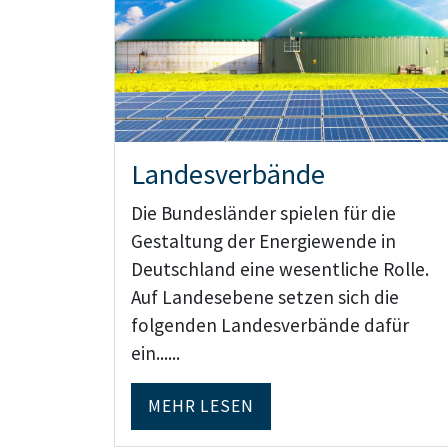
Landesverbände
Die Bundesländer spielen für die
Gestaltung der Energiewende in
Deutschland eine wesentliche Rolle.
Auf Landesebene setzen sich die
folgenden Landesverbände dafür
ein......
MEHR LESEN