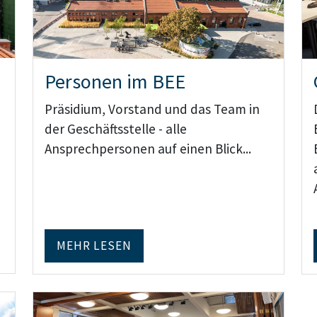
Personen im BEE
Präsidium, Vorstand und das Team in
der Geschäftsstelle - alle
Ansprechpersonen auf einen Blick...
MEHR LESEN
Teaser: Mitglieder