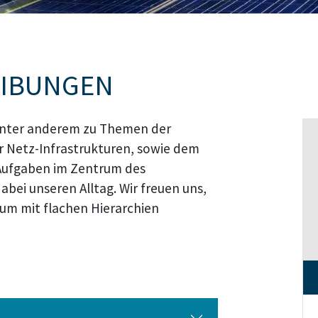
EIBUNGEN
r unter anderem zu Themen der
 Netz-Infrastrukturen, sowie dem
Aufgaben im Zentrum des
bei unseren Alltag. Wir freuen uns,
um mit flachen Hierarchien