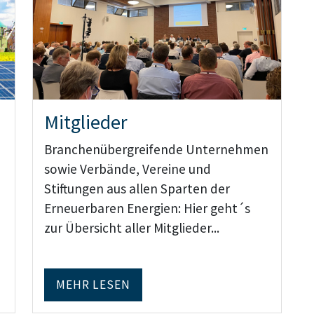
Mitglieder
Branchenübergreifende Unternehmen
sowie Verbände, Vereine und
Stiftungen aus allen Sparten der
Erneuerbaren Energien: Hier geht´s
zur Übersicht aller Mitglieder...
MEHR LESEN