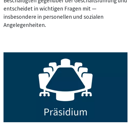
Beschäftigten gegenüber der Geschäftsführung und
entscheidet in wichtigen Fragen mit —
insbesondere in personellen und sozialen
Angelegenheiten.
Bildtext: