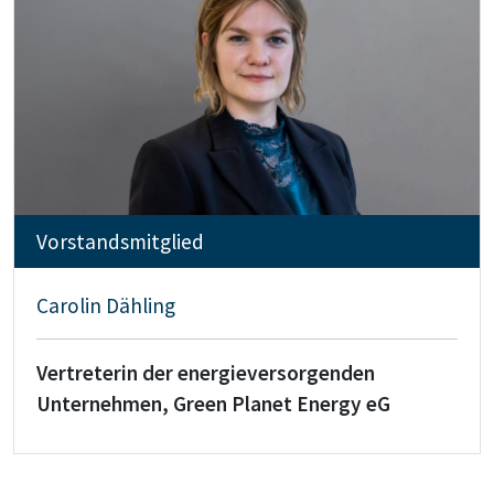
Vorstandsmitglied
Carolin Dähling
Vertreterin der
energieversorgenden
Unternehmen, Green Planet Energy eG