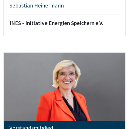
Sebastian Heinermann
INES - Initiative Energien Speichern e.V.
Vorstandsmitglied