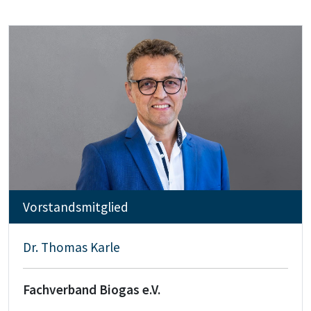
Vorstandsmitglied
Dr. Thomas Karle
Fachverband Biogas e.V.