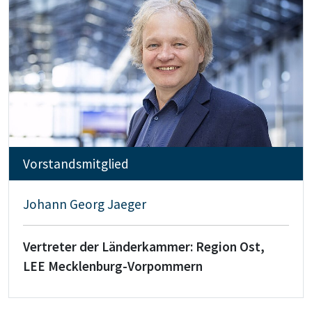
Vorstandsmitglied
Johann Georg Jaeger
Vertreter der Länderkammer: Region Ost,
LEE Mecklenburg-Vorpommern