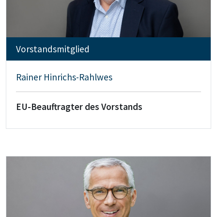
Vorstandsmitglied
Rainer Hinrichs-Rahlwes
EU-Beauftragter des Vorstands