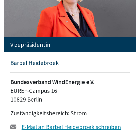
Vizepräsidentin
Bärbel Heidebroek
Bundesverband WindEnergie e.V.
EUREF-Campus 16
10829 Berlin
Zuständigkeitsbereich: Strom
E-Mail an Bärbel Heidebroek schreiben