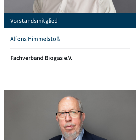
Vorstandsmitglied
Alfons Himmelstoß
Fachverband Biogas e.V.