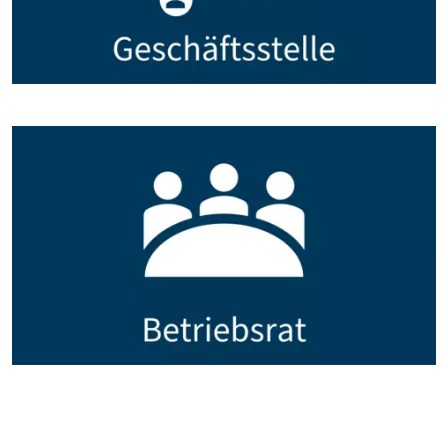
Bildtext:
Bildtext: