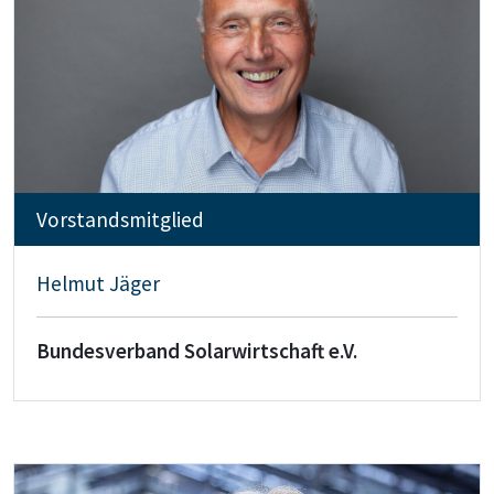
Vorstandsmitglied
Helmut Jäger
Bundesverband Solarwirtschaft e.V.