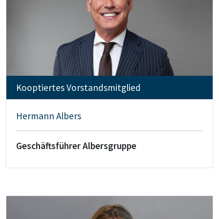
Kooptiertes Vorstandsmitglied
Hermann Albers
Geschäftsführer Albersgruppe