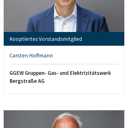
Kooptiertes Vorstandsmitglied
Carsten Hoffmann
GGEW Gruppen- Gas- und Elektrizitätswerk
Bergstraße AG