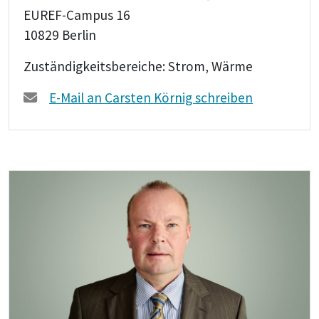
EUREF-Campus 16
10829 Berlin
Zuständigkeitsbereiche: Strom, Wärme
E-Mail an Carsten Körnig schreiben