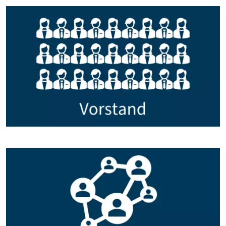
Bildtext: