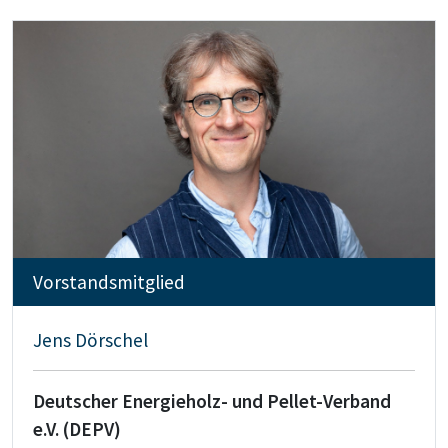
Vorstandsmitglied
Jens Dörschel
Deutscher Energieholz- und Pellet-Verband
e.V. (DEPV)