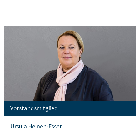
Vorstandsmitglied
Ursula Heinen-Esser