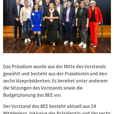
Bildtext:
Das Präsidium wurde aus der Mitte des Vorstands
gewählt und besteht aus der Präsidentin und den
sechs Vizepräsidenten. Es bereitet unter anderem
die Sitzungen des Vorstands sowie die
Budgetplanung des BEE vor.
Der Vorstand des BEE besteht aktuell aus 24
Mitgliedern, inklusive der Präsidentin und der sechs