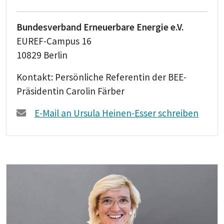
Bundesverband Erneuerbare Energie e.V.
EUREF-Campus 16
10829 Berlin
Kontakt: Persönliche Referentin der BEE-
Präsidentin Carolin Färber
E-Mail an Ursula Heinen-Esser schreiben