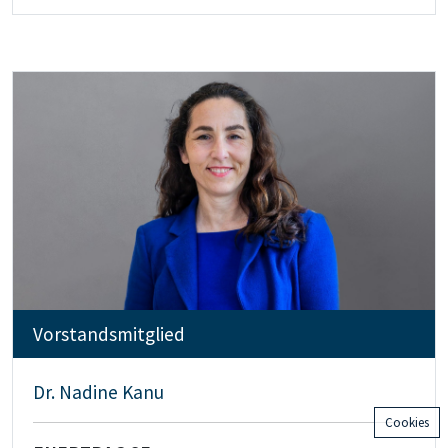
Vorstandsmitglied
Dr. Nadine Kanu
Cookies