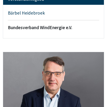
Bärbel Heidebroek
Bundesverband WindEnergie e.V.