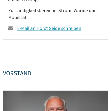
Zuständigkeitsbereiche: Strom, Wärme und
Mobilität
E-Mail an Horst Seide schreiben
VORSTAND