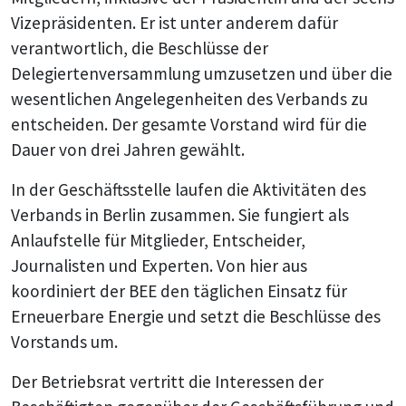
Vizepräsidenten. Er ist unter anderem dafür
verantwortlich, die Beschlüsse der
Delegiertenversammlung umzusetzen und über die
wesentlichen Angelegenheiten des Verbands zu
entscheiden. Der gesamte Vorstand wird für die
Dauer von drei Jahren gewählt.
In der Geschäftsstelle laufen die Aktivitäten des
Verbands in Berlin zusammen. Sie fungiert als
Anlaufstelle für Mitglieder, Entscheider,
Journalisten und Experten. Von hier aus
koordiniert der BEE den täglichen Einsatz für
Erneuerbare Energie und setzt die Beschlüsse des
Vorstands um.
Der Betriebsrat vertritt die Interessen der