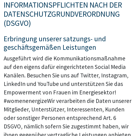
INFORMATIONSPFLICHTEN NACH DER
DATENSCHUTZGRUNDVERORDNUNG
(DSGVO)
Erbringung unserer satzungs- und
geschäftsgemäßen Leistungen
Ausgeführt wird die Kommunikationsmaßnahme
auf den eigens dafür eingerichteten Social Media
Kanälen. Besuchen Sie uns auf Twitter, Instagram,
LinkedIn und YouTube und unterstützen Sie das
Empowerment von Frauen im Energiesektor!
#womenenergizeWir verarbeiten die Daten unserer
Mitglieder, Unterstützer, Interessenten, Kunden
oder sonstiger Personen entsprechend Art. 6
DSGVO, nämlich sofern Sie zugestimmt haben, wir
ihnen gegenüber vertragliche Leistungen anbieten