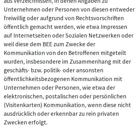
aus Verzeichnissen, in denen Angaben zu
Unternehmen oder Personen von diesen entweder
freiwillig oder aufgrund von Rechtsvorschriften
öffentlich gemacht werden, wie etwa Impressen
auf Internetseiten oder Sozialen Netzwerken oder
weil diese dem BEE zum Zwecke der
Kommunikation von den Betroffenen mitgeteilt
wurden, insbesondere im Zusammenhang mit der
geschäfts- bzw. politik- oder ansonsten
öffentlichkeitsbezogenen Kommunikation mit
Unternehmen oder Personen, wie etwa der
elektronischen, postalischen oder persönlichen
(Visitenkarten) Kommunikation, wenn diese nicht
ausdrücklich oder erkennbar zu rein privaten
Zwecken erfolgt.