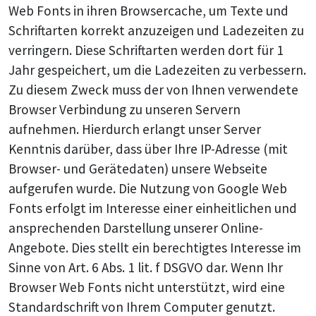
Web Fonts in ihren Browsercache, um Texte und
Schriftarten korrekt anzuzeigen und Ladezeiten zu
verringern. Diese Schriftarten werden dort für 1
Jahr gespeichert, um die Ladezeiten zu verbessern.
Zu diesem Zweck muss der von Ihnen verwendete
Browser Verbindung zu unseren Servern
aufnehmen. Hierdurch erlangt unser Server
Kenntnis darüber, dass über Ihre IP-Adresse (mit
Browser- und Gerätedaten) unsere Webseite
aufgerufen wurde. Die Nutzung von Google Web
Fonts erfolgt im Interesse einer einheitlichen und
ansprechenden Darstellung unserer Online-
Angebote. Dies stellt ein berechtigtes Interesse im
Sinne von Art. 6 Abs. 1 lit. f DSGVO dar. Wenn Ihr
Browser Web Fonts nicht unterstützt, wird eine
Standardschrift von Ihrem Computer genutzt.