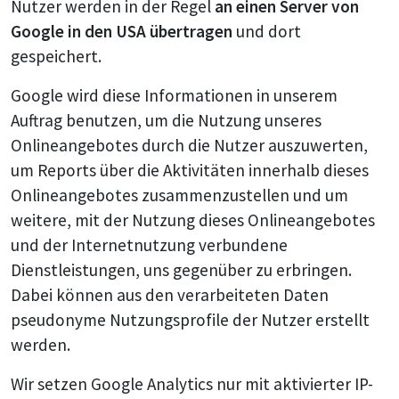
Nutzer werden in der Regel
an einen Server von
Google in den USA übertragen
und dort
gespeichert.
Google wird diese Informationen in unserem
Auftrag benutzen, um die Nutzung unseres
Onlineangebotes durch die Nutzer auszuwerten,
um Reports über die Aktivitäten innerhalb dieses
Onlineangebotes zusammenzustellen und um
weitere, mit der Nutzung dieses Onlineangebotes
und der Internetnutzung verbundene
Dienstleistungen, uns gegenüber zu erbringen.
Dabei können aus den verarbeiteten Daten
pseudonyme Nutzungsprofile der Nutzer erstellt
werden.
Wir setzen Google Analytics nur mit aktivierter IP-