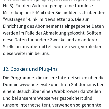
Nr. 8). Für den Widerruf genügt eine formlose
Mitteilung per E-Mail oder Sie melden sich über den
"Austragen"-Link im Newsletter ab. Die zur
Einrichtung des Abonnements eingegebene Daten
werden im Falle der Abmeldung gelöscht. Sollten
diese Daten für andere Zwecke und an anderer
Stelle an uns übermittelt worden sein, verbleiben
diese weiterhin bei uns.
12. Cookies und Plug-Ins
Die Programme, die unsere Internetseiten über die
Domain www.bee-ev.de und ihren Subdomains bei
einem Besuch über einen Webbrowser darstellen
und bei unserem Webserver gespeichert sind
(unsere Internetseiten), verwenden so genannte