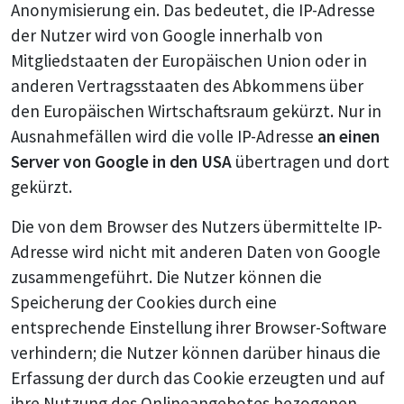
Anonymisierung ein. Das bedeutet, die IP-Adresse
der Nutzer wird von Google innerhalb von
Mitgliedstaaten der Europäischen Union oder in
anderen Vertragsstaaten des Abkommens über
den Europäischen Wirtschaftsraum gekürzt. Nur in
Ausnahmefällen wird die volle IP-Adresse
an einen
Server von Google in den USA
übertragen und dort
gekürzt.
Die von dem Browser des Nutzers übermittelte IP-
Adresse wird nicht mit anderen Daten von Google
zusammengeführt. Die Nutzer können die
Speicherung der Cookies durch eine
entsprechende Einstellung ihrer Browser-Software
verhindern; die Nutzer können darüber hinaus die
Erfassung der durch das Cookie erzeugten und auf
ihre Nutzung des Onlineangebotes bezogenen