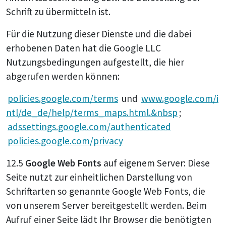
Schrift zu übermitteln ist.
Für die Nutzung dieser Dienste und die dabei
erhobenen Daten hat die Google LLC
Nutzungsbedingungen aufgestellt, die hier
abgerufen werden können:
policies.google.com/terms
und
www.google.com/i
ntl/de_de/help/terms_maps.html.&nbsp
;
adssettings.google.com/authenticated
policies.google.com/privacy
12.5
Google Web Fonts
auf eigenem Server: Diese
Seite nutzt zur einheitlichen Darstellung von
Schriftarten so genannte Google Web Fonts, die
von unserem Server bereitgestellt werden. Beim
Aufruf einer Seite lädt Ihr Browser die benötigten