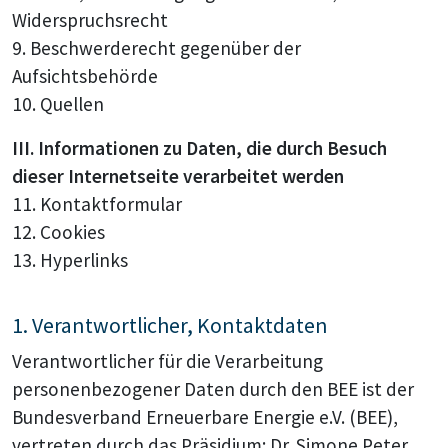
Widerspruchsrecht
9. Beschwerderecht gegenüber der
Aufsichtsbehörde
10. Quellen
III. Informationen zu Daten, die durch Besuch
dieser Internetseite verarbeitet werden
11. Kontaktformular
12. Cookies
13. Hyperlinks
1. Verantwortlicher, Kontaktdaten
Verantwortlicher für die Verarbeitung
personenbezogener Daten durch den BEE ist der
Bundesverband Erneuerbare Energie e.V. (BEE),
vertreten durch das Präsidium: Dr. Simone Peter