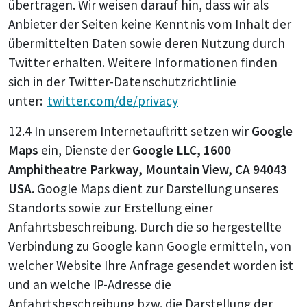
übertragen. Wir weisen darauf hin, dass wir als
Anbieter der Seiten keine Kenntnis vom Inhalt der
übermittelten Daten sowie deren Nutzung durch
Twitter erhalten. Weitere Informationen finden
sich in der Twitter-Datenschutzrichtlinie
unter:
twitter.com/de/privacy
12.4 In unserem Internetauftritt setzen wir
Google
Maps
ein, Dienste der
Google LLC, 1600
Amphitheatre Parkway, Mountain View, CA 94043
USA.
Google Maps dient zur Darstellung unseres
Standorts sowie zur Erstellung einer
Anfahrtsbeschreibung. Durch die so hergestellte
Verbindung zu Google kann Google ermitteln, von
welcher Website Ihre Anfrage gesendet worden ist
und an welche IP-Adresse die
Anfahrtsbeschreibung bzw. die Darstellung der