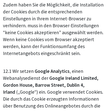
Zudem haben Sie die Möglichkeit, die Installation
der Cookies durch die entsprechenden
Einstellungen in Ihrem Internet-Browser zu
verhindern. muss in den Browser-Einstellungen
“keine Cookies akzeptieren” ausgewählt werden.
Wenn keine Cookies vom Browser akzeptiert
werden, kann der Funktionsumfang des
Internetangebots eingeschränkt sein.
12.1 Wir setzen
Google Analytics
, einen
Webanalysedienst der
Google Ireland Limited,
Gordon House, Barrow Street, Dublin 4,
Irland
(„Google“) ein. Google verwendet Cookies.
Die durch das Cookie erzeugten Informationen
über Benutzung des Onlineangebotes durch die