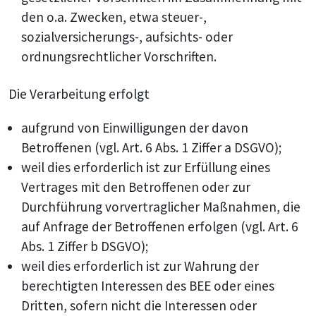
den o.a. Zwecken, etwa steuer-,
sozialversicherungs-, aufsichts- oder
ordnungsrechtlicher Vorschriften.
Die Verarbeitung erfolgt
aufgrund von Einwilligungen der davon
Betroffenen (vgl. Art. 6 Abs. 1 Ziffer a DSGVO);
weil dies erforderlich ist zur Erfüllung eines
Vertrages mit den Betroffenen oder zur
Durchführung vorvertraglicher Maßnahmen, die
auf Anfrage der Betroffenen erfolgen (vgl. Art. 6
Abs. 1 Ziffer b DSGVO);
weil dies erforderlich ist zur Wahrung der
berechtigten Interessen des BEE oder eines
Dritten, sofern nicht die Interessen oder