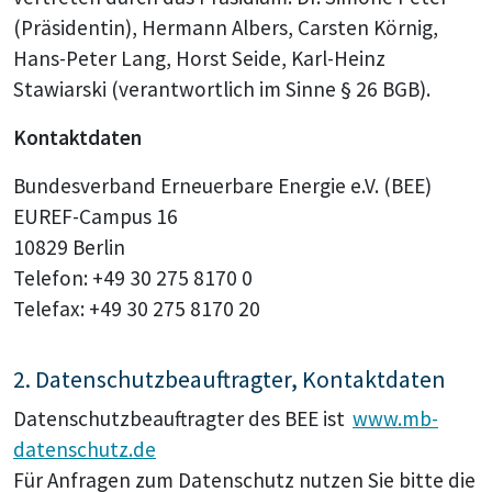
(Präsidentin), Hermann Albers, Carsten Körnig,
Hans-Peter Lang, Horst Seide, Karl-Heinz
Stawiarski (verantwortlich im Sinne § 26 BGB).
Kontaktdaten
Bundesverband Erneuerbare Energie e.V. (BEE)
EUREF-Campus 16
10829 Berlin
Telefon: +49 30 275 8170 0
Telefax: +49 30 275 8170 20
2. Datenschutzbeauftragter, Kontaktdaten
Datenschutzbeauftragter des BEE ist
www.mb-
datenschutz.de
Für Anfragen zum Datenschutz nutzen Sie bitte die