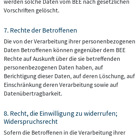
werden solche Daten vom BEE nach gesetzlichen
Vorschriften gelöscht.
7. Rechte der Betroffenen
Die von der Verarbeitung ihrer personenbezogenen
Daten Betroffenen können gegenüber dem BEE
Rechte auf Auskunft über die sie betreffenden
personenbezogenen Daten haben, auf
Berichtigung dieser Daten, auf deren Löschung, auf
Einschränkung deren Verarbeitung sowie auf
Datenübertragbarkeit.
8. Recht, die Einwilligung zu widerrufen;
Widerspruchsrecht
Sofern die Betroffenen in die Verarbeitung ihrer