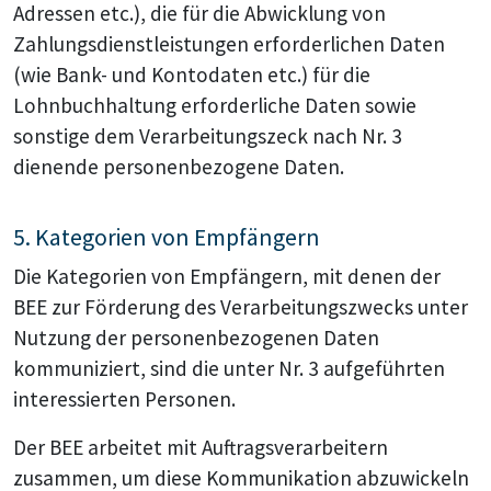
Adressen etc.), die für die Abwicklung von
Zahlungsdienstleistungen erforderlichen Daten
(wie Bank- und Kontodaten etc.) für die
Lohnbuchhaltung erforderliche Daten sowie
sonstige dem Verarbeitungszeck nach Nr. 3
dienende personenbezogene Daten.
5. Kategorien von Empfängern
Die Kategorien von Empfängern, mit denen der
BEE zur Förderung des Verarbeitungszwecks unter
Nutzung der personenbezogenen Daten
kommuniziert, sind die unter Nr. 3 aufgeführten
interessierten Personen.
Der BEE arbeitet mit Auftragsverarbeitern
zusammen, um diese Kommunikation abzuwickeln