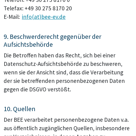
Telefax: +49 30 275 8170 20
E-Mail:
info(at)bee-ev.de
9. Beschwerderecht gegenüber der
Aufsichtsbehörde
Die Betroffen haben das Recht, sich bei einer
Datenschutz-Aufsichtsbehörde zu beschweren,
wenn sie der Ansicht sind, dass die Verarbeitung
der sie betreffenden personenbezogenen Daten
gegen die DSGVO verstößt.
10. Quellen
Der BEE verarbeitet personenbezogene Daten v.a.
aus öffentlich zugänglichen Quellen, insbesondere