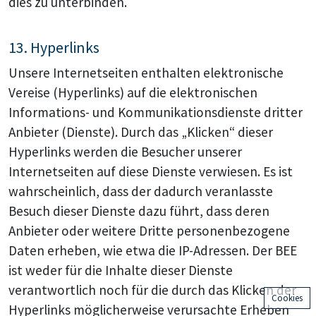
dies zu unterbinden.
13. Hyperlinks
Unsere Internetseiten enthalten elektronische
Vereise (Hyperlinks) auf die elektronischen
Informations- und Kommunikationsdienste dritter
Anbieter (Dienste). Durch das „Klicken“ dieser
Hyperlinks werden die Besucher unserer
Internetseiten auf diese Dienste verwiesen. Es ist
wahrscheinlich, dass der dadurch veranlasste
Besuch dieser Dienste dazu führt, dass deren
Anbieter oder weitere Dritte personenbezogene
Daten erheben, wie etwa die IP-Adressen. Der BEE
ist weder für die Inhalte dieser Dienste
verantwortlich noch für die durch das Klicken der
Cookies
Hyperlinks möglicherweise verursachte Erheben