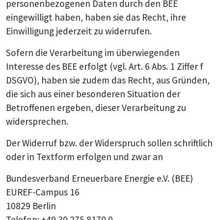
personenbezogenen Daten durch den BEE
eingewilligt haben, haben sie das Recht, ihre
Einwilligung jederzeit zu widerrufen.
Sofern die Verarbeitung im überwiegenden
Interesse des BEE erfolgt (vgl. Art. 6 Abs. 1 Ziffer f
DSGVO), haben sie zudem das Recht, aus Gründen,
die sich aus einer besonderen Situation der
Betroffenen ergeben, dieser Verarbeitung zu
widersprechen.
Der Widerruf bzw. der Widerspruch sollen schriftlich
oder in Textform erfolgen und zwar an
Bundesverband Erneuerbare Energie e.V. (BEE)
EUREF-Campus 16
10829 Berlin
Telefon: +49 30 275 8170 0