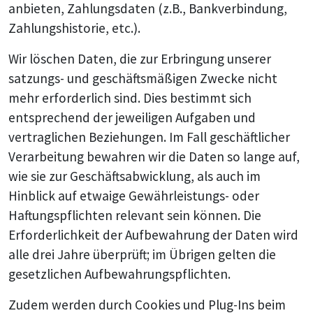
anbieten, Zahlungsdaten (z.B., Bankverbindung,
Zahlungshistorie, etc.).
Wir löschen Daten, die zur Erbringung unserer
satzungs- und geschäftsmäßigen Zwecke nicht
mehr erforderlich sind. Dies bestimmt sich
entsprechend der jeweiligen Aufgaben und
vertraglichen Beziehungen. Im Fall geschäftlicher
Verarbeitung bewahren wir die Daten so lange auf,
wie sie zur Geschäftsabwicklung, als auch im
Hinblick auf etwaige Gewährleistungs- oder
Haftungspflichten relevant sein können. Die
Erforderlichkeit der Aufbewahrung der Daten wird
alle drei Jahre überprüft; im Übrigen gelten die
gesetzlichen Aufbewahrungspflichten.
Zudem werden durch Cookies und Plug-Ins beim