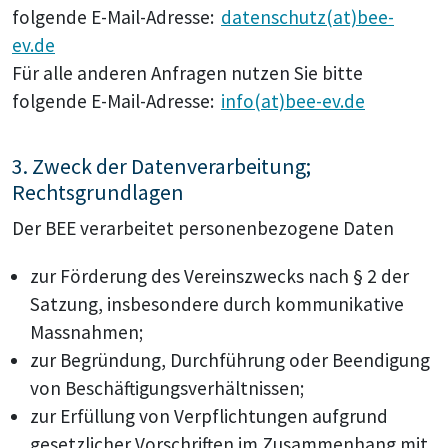
folgende E-Mail-Adresse:
datenschutz(at)bee-
ev.de
Für alle anderen Anfragen nutzen Sie bitte
folgende E-Mail-Adresse:
info(at)bee-ev.de
3. Zweck der Datenverarbeitung;
Rechtsgrundlagen
Der BEE verarbeitet personenbezogene Daten
zur Förderung des Vereinszwecks nach § 2 der
Satzung, insbesondere durch kommunikative
Massnahmen;
zur Begründung, Durchführung oder Beendigung
von Beschäftigungsverhältnissen;
zur Erfüllung von Verpflichtungen aufgrund
gesetzlicher Vorschriften im Zusammenhang mit