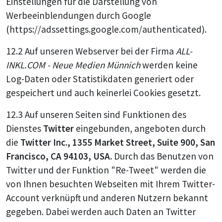
Einstellungen für die Darstellung von
Werbeeinblendungen durch Google
(https://adssettings.google.com/authenticated).
12.2 Auf unseren Webserver bei der Firma
ALL-
INKL.COM - Neue Medien Münnich
werden
keine
Log-Daten oder Statistikdaten generiert oder
gespeichert und auch keinerlei Cookies gesetzt.
12.3 Auf unseren Seiten sind Funktionen des
Dienstes
Twitter
eingebunden, angeboten durch
die
Twitter Inc., 1355 Market Street, Suite 900, San
Francisco, CA 94103, USA.
Durch das Benutzen von
Twitter und der Funktion "Re-Tweet" werden die
von Ihnen besuchten Webseiten mit Ihrem Twitter-
Account verknüpft und anderen Nutzern bekannt
gegeben. Dabei werden auch Daten an Twitter