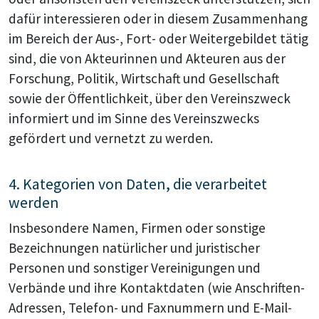
dafür interessieren oder in diesem Zusammenhang
im Bereich der Aus-, Fort- oder Weitergebildet tätig
sind, die von Akteurinnen und Akteuren aus der
Forschung, Politik, Wirtschaft und Gesellschaft
sowie der Öffentlichkeit, über den Vereinszweck
informiert und im Sinne des Vereinszwecks
gefördert und vernetzt zu werden.
4. Kategorien von Daten, die verarbeitet
werden
Insbesondere Namen, Firmen oder sonstige
Bezeichnungen natürlicher und juristischer
Personen und sonstiger Vereinigungen und
Verbände und ihre Kontaktdaten (wie Anschriften-
Adressen, Telefon- und Faxnummern und E-Mail-