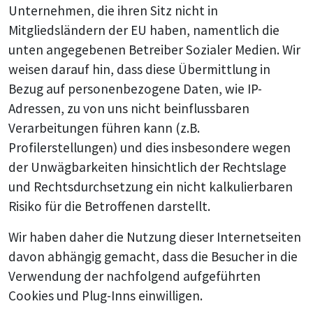
Unternehmen, die ihren Sitz nicht in
Mitgliedsländern der EU haben, namentlich die
unten angegebenen Betreiber Sozialer Medien. Wir
weisen darauf hin, dass diese Übermittlung in
Bezug auf personenbezogene Daten, wie IP-
Adressen, zu von uns nicht beinflussbaren
Verarbeitungen führen kann (z.B.
Profilerstellungen) und dies insbesondere wegen
der Unwägbarkeiten hinsichtlich der Rechtslage
und Rechtsdurchsetzung ein nicht kalkulierbaren
Risiko für die Betroffenen darstellt.
Wir haben daher die Nutzung dieser Internetseiten
davon abhängig gemacht, dass die Besucher in die
Verwendung der nachfolgend aufgeführten
Cookies und Plug-Inns einwilligen.