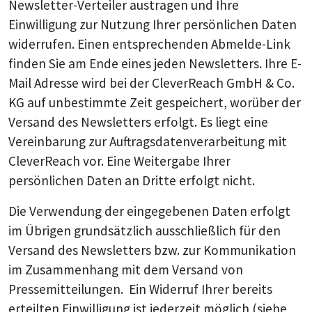
Newsletter-Verteiler austragen und Ihre
Einwilligung zur Nutzung Ihrer persönlichen Daten
widerrufen. Einen entsprechenden Abmelde-Link
finden Sie am Ende eines jeden Newsletters. Ihre E-
Mail Adresse wird bei der CleverReach GmbH & Co.
KG auf unbestimmte Zeit gespeichert, worüber der
Versand des Newsletters erfolgt. Es liegt eine
Vereinbarung zur Auftragsdatenverarbeitung mit
CleverReach vor. Eine Weitergabe Ihrer
persönlichen Daten an Dritte erfolgt nicht.
Die Verwendung der eingegebenen Daten erfolgt
im Übrigen grundsätzlich ausschließlich für den
Versand des Newsletters bzw. zur Kommunikation
im Zusammenhang mit dem Versand von
Pressemitteilungen. Ein Widerruf Ihrer bereits
erteilten Einwilligung ist jederzeit möglich (siehe