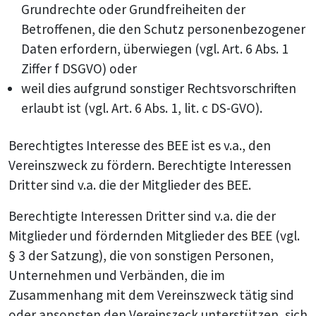
Grundrechte oder Grundfreiheiten der
Betroffenen, die den Schutz personenbezogener
Daten erfordern, überwiegen (vgl. Art. 6 Abs. 1
Ziffer f DSGVO) oder
weil dies aufgrund sonstiger Rechtsvorschriften
erlaubt ist (vgl. Art. 6 Abs. 1, lit. c DS-GVO).
Berechtigtes Interesse des BEE ist es v.a., den
Vereinszweck zu fördern. Berechtigte Interessen
Dritter sind v.a. die der Mitglieder des BEE.
Berechtigte Interessen Dritter sind v.a. die der
Mitglieder und fördernden Mitglieder des BEE (vgl.
§ 3 der Satzung), die von sonstigen Personen,
Unternehmen und Verbänden, die im
Zusammenhang mit dem Vereinszweck tätig sind
oder ansonsten den Vereinszeck unterstützen, sich