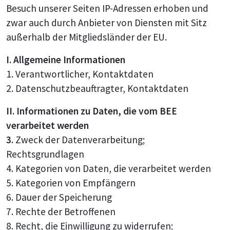
Besuch unserer Seiten IP-Adressen erhoben und
zwar auch durch Anbieter von Diensten mit Sitz
außerhalb der Mitgliedsländer der EU.
I. Allgemeine Informationen
1. Verantwortlicher, Kontaktdaten
2. Datenschutzbeauftragter, Kontaktdaten
II. Informationen zu Daten, die vom BEE
verarbeitet werden
3.
Zweck der Datenverarbeitung;
Rechtsgrundlagen
4. Kategorien von Daten, die verarbeitet werden
5. Kategorien von Empfängern
6. Dauer der Speicherung
7. Rechte der Betroffenen
8. Recht, die Einwilligung zu widerrufen;