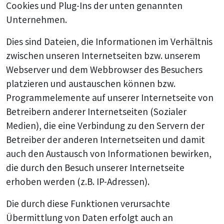
Cookies und Plug-Ins der unten genannten
Unternehmen.
Dies sind Dateien, die Informationen im Verhältnis
zwischen unseren Internetseiten bzw. unserem
Webserver und dem Webbrowser des Besuchers
platzieren und austauschen können bzw.
Programmelemente auf unserer Internetseite von
Betreibern anderer Internetseiten (Sozialer
Medien), die eine Verbindung zu den Servern der
Betreiber der anderen Internetseiten und damit
auch den Austausch von Informationen bewirken,
die durch den Besuch unserer Internetseite
erhoben werden (z.B. IP-Adressen).
Die durch diese Funktionen verursachte
Übermittlung von Daten erfolgt auch an