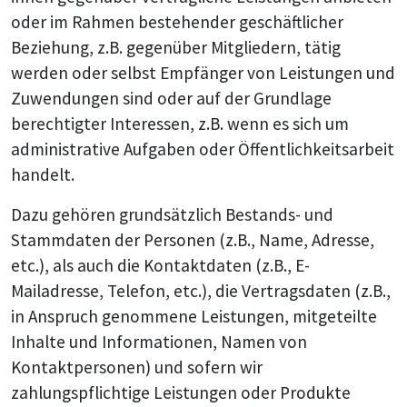
oder im Rahmen bestehender geschäftlicher
Beziehung, z.B. gegenüber Mitgliedern, tätig
werden oder selbst Empfänger von Leistungen und
Zuwendungen sind oder auf der Grundlage
berechtigter Interessen, z.B. wenn es sich um
administrative Aufgaben oder Öffentlichkeitsarbeit
handelt.
Dazu gehören grundsätzlich Bestands- und
Stammdaten der Personen (z.B., Name, Adresse,
etc.), als auch die Kontaktdaten (z.B., E-
Mailadresse, Telefon, etc.), die Vertragsdaten (z.B.,
in Anspruch genommene Leistungen, mitgeteilte
Inhalte und Informationen, Namen von
Kontaktpersonen) und sofern wir
zahlungspflichtige Leistungen oder Produkte