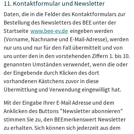
11. Kontaktformular und Newsletter
Daten, die in die Felder des Kontaktformulars zur
Bestellung des Newsletters des BEE unter der
Startseite
www.bee-ev.de
eingeben werden
(Vorname, Nachname und E-Mail-Adresse), werden
nur uns und nur für den Fall übermittelt und von
uns unter den in den vorstehenden Ziffern 1. bis 10.
genannten Umständen verwendet, wenn die oder
der Eingebende durch Klicken des dort
vorhandenen Kästchens zuvor in diese
Übermittlung und Verwendung eingewilligt hat.
Mit der Eingabe Ihrer E-Mail Adresse und dem
Anklicken des Buttons "Newsletter abonnieren"
stimmen Sie zu, den BEEmerkenswert Newsletter
zu erhalten. Sich können sich jederzeit aus dem