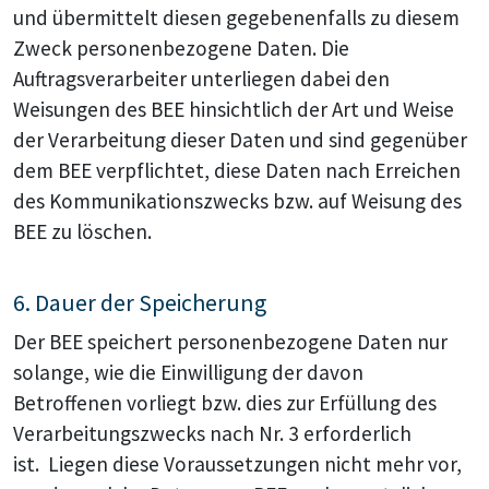
und übermittelt diesen gegebenenfalls zu diesem
Zweck personenbezogene Daten. Die
Auftragsverarbeiter unterliegen dabei den
Weisungen des BEE hinsichtlich der Art und Weise
der Verarbeitung dieser Daten und sind gegenüber
dem BEE verpflichtet, diese Daten nach Erreichen
des Kommunikationszwecks bzw. auf Weisung des
BEE zu löschen.
6. Dauer der Speicherung
Der BEE speichert personenbezogene Daten nur
solange, wie die Einwilligung der davon
Betroffenen vorliegt bzw. dies zur Erfüllung des
Verarbeitungszwecks nach Nr. 3 erforderlich
ist. Liegen diese Voraussetzungen nicht mehr vor,