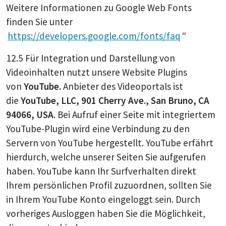
Weitere Informationen zu Google Web Fonts
finden Sie unter
https://developers.google.com/fonts/faq
“
12.5 Für Integration und Darstellung von
Videoinhalten nutzt unsere Website Plugins
von
YouTube.
Anbieter des Videoportals ist
die
YouTube, LLC, 901 Cherry Ave., San Bruno, CA
94066, USA
. Bei Aufruf einer Seite mit integriertem
YouTube-Plugin wird eine Verbindung zu den
Servern von YouTube hergestellt. YouTube erfährt
hierdurch, welche unserer Seiten Sie aufgerufen
haben. YouTube kann Ihr Surfverhalten direkt
Ihrem persönlichen Profil zuzuordnen, sollten Sie
in Ihrem YouTube Konto eingeloggt sein. Durch
vorheriges Ausloggen haben Sie die Möglichkeit,