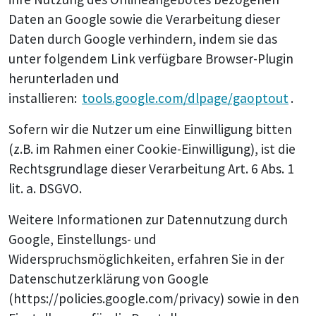
Daten an Google sowie die Verarbeitung dieser
Daten durch Google verhindern, indem sie das
unter folgendem Link verfügbare Browser-Plugin
herunterladen und
installieren:
tools.google.com/dlpage/gaoptout
.
Sofern wir die Nutzer um eine Einwilligung bitten
(z.B. im Rahmen einer Cookie-Einwilligung), ist die
Rechtsgrundlage dieser Verarbeitung Art. 6 Abs. 1
lit. a. DSGVO.
Weitere Informationen zur Datennutzung durch
Google, Einstellungs- und
Widerspruchsmöglichkeiten, erfahren Sie in der
Datenschutzerklärung von Google
(https://policies.google.com/privacy) sowie in den