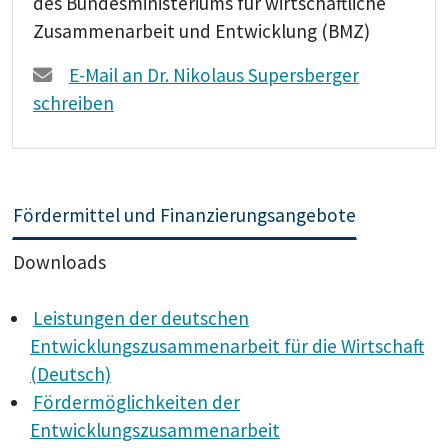
des Bundesministeriums für wirtschaftliche
Zusammenarbeit und Entwicklung (BMZ)
E-Mail an Dr. Nikolaus Supersberger
schreiben
Fördermittel und Finanzierungsangebote
Downloads
Leistungen der deutschen
Entwicklungszusammenarbeit für die Wirtschaft
(Deutsch)
Fördermöglichkeiten der
Entwicklungszusammenarbeit