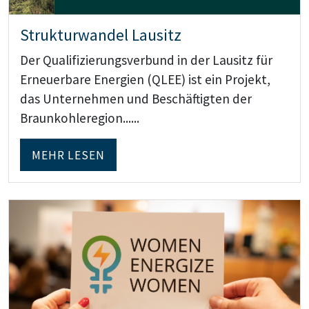
Strukturwandel Lausitz
Der Qualifizierungsverbund in der Lausitz für
Erneuerbare Energien (QLEE) ist ein Projekt,
das Unternehmen und Beschäftigten der
Braunkohleregion......
MEHR LESEN
Teaser: Frauen in der Energiewende