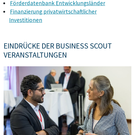
Förderdatenbank Entwicklungsländer
Finanzierung privatwirtschaftlicher
Investitionen
EINDRÜCKE DER BUSINESS SCOUT
VERANSTALTUNGEN