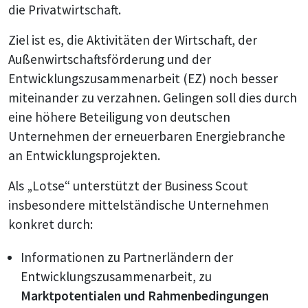
die Privatwirtschaft.
Ziel ist es, die Aktivitäten der Wirtschaft, der
Außenwirtschaftsförderung und der
Entwicklungszusammenarbeit (EZ) noch besser
miteinander zu verzahnen. Gelingen soll dies durch
eine höhere Beteiligung von deutschen
Unternehmen der erneuerbaren Energiebranche
an Entwicklungsprojekten.
Als „Lotse“ unterstützt der Business Scout
insbesondere mittelständische Unternehmen
konkret durch:
Informationen zu Partnerländern der
Entwicklungszusammenarbeit, zu
Marktpotentialen und Rahmenbedingungen