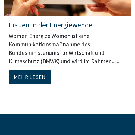
Frauen in der Energiewende
Women Energize Women ist eine
Kommunikationsmaßnahme des
Bundesministeriums für Wirtschaft und
Klimaschutz (BMWK) und wird im Rahmen......
MEHR LESEN