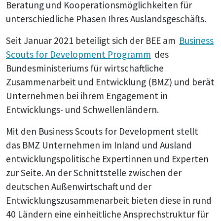
Beratung und Kooperationsmöglichkeiten für
unterschiedliche Phasen Ihres Auslandsgeschäfts.
Seit Januar 2021 beteiligt sich der BEE am
Business
Scouts for Development Programm
des
Bundesministeriums für wirtschaftliche
Zusammenarbeit und Entwicklung (BMZ) und berät
Unternehmen bei ihrem Engagement in
Entwicklungs- und Schwellenländern.
Mit den Business Scouts for Development stellt
das BMZ Unternehmen im Inland und Ausland
entwicklungspolitische Expertinnen und Experten
zur Seite. An der Schnittstelle zwischen der
deutschen Außenwirtschaft und der
Entwicklungszusammenarbeit bieten diese in rund
40 Ländern eine einheitliche Ansprechstruktur für