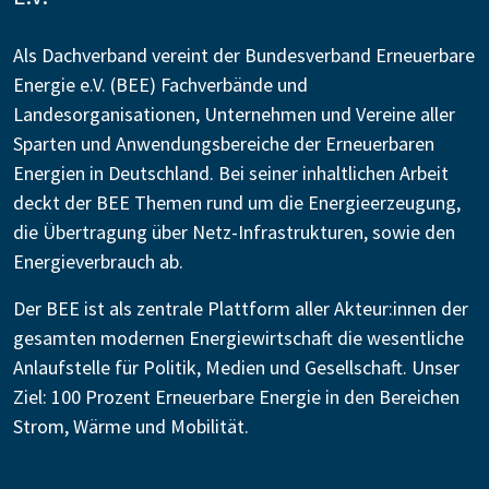
Als Dachverband vereint der Bundesverband Erneuerbare
Energie e.V. (BEE) Fachverbände und
Landesorganisationen, Unternehmen und Vereine aller
Sparten und Anwendungsbereiche der Erneuerbaren
Energien in Deutschland. Bei seiner inhaltlichen Arbeit
deckt der BEE Themen rund um die Energieerzeugung,
die Übertragung über Netz-Infrastrukturen, sowie den
Energieverbrauch ab.
Der BEE ist als zentrale Plattform aller Akteur:innen der
gesamten modernen Energiewirtschaft die wesentliche
Anlaufstelle für Politik, Medien und Gesellschaft. Unser
Ziel: 100 Prozent Erneuerbare Energie in den Bereichen
Strom, Wärme und Mobilität.