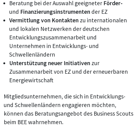
Beratung bei der Auswahl geeigneter
Förder-
und
Finanzierungsinstrumenten
der EZ
Vermittlung von Kontakten
zu internationalen
und lokalen Netzwerken der deutschen
Entwicklungszusammenarbeit und
Unternehmen in Entwicklungs- und
Schwellenländern
Unterstützung neuer Initiativen
zur
Zusammenarbeit von EZ und der erneuerbaren
Energiewirtschaft
Mitgliedsunternehmen, die sich in Entwicklungs-
und Schwellenländern engagieren möchten,
können das Beratungsangebot des Business Scouts
beim BEE wahrnehmen.