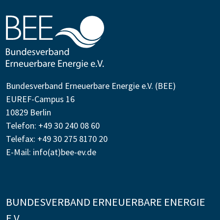
Bundesverband Erneuerbare Energie e.V. (BEE)
EUREF-Campus 16
10829 Berlin
Telefon: +49 30 240 08 60
Telefax: +49 30 275 8170 20
E-Mail:
info(at)bee-ev.de
BUNDESVERBAND ERNEUERBARE ENERGIE
E.V.