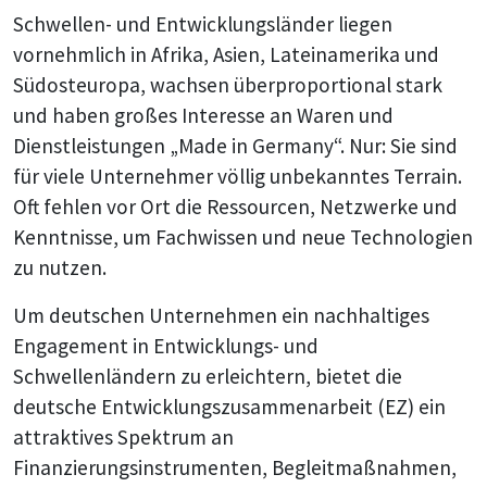
Schwellen- und Entwicklungsländer liegen
vornehmlich in Afrika, Asien, Lateinamerika und
Südosteuropa, wachsen überproportional stark
und haben großes Interesse an Waren und
Dienstleistungen „Made in Germany“. Nur: Sie sind
für viele Unternehmer völlig unbekanntes Terrain.
Oft fehlen vor Ort die Ressourcen, Netzwerke und
Kenntnisse, um Fachwissen und neue Technologien
zu nutzen.
Um deutschen Unternehmen ein nachhaltiges
Engagement in Entwicklungs- und
Schwellenländern zu erleichtern, bietet die
deutsche Entwicklungszusammenarbeit (EZ) ein
attraktives Spektrum an
Finanzierungsinstrumenten, Begleitmaßnahmen,