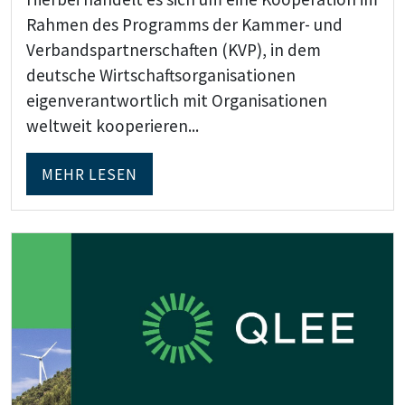
Rahmen des Programms der Kammer- und
Verbandspartnerschaften (KVP), in dem
deutsche Wirtschaftsorganisationen
eigenverantwortlich mit Organisationen
weltweit kooperieren...
MEHR LESEN
Teaser: Strukturwandel Lausitz