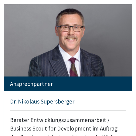
Ansprechpartner
Dr. Nikolaus Supersberger
Berater Entwicklungszusammenarbeit /
Business Scout for Development im Auftrag