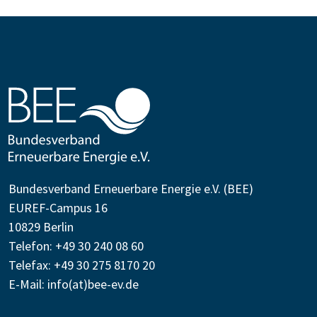
Bundesverband Erneuerbare Energie e.V. (BEE)
EUREF-Campus 16
10829 Berlin
Telefon: +49 30 240 08 60
Telefax: +49 30 275 8170 20
E-Mail:
info(at)bee-ev.de