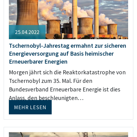
25.04.2022
Tschernobyl-Jahrestag ermahnt zur sicheren
Energieversorgung auf Basis heimischer
Erneuerbarer Energien
Morgen jährt sich die Reaktorkatastrophe von
Tschernobyl zum 35. Mal. Für den
Bundesverband Erneuerbare Energie ist dies
Anlass, den beschleunigten…
MEHR LESEN