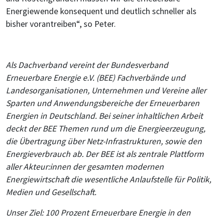
Energiewende konsequent und deutlich schneller als
bisher vorantreiben“, so Peter.
Als Dachverband vereint der Bundesverband
Erneuerbare Energie e.V. (BEE) Fachverbände und
Landesorganisationen, Unternehmen und Vereine aller
Sparten und Anwendungsbereiche der Erneuerbaren
Energien in Deutschland. Bei seiner inhaltlichen Arbeit
deckt der BEE Themen rund um die Energieerzeugung,
die Übertragung über Netz-Infrastrukturen, sowie den
Energieverbrauch ab. Der BEE ist als zentrale Plattform
aller Akteur:innen der gesamten modernen
Energiewirtschaft die wesentliche Anlaufstelle für Politik,
Medien und Gesellschaft.
Unser Ziel: 100 Prozent Erneuerbare Energie in den