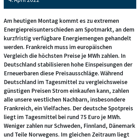
Am heutigen Montag kommt es zu extremen
Energiepreisunterschieden am Spotmarkt, an dem
kurzfristig verfügbare Energiemengen gehandelt
werden. Frankreich muss im europäischen
Vergleich die höchsten Preise je MWh zahlen. In
Deutschland stabilisieren hohe Einspeisungen der
Erneuerbaren diese Preisausschläge. Während
Deutschland im Tagesmittel zu vergleichsweise
günstigen Preisen Strom einkaufen kann, zahlen
alle unsere westlichen Nachbarn, insbesondere
Frankreich, ein Vielfaches. Der deutsche Spotpreis
liegt im Tagesmittel bei rund 75 Euro je MWh.
Weniger zahlen nur Schweden, Finnland, Dänemark
und Teile Norwegens. Im gleichen Zeitraum liegt