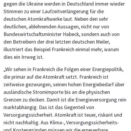
gegen die Ukraine werden in Deutschland immer wieder
Stimmen zu einer Laufzeitverlängerung für die
deutschen Atomkraftwerke laut. Neben den sehr
deutlichen, ablehnenden Aussagen, nicht nur von
Bundeswirtschaftsminister Habeck, sondern auch von
den Betreibern der drei letzten deutschen Meiler,
illustriert das Beispiel Frankreich einmal mehr, warum
dies ein Irrweg ist.
„Wir sehen in Frankreich die Folgen einer Energiepolitik,
die primär auf die Atomkraft setzt. Frankreich ist
zeitweise gezwungen, seinen hohen Energiebedarf über
ausländische Stromimporte bis an die physischen
Grenzen zu decken. Damit ist die Energieversorgung rein
marktabhängig. Das ist das Gegenteil von
Versorgungssicherheit. Atomkraft ist teuer, riskant und
nicht nachhaltig. Aus Klima-, Versorgungssicherheits-
und Kostengründen müssen wir die erneuerbare