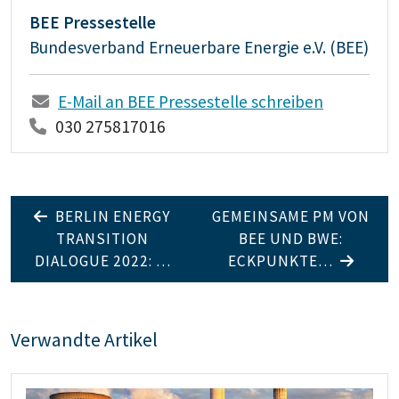
BEE Pressestelle
Bundesverband Erneuerbare Energie e.V. (BEE)
E-Mail an BEE Pressestelle schreiben
030 275817016
BERLIN ENERGY
GEMEINSAME PM VON
TRANSITION
BEE UND BWE:
DIALOGUE 2022: …
ECKPUNKTE…
Verwandte Artikel