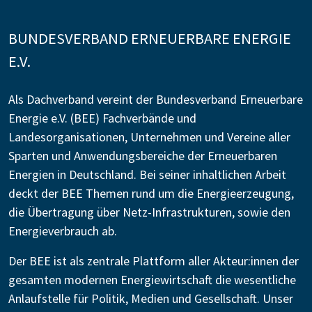
BUNDESVERBAND ERNEUERBARE ENERGIE
E.V.
Als Dachverband vereint der Bundesverband Erneuerbare
Energie e.V. (BEE) Fachverbände und
Landesorganisationen, Unternehmen und Vereine aller
Sparten und Anwendungsbereiche der Erneuerbaren
Energien in Deutschland. Bei seiner inhaltlichen Arbeit
deckt der BEE Themen rund um die Energieerzeugung,
die Übertragung über Netz-Infrastrukturen, sowie den
Energieverbrauch ab.
Der BEE ist als zentrale Plattform aller Akteur:innen der
gesamten modernen Energiewirtschaft die wesentliche
Anlaufstelle für Politik, Medien und Gesellschaft. Unser