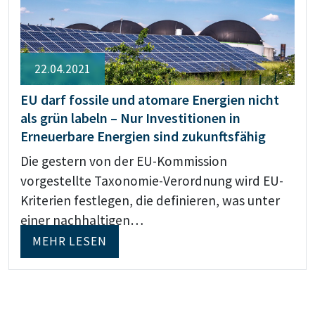
22.04.2021
EU darf fossile und atomare Energien nicht
als grün labeln – Nur Investitionen in
Erneuerbare Energien sind zukunftsfähig
Die gestern von der EU-Kommission
vorgestellte Taxonomie-Verordnung wird EU-
Kriterien festlegen, die definieren, was unter
einer nachhaltigen…
MEHR LESEN