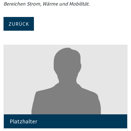
Bereichen Strom, Wärme und Mobilität.
ZURÜCK
Platzhalter