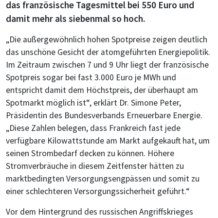
das französische Tagesmittel bei 550 Euro und
damit mehr als siebenmal so hoch.
„Die außergewöhnlich hohen Spotpreise zeigen deutlich
das unschöne Gesicht der atomgeführten Energiepolitik.
Im Zeitraum zwischen 7 und 9 Uhr liegt der französische
Spotpreis sogar bei fast 3.000 Euro je MWh und
entspricht damit dem Höchstpreis, der überhaupt am
Spotmarkt möglich ist“, erklärt Dr. Simone Peter,
Präsidentin des Bundesverbands Erneuerbare Energie.
„Diese Zahlen belegen, dass Frankreich fast jede
verfügbare Kilowattstunde am Markt aufgekauft hat, um
seinen Strombedarf decken zu können. Höhere
Stromverbräuche in diesem Zeitfenster hätten zu
marktbedingten Versorgungsengpässen und somit zu
einer schlechteren Versorgungssicherheit geführt.“
Vor dem Hintergrund des russischen Angriffskrieges