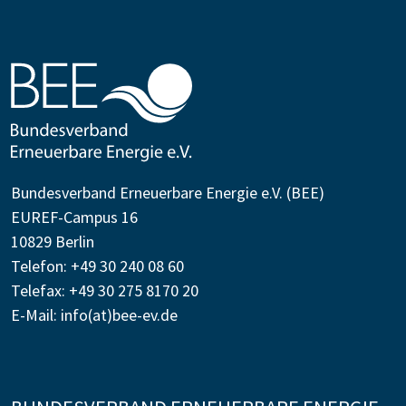
Bundesverband Erneuerbare Energie e.V. (BEE)
EUREF-Campus 16
10829 Berlin
Telefon: +49 30 240 08 60
Telefax: +49 30 275 8170 20
E-Mail:
info(at)bee-ev.de