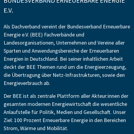
BUNDESVERBAND ERNEUERBARE ENERGIE
E.V.
Als Dachverband vereint der Bundesverband Erneuerbare
Energie e.V. (BEE) Fachverbände und
Landesorganisationen, Unternehmen und Vereine aller
Sparten und Anwendungsbereiche der Erneuerbaren
Energien in Deutschland. Bei seiner inhaltlichen Arbeit
deckt der BEE Themen rund um die Energieerzeugung,
die Übertragung über Netz-Infrastrukturen, sowie den
Energieverbrauch ab.
Der BEE ist als zentrale Plattform aller Akteur:innen der
gesamten modernen Energiewirtschaft die wesentliche
Anlaufstelle für Politik, Medien und Gesellschaft. Unser
Ziel: 100 Prozent Erneuerbare Energie in den Bereichen
Strom, Wärme und Mobilität.