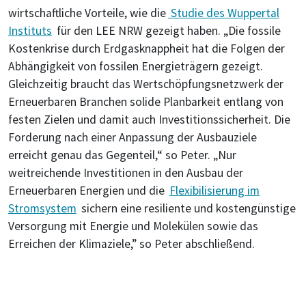
wirtschaftliche Vorteile, wie die
Studie des Wuppertal
Instituts
für den LEE NRW gezeigt haben. „Die fossile
Kostenkrise durch Erdgasknappheit hat die Folgen der
Abhängigkeit von fossilen Energieträgern gezeigt.
Gleichzeitig braucht das Wertschöpfungsnetzwerk der
Erneuerbaren Branchen solide Planbarkeit entlang von
festen Zielen und damit auch Investitionssicherheit. Die
Forderung nach einer Anpassung der Ausbauziele
erreicht genau das Gegenteil,“ so Peter. „Nur
weitreichende Investitionen in den Ausbau der
Erneuerbaren Energien und die
Flexibilisierung im
Stromsystem
sichern eine resiliente und kostengünstige
Versorgung mit Energie und Molekülen sowie das
Erreichen der Klimaziele,” so Peter abschließend.