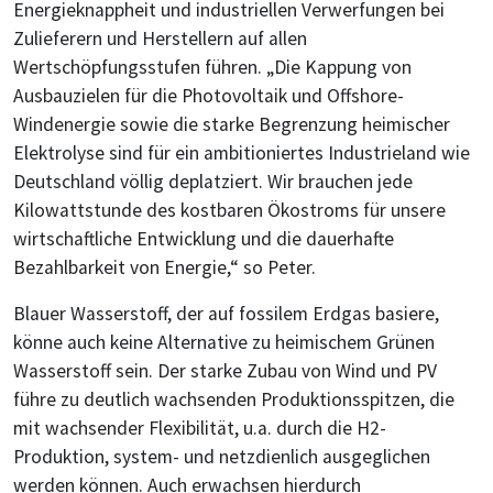
Energieknappheit und industriellen Verwerfungen bei
Zulieferern und Herstellern auf allen
Wertschöpfungsstufen führen. „Die Kappung von
Ausbauzielen für die Photovoltaik und Offshore-
Windenergie sowie die starke Begrenzung heimischer
Elektrolyse sind für ein ambitioniertes Industrieland wie
Deutschland völlig deplatziert. Wir brauchen jede
Kilowattstunde des kostbaren Ökostroms für unsere
wirtschaftliche Entwicklung und die dauerhafte
Bezahlbarkeit von Energie,“ so Peter.
Blauer Wasserstoff, der auf fossilem Erdgas basiere,
könne auch keine Alternative zu heimischem Grünen
Wasserstoff sein. Der starke Zubau von Wind und PV
führe zu deutlich wachsenden Produktionsspitzen, die
mit wachsender Flexibilität, u.a. durch die H2-
Produktion, system- und netzdienlich ausgeglichen
werden können. Auch erwachsen hierdurch