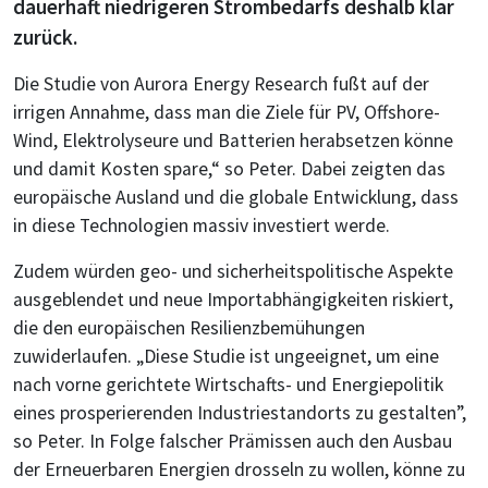
dauerhaft niedrigeren Strombedarfs deshalb klar
zurück.
Die Studie von Aurora Energy Research fußt auf der
irrigen Annahme, dass man die Ziele für PV, Offshore-
Wind, Elektrolyseure und Batterien herabsetzen könne
und damit Kosten spare,“ so Peter. Dabei zeigten das
europäische Ausland und die globale Entwicklung, dass
in diese Technologien massiv investiert werde.
Zudem würden geo- und sicherheitspolitische Aspekte
ausgeblendet und neue Importabhängigkeiten riskiert,
die den europäischen Resilienzbemühungen
zuwiderlaufen. „Diese Studie ist ungeeignet, um eine
nach vorne gerichtete Wirtschafts- und Energiepolitik
eines prosperierenden Industriestandorts zu gestalten”,
so Peter. In Folge falscher Prämissen auch den Ausbau
der Erneuerbaren Energien drosseln zu wollen, könne zu