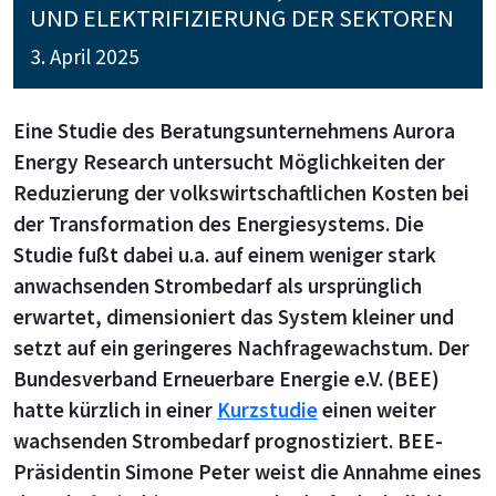
UND ELEKTRIFIZIERUNG DER SEKTOREN
3. April 2025
Eine Studie des Beratungsunternehmens Aurora
Energy Research untersucht Möglichkeiten der
Reduzierung der volkswirtschaftlichen Kosten bei
der Transformation des Energiesystems. Die
Studie fußt dabei u.a. auf einem weniger stark
anwachsenden Strombedarf als ursprünglich
erwartet, dimensioniert das System kleiner und
setzt auf ein geringeres Nachfragewachstum. Der
Bundesverband Erneuerbare Energie e.V. (BEE)
hatte kürzlich in einer
Kurzstudie
einen weiter
wachsenden Strombedarf prognostiziert. BEE-
Präsidentin Simone Peter weist die Annahme eines