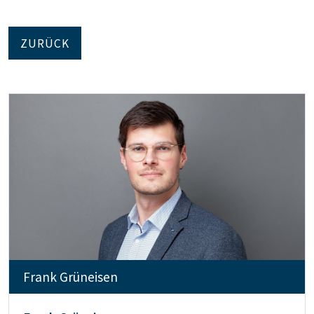
ZURÜCK
Frank Grüneisen