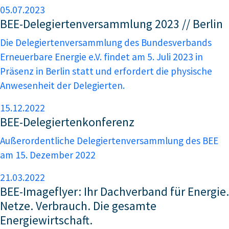
05.07.2023
BEE-Delegiertenversammlung 2023 // Berlin
Die Delegiertenversammlung des Bundesverbands
Erneuerbare Energie e.V. findet am 5. Juli 2023 in
Präsenz in Berlin statt und erfordert die physische
Anwesenheit der Delegierten.
15.12.2022
BEE-Delegiertenkonferenz
Außerordentliche Delegiertenversammlung des BEE
am 15. Dezember 2022
21.03.2022
BEE-Imageflyer: Ihr Dachverband für Energie.
Netze. Verbrauch. Die gesamte
Energiewirtschaft.