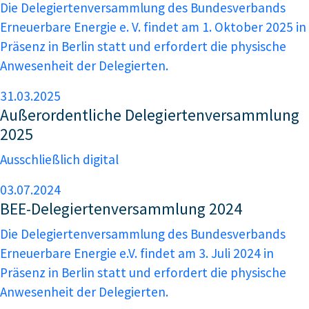
Die Delegiertenversammlung des Bundesverbands
Erneuerbare Energie e. V. findet am 1. Oktober 2025 in
Präsenz in Berlin statt und erfordert die physische
Anwesenheit der Delegierten.
31.03.2025
Außerordentliche Delegiertenversammlung
2025
Ausschließlich digital
03.07.2024
BEE-Delegiertenversammlung 2024
Die Delegiertenversammlung des Bundesverbands
Erneuerbare Energie e.V. findet am 3. Juli 2024 in
Präsenz in Berlin statt und erfordert die physische
Anwesenheit der Delegierten.