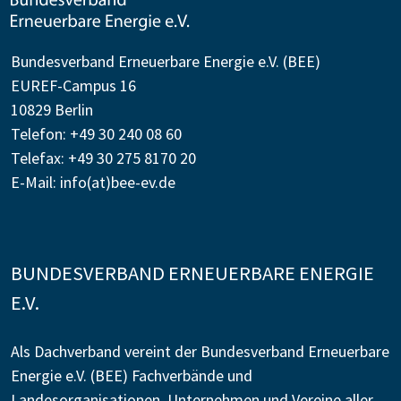
Bundesverband Erneuerbare Energie e.V. (BEE)
EUREF-Campus 16
10829 Berlin
Telefon: +49 30 240 08 60
Telefax: +49 30 275 8170 20
E-Mail:
info(at)bee-ev.de
BUNDESVERBAND ERNEUERBARE ENERGIE
E.V.
Als Dachverband vereint der Bundesverband Erneuerbare
Energie e.V. (BEE) Fachverbände und
Landesorganisationen, Unternehmen und Vereine aller