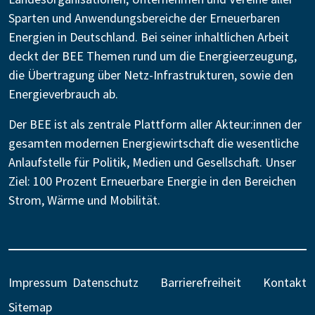
Sparten und Anwendungsbereiche der Erneuerbaren
Energien in Deutschland. Bei seiner inhaltlichen Arbeit
deckt der BEE Themen rund um die Energieerzeugung,
die Übertragung über Netz-Infrastrukturen, sowie den
Energieverbrauch ab.
Der BEE ist als zentrale Plattform aller Akteur:innen der
gesamten modernen Energiewirtschaft die wesentliche
Anlaufstelle für Politik, Medien und Gesellschaft. Unser
Ziel: 100 Prozent Erneuerbare Energie in den Bereichen
Strom, Wärme und Mobilität.
Impressum
Datenschutz
Barrierefreiheit
Kontakt
Sitemap