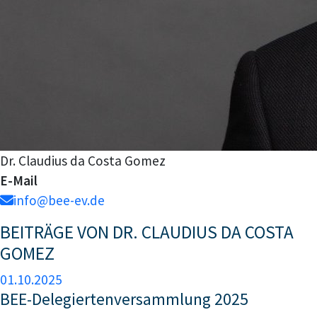
Dr. Claudius da Costa Gomez
E-Mail
info@bee-ev.de
BEITRÄGE VON DR. CLAUDIUS DA COSTA
GOMEZ
01.10.2025
BEE-Delegiertenversammlung 2025