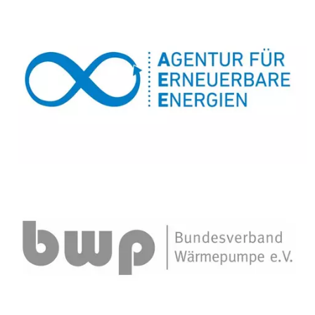
Bildtext:
Bildtext: