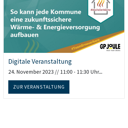
Digitale Veranstaltung
24. November 2023 // 11:00 - 11:30 Uhr...
ZUR VERANSTALTUNG