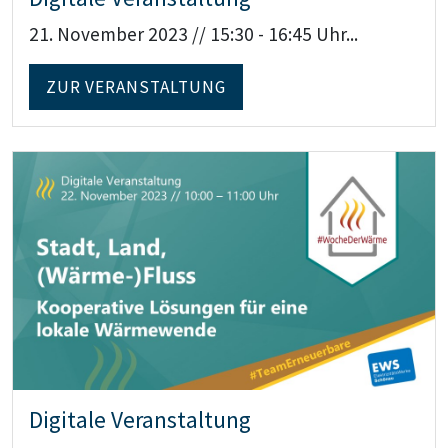
21. November 2023 // 15:30 - 16:45 Uhr...
ZUR VERANSTALTUNG
Teaser: Digitale Veranstaltung
Digitale Veranstaltung