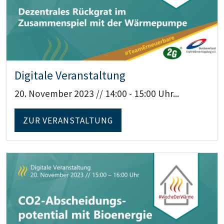
Digitale Veranstaltung
20. November 2023 // 14:00 - 15:00 Uhr...
ZUR VERANSTALTUNG
Teaser: Digitale Veranstaltung