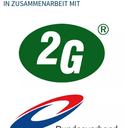
IN ZUSAMMENARBEIT MIT
Bildtext: