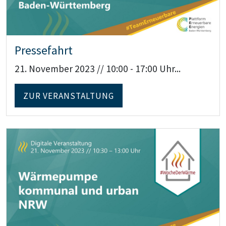
Pressefahrt
21. November 2023 // 10:00 - 17:00 Uhr...
ZUR VERANSTALTUNG
Teaser: Digitale Veranstaltung