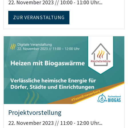
22. November 2023 // 10:00 - 11:00 Uhr...
ZUR VERANSTALTUNG
Teaser: Projektvorstellung
Projektvorstellung
22. November 2023 // 11:00 - 12:00 Uhr...