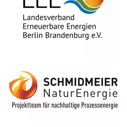
Bildtext: