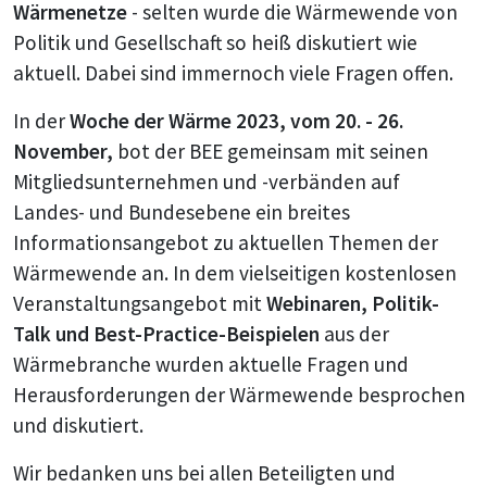
Wärmenetze
- selten wurde die Wärmewende von
Politik und Gesellschaft so heiß diskutiert wie
aktuell. Dabei sind immernoch viele Fragen offen.
In der
Woche der Wärme 2023,
vom 20. - 26.
Novembe
r,
bot der BEE gemeinsam mit seinen
Mitgliedsunternehmen und -verbänden auf
Landes- und Bundesebene ein breites
Informationsangebot zu aktuellen Themen der
Wärmewende an. In dem vielseitigen kostenlosen
Veranstaltungsangebot mit
Webinaren, Politik-
Talk und Best-Practice-Beispielen
aus der
Wärmebranche wurden aktuelle Fragen und
Herausforderungen der Wärmewende besprochen
und diskutiert.
Wir bedanken uns bei allen Beteiligten und