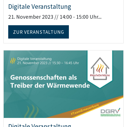
Digitale Veranstaltung
21. November 2023 // 14:00 - 15:00 Uhr...
ZUR VERANSTALTUNG
Teaser: Digitale Veranstaltung
Digitale Veranstaltung