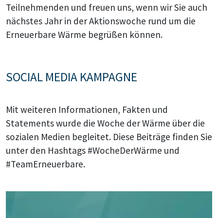
Teilnehmenden und freuen uns, wenn wir Sie auch
nächstes Jahr in der Aktionswoche rund um die
Erneuerbare Wärme begrüßen können.
SOCIAL MEDIA KAMPAGNE
Mit weiteren Informationen, Fakten und
Statements wurde die Woche der Wärme über die
sozialen Medien begleitet. Diese Beiträge finden Sie
unter den Hashtags #WocheDerWärme und
#TeamErneuerbare.