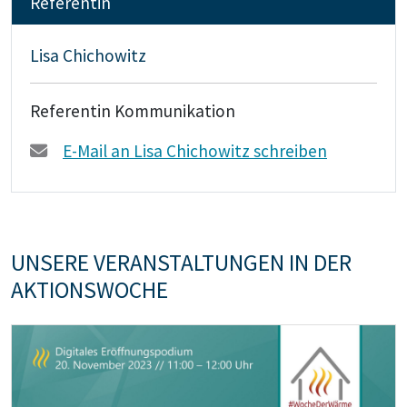
Referentin
Lisa Chichowitz
Referentin Kommunikation
E-Mail an Lisa Chichowitz schreiben
UNSERE VERANSTALTUNGEN IN DER
AKTIONSWOCHE
Teaser: Digitales Eröffnungspodium