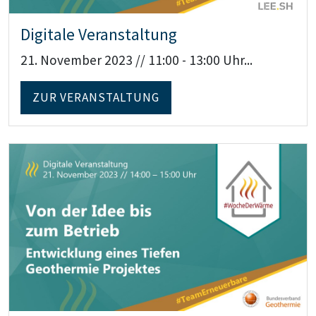
Digitale Veranstaltung
21. November 2023 // 11:00 - 13:00 Uhr...
ZUR VERANSTALTUNG
Teaser: Digitale Veranstaltung