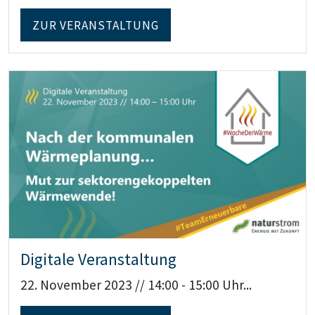
ZUR VERANSTALTUNG
Teaser: Digitale Veranstaltung
Digitale Veranstaltung
22. November 2023 // 14:00 - 15:00 Uhr...