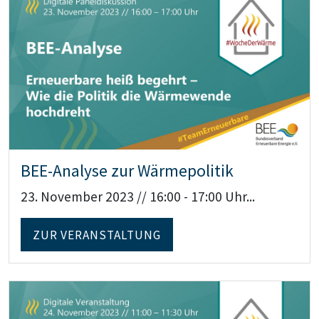
Teaser: BEE-Analyse zur Wärmepolitik
BEE-Analyse zur Wärmepolitik
23. November 2023 // 16:00 - 17:00 Uhr...
ZUR VERANSTALTUNG
Teaser: Digitale Veranstaltung