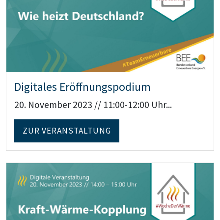
Digitales Eröffnungspodium
20. November 2023 // 11:00-12:00 Uhr...
ZUR VERANSTALTUNG
Teaser: Digitale Veranstaltung