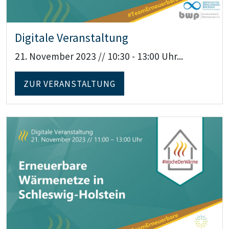
Digitale Veranstaltung
21. November 2023 // 10:30 - 13:00 Uhr...
ZUR VERANSTALTUNG
Teaser: Digitale Veranstaltung