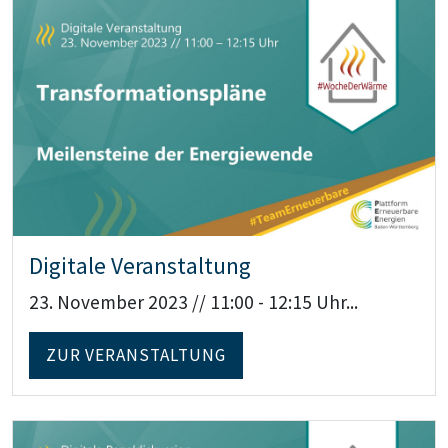
Teaser: Digitale Veranstaltung
Digitale Veranstaltung
23. November 2023 // 11:00 - 12:15 Uhr...
ZUR VERANSTALTUNG