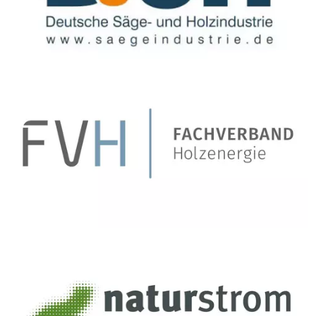
Bildtext:
Bildtext: