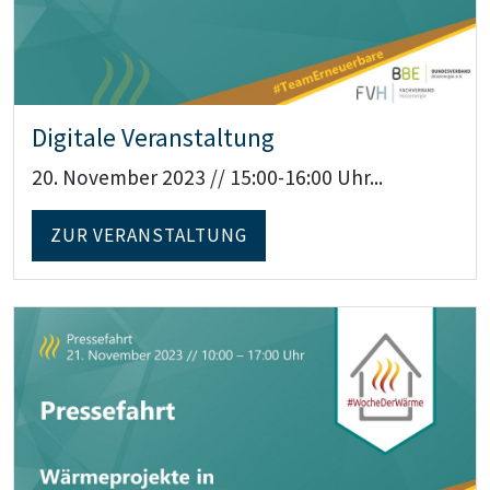
Digitale Veranstaltung
20. November 2023 // 15:00-16:00 Uhr...
ZUR VERANSTALTUNG
Teaser: Pressefahrt