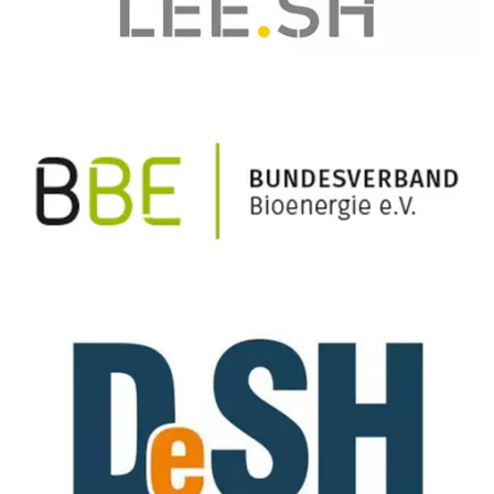
Bildtext:
Bildtext: