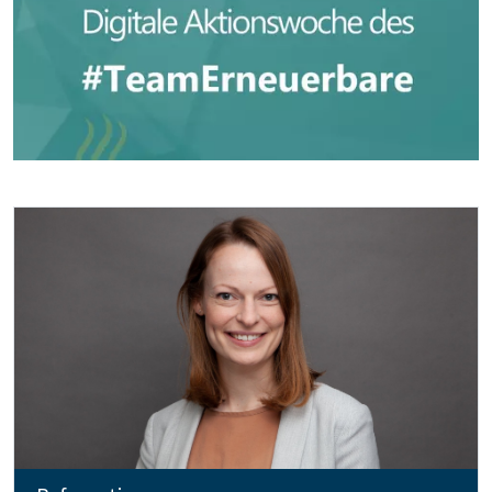
Bildtext: