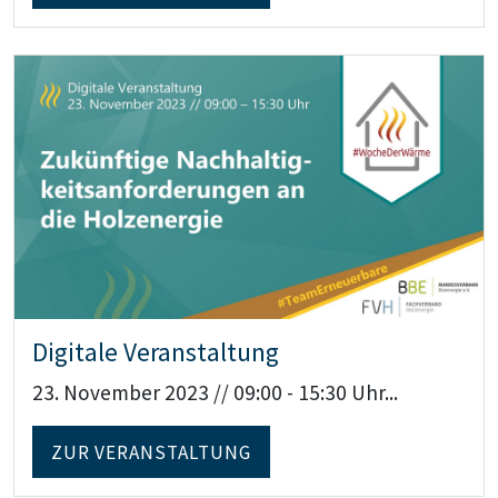
Teaser: Digitale Veranstaltung
Digitale Veranstaltung
23. November 2023 // 09:00 - 15:30 Uhr...
ZUR VERANSTALTUNG