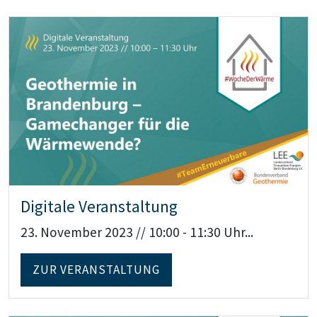
Teaser: Digitale Veranstaltung
Digitale Veranstaltung
23. November 2023 // 10:00 - 11:30 Uhr...
ZUR VERANSTALTUNG