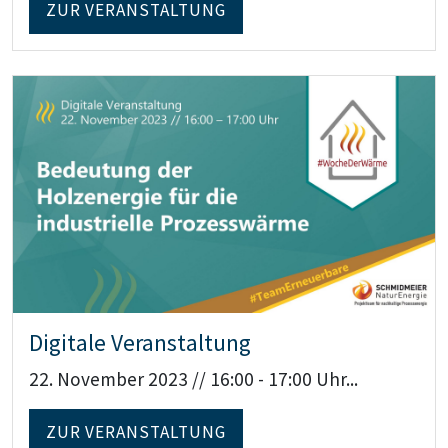
ZUR VERANSTALTUNG
Teaser: Digitale Veranstaltung
Digitale Veranstaltung
22. November 2023 // 16:00 - 17:00 Uhr...
ZUR VERANSTALTUNG