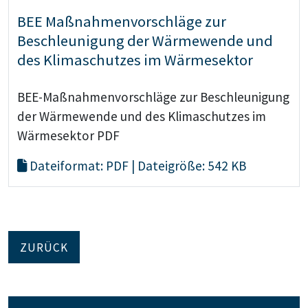
BEE Maßnahmenvorschläge zur
Beschleunigung der Wärmewende und
des Klimaschutzes im Wärmesektor
BEE-Maßnahmenvorschläge zur Beschleunigung
der Wärmewende und des Klimaschutzes im
Wärmesektor PDF
Dateiformat: PDF | Dateigröße: 542 KB
ZURÜCK