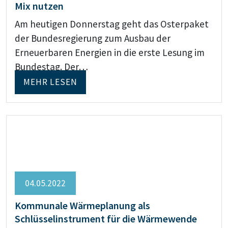
Mix nutzen
Am heutigen Donnerstag geht das Osterpaket
der Bundesregierung zum Ausbau der
Erneuerbaren Energien in die erste Lesung im
Bundestag. Der…
MEHR LESEN
04.05.2022
Kommunale Wärmeplanung als
Schlüsselinstrument für die Wärmewende