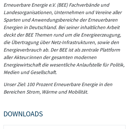
Erneuerbare Energie e.V. (BEE) Fachverbände und
Landesorganisationen, Unternehmen und Vereine aller
Sparten und Anwendungsbereiche der Erneuerbaren
Energien in Deutschland. Bei seiner inhaltlichen Arbeit
deckt der BEE Themen rund um die Energieerzeugung,
die Übertragung über Netz-Infrastrukturen, sowie den
Energieverbrauch ab. Der BEE ist als zentrale Plattform
aller Akteur:innen der gesamten modernen
Energiewirtschaft die wesentliche Anlaufstelle für Politik,
Medien und Gesellschaft.
Unser Ziel: 100 Prozent Erneuerbare Energie in den
Bereichen Strom, Wärme und Mobilität.
DOWNLOADS