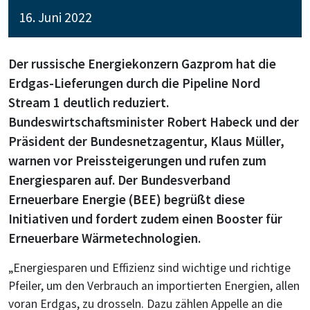
16. Juni 2022
Der russische Energiekonzern Gazprom hat die
Erdgas-Lieferungen durch die Pipeline Nord
Stream 1 deutlich reduziert.
Bundeswirtschaftsminister Robert Habeck und der
Präsident der Bundesnetzagentur, Klaus Müller,
warnen vor Preissteigerungen und rufen zum
Energiesparen auf. Der Bundesverband
Erneuerbare Energie (BEE) begrüßt diese
Initiativen und fordert zudem einen Booster für
Erneuerbare Wärmetechnologien.
„Energiesparen und Effizienz sind wichtige und richtige
Pfeiler, um den Verbrauch an importierten Energien, allen
voran Erdgas, zu drosseln. Dazu zählen Appelle an die