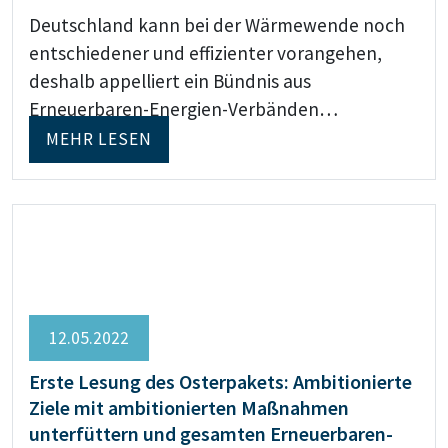
Deutschland kann bei der Wärmewende noch
entschiedener und effizienter vorangehen,
deshalb appelliert ein Bündnis aus
Erneuerbaren-Energien-Verbänden…
MEHR LESEN
12.05.2022
Erste Lesung des Osterpakets: Ambitionierte
Ziele mit ambitionierten Maßnahmen
unterfüttern und gesamten Erneuerbaren-