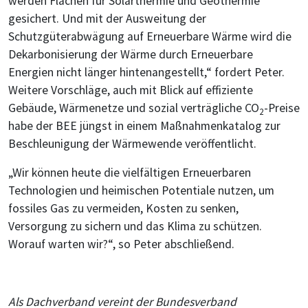
werden Flächen für Solarthermie und Geothermie
gesichert. Und mit der Ausweitung der
Schutzgüterabwägung auf Erneuerbare Wärme wird die
Dekarbonisierung der Wärme durch Erneuerbare
Energien nicht länger hintenangestellt,“ fordert Peter.
Weitere Vorschläge, auch mit Blick auf effiziente
Gebäude, Wärmenetze und sozial verträgliche CO
-Preise
2
habe der BEE jüngst in einem Maßnahmenkatalog zur
Beschleunigung der Wärmewende veröffentlicht.
„Wir können heute die vielfältigen Erneuerbaren
Technologien und heimischen Potentiale nutzen, um
fossiles Gas zu vermeiden, Kosten zu senken,
Versorgung zu sichern und das Klima zu schützen.
Worauf warten wir?“, so Peter abschließend.
Als Dachverband vereint der Bundesverband