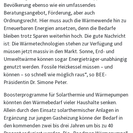
Bevölkerung ebenso wie ein umfassendes
Beratungsangebot, Förderung, aber auch
Ordnungsrecht. Hier muss auch die Wärmewende hin zu
Erneuerbaren Energien ansetzen, denn die Bedarfe
bleiben trotz Sparen weiterhin hoch. Die gute Nachricht
ist: Die Wärmetechnologien stehen zur Verfügung und
müssen jetzt massiv in den Markt. Sonne, Erd- und
Umweltwärme können sogar Energieträger-unabhängig
genutzt werden. Fossile Heizkessel müssen – und
können – so schnell wie möglich raus“, so BEE-
Präsidentin Dr. Simone Peter.
Boosterprogramme für Solarthermie und Wärmepumpen
könnten den Wärmebedarf vieler Haushalte senken.
Allein durch den Einsatz solarthermischer Anlagen in
Ergänzung zur jungen Gasheizung könne der Bedarf in
den kommenden zwei bis drei Jahren um bis zu 40