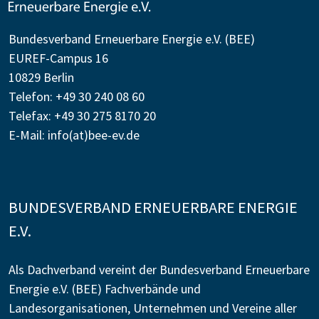
Bundesverband Erneuerbare Energie e.V. (BEE)
EUREF-Campus 16
10829 Berlin
Telefon: +49 30 240 08 60
Telefax: +49 30 275 8170 20
E-Mail:
info(at)bee-ev.de
BUNDESVERBAND ERNEUERBARE ENERGIE
E.V.
Als Dachverband vereint der Bundesverband Erneuerbare
Energie e.V. (BEE) Fachverbände und
Landesorganisationen, Unternehmen und Vereine aller