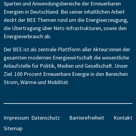
Sparten und Anwendungsbereiche der Erneuerbaren
Energien in Deutschland. Bei seiner inhaltlichen Arbeit
deckt der BEE Themen rund um die Energieerzeugung,
die Übertragung über Netz-Infrastrukturen, sowie den
Energieverbrauch ab.
Der BEE ist als zentrale Plattform aller Akteur:innen der
gesamten modernen Energiewirtschaft die wesentliche
Anlaufstelle für Politik, Medien und Gesellschaft. Unser
Ziel: 100 Prozent Erneuerbare Energie in den Bereichen
Strom, Wärme und Mobilität.
Impressum
Datenschutz
Barrierefreiheit
Kontakt
Sitemap