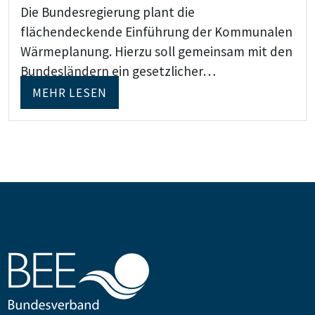
Die Bundesregierung plant die
flächendeckende Einführung der Kommunalen
Wärmeplanung. Hierzu soll gemeinsam mit den
Bundesländern ein gesetzlicher…
MEHR LESEN