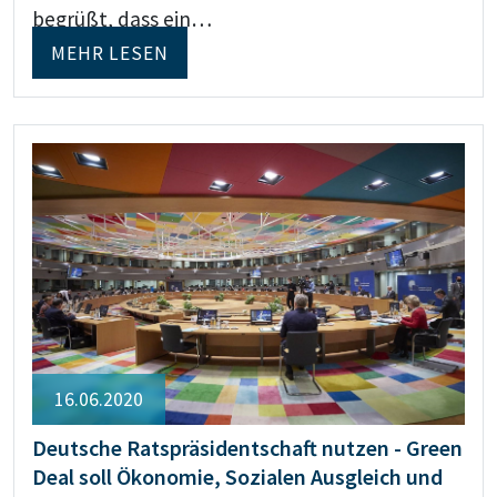
begrüßt, dass ein…
MEHR LESEN
16.06.2020
Deutsche Ratspräsidentschaft nutzen - Green
Deal soll Ökonomie, Sozialen Ausgleich und