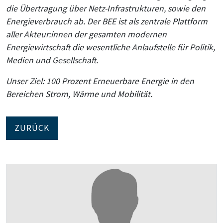
die Übertragung über Netz-Infrastrukturen, sowie den
Energieverbrauch ab. Der BEE ist als zentrale Plattform
aller Akteur:innen der gesamten modernen
Energiewirtschaft die wesentliche Anlaufstelle für Politik,
Medien und Gesellschaft.
Unser Ziel: 100 Prozent Erneuerbare Energie in den
Bereichen Strom, Wärme und Mobilität.
ZURÜCK