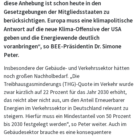
diese Anhebung ist schon heute in den
Gesetzgebungen der Mitgliedsstaaten zu
berücksichtigen. Europa muss eine klimapolitische
Antwort auf die neue Klima-Offensive der USA
geben und die Energiewende deutlich
voranbringen“, so BEE-Präsidentin Dr. Simone
Peter.
Insbesondere der Gebäude- und Verkehrssektor hätten
noch großen Nachholbedarf. „Die
Treibhausgasminderungs (THG)-Quote im Verkehr wurde
zwar kürzlich auf 22 Prozent für das Jahr 2030 erhöht,
das reicht aber nicht aus, um den Anteil Erneuerbarer
Energien im Verkehrssektor in Deutschland relevant zu
steigern. Hierfür muss ein Mindestanteil von 50 Prozent
bis 2030 festgelegt werden“, so Peter weiter. Auch im
Gebäudesektor brauche es eine konsequentere