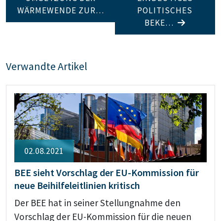
WÄRMEWENDE ZUR…
POLITISCHES
BEKE…
Verwandte Artikel
02.08.2021
BEE sieht Vorschlag der EU-Kommission für
neue Beihilfeleitlinien kritisch
Der BEE hat in seiner Stellungnahme den
Vorschlag der EU-Kommission für die neuen