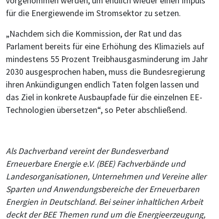
vorgenommen werden, um endlich wieder einen Impuls
für die Energiewende im Stromsektor zu setzen.
„Nachdem sich die Kommission, der Rat und das
Parlament bereits für eine Erhöhung des Klimaziels auf
mindestens 55 Prozent Treibhausgasminderung im Jahr
2030 ausgesprochen haben, muss die Bundesregierung
ihren Ankündigungen endlich Taten folgen lassen und
das Ziel in konkrete Ausbaupfade für die einzelnen EE-
Technologien übersetzen“, so Peter abschließend.
Als Dachverband vereint der Bundesverband
Erneuerbare Energie e.V. (BEE) Fachverbände und
Landesorganisationen, Unternehmen und Vereine aller
Sparten und Anwendungsbereiche der Erneuerbaren
Energien in Deutschland. Bei seiner inhaltlichen Arbeit
deckt der BEE Themen rund um die Energieerzeugung,