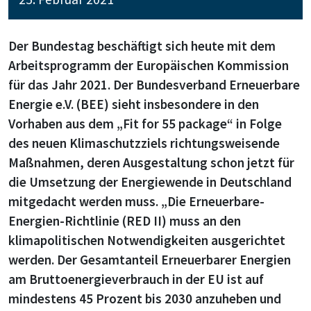
Der Bundestag beschäftigt sich heute mit dem
Arbeitsprogramm der Europäischen Kommission
für das Jahr 2021. Der Bundesverband Erneuerbare
Energie e.V. (BEE) sieht insbesondere in den
Vorhaben aus dem „Fit for 55 package“ in Folge
des neuen Klimaschutzziels richtungsweisende
Maßnahmen, deren Ausgestaltung schon jetzt für
die Umsetzung der Energiewende in Deutschland
mitgedacht werden muss. „Die Erneuerbare-
Energien-Richtlinie (RED II) muss an den
klimapolitischen Notwendigkeiten ausgerichtet
werden. Der Gesamtanteil Erneuerbarer Energien
am Bruttoenergieverbrauch in der EU ist auf
mindestens 45 Prozent bis 2030 anzuheben und