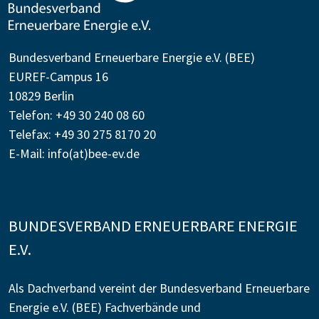
Bundesverband Erneuerbare Energie e.V. (BEE)
EUREF-Campus 16
10829 Berlin
Telefon: +49 30 240 08 60
Telefax: +49 30 275 8170 20
E-Mail:
info(at)bee-ev.de
BUNDESVERBAND ERNEUERBARE ENERGIE
E.V.
Als Dachverband vereint der Bundesverband Erneuerbare
Energie e.V. (BEE) Fachverbände und