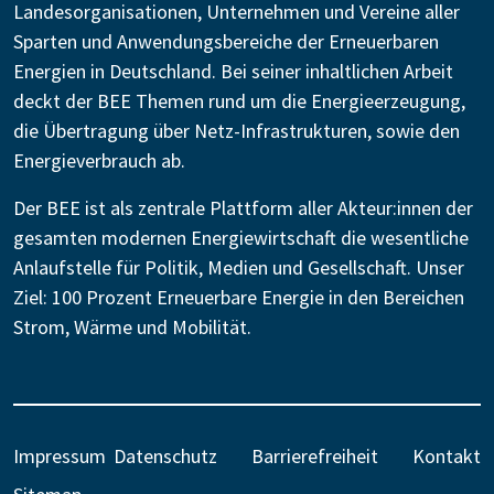
Landesorganisationen, Unternehmen und Vereine aller
Sparten und Anwendungsbereiche der Erneuerbaren
Energien in Deutschland. Bei seiner inhaltlichen Arbeit
deckt der BEE Themen rund um die Energieerzeugung,
die Übertragung über Netz-Infrastrukturen, sowie den
Energieverbrauch ab.
Der BEE ist als zentrale Plattform aller Akteur:innen der
gesamten modernen Energiewirtschaft die wesentliche
Anlaufstelle für Politik, Medien und Gesellschaft. Unser
Ziel: 100 Prozent Erneuerbare Energie in den Bereichen
Strom, Wärme und Mobilität.
Impressum
Datenschutz
Barrierefreiheit
Kontakt