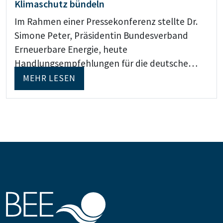
Klimaschutz bündeln
Im Rahmen einer Pressekonferenz stellte Dr.
Simone Peter, Präsidentin Bundesverband
Erneuerbare Energie, heute
Handlungsempfehlungen für die deutsche…
MEHR LESEN