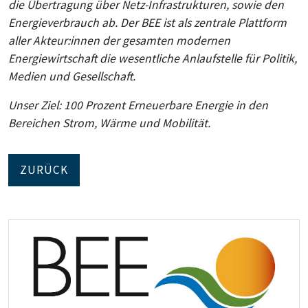
die Übertragung über Netz-Infrastrukturen, sowie den
Energieverbrauch ab. Der BEE ist als zentrale Plattform
aller Akteur:innen der gesamten modernen
Energiewirtschaft die wesentliche Anlaufstelle für Politik,
Medien und Gesellschaft.
Unser Ziel: 100 Prozent Erneuerbare Energie in den
Bereichen Strom, Wärme und Mobilität.
ZURÜCK