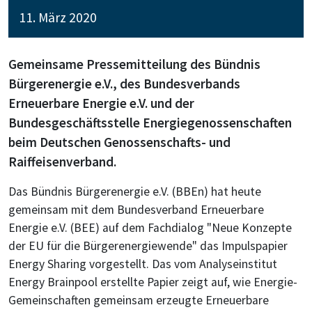
11. März 2020
Gemeinsame Pressemitteilung des Bündnis
Bürgerenergie e.V., des Bundesverbands
Erneuerbare Energie e.V. und der
Bundesgeschäftsstelle Energiegenossenschaften
beim Deutschen Genossenschafts- und
Raiffeisenverband.
Das Bündnis Bürgerenergie e.V. (BBEn) hat heute
gemeinsam mit dem Bundesverband Erneuerbare
Energie e.V. (BEE) auf dem Fachdialog "Neue Konzepte
der EU für die Bürgerenergiewende" das Impulspapier
Energy Sharing vorgestellt. Das vom Analyseinstitut
Energy Brainpool erstellte Papier zeigt auf, wie Energie-
Gemeinschaften gemeinsam erzeugte Erneuerbare