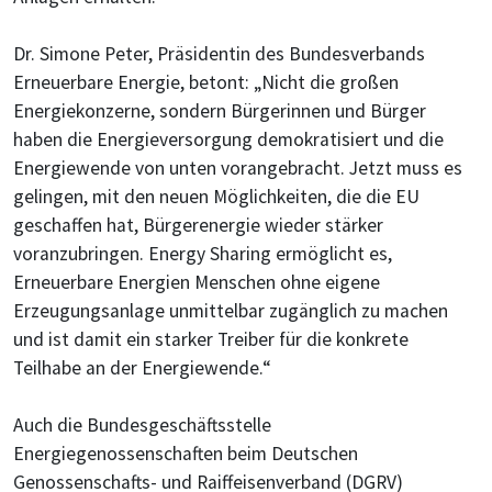
Dr. Simone Peter, Präsidentin des Bundesverbands
Erneuerbare Energie, betont: „Nicht die großen
Energiekonzerne, sondern Bürgerinnen und Bürger
haben die Energieversorgung demokratisiert und die
Energiewende von unten vorangebracht. Jetzt muss es
gelingen, mit den neuen Möglichkeiten, die die EU
geschaffen hat, Bürgerenergie wieder stärker
voranzubringen. Energy Sharing ermöglicht es,
Erneuerbare Energien Menschen ohne eigene
Erzeugungsanlage unmittelbar zugänglich zu machen
und ist damit ein starker Treiber für die konkrete
Teilhabe an der Energiewende.“
Auch die Bundesgeschäftsstelle
Energiegenossenschaften beim Deutschen
Genossenschafts- und Raiffeisenverband (DGRV)