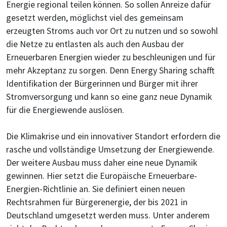
Energie regional teilen können. So sollen Anreize dafür
gesetzt werden, möglichst viel des gemeinsam
erzeugten Stroms auch vor Ort zu nutzen und so sowohl
die Netze zu entlasten als auch den Ausbau der
Erneuerbaren Energien wieder zu beschleunigen und für
mehr Akzeptanz zu sorgen. Denn Energy Sharing schafft
Identifikation der Bürgerinnen und Bürger mit ihrer
Stromversorgung und kann so eine ganz neue Dynamik
für die Energiewende auslösen.
Die Klimakrise und ein innovativer Standort erfordern die
rasche und vollständige Umsetzung der Energiewende.
Der weitere Ausbau muss daher eine neue Dynamik
gewinnen. Hier setzt die Europäische Erneuerbare-
Energien-Richtlinie an. Sie definiert einen neuen
Rechtsrahmen für Bürgerenergie, der bis 2021 in
Deutschland umgesetzt werden muss. Unter anderem