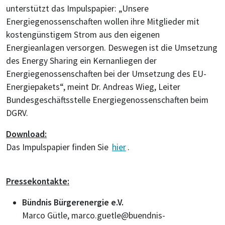
unterstützt das Impulspapier: „Unsere
Energiegenossenschaften wollen ihre Mitglieder mit
kostengünstigem Strom aus den eigenen
Energieanlagen versorgen. Deswegen ist die Umsetzung
des Energy Sharing ein Kernanliegen der
Energiegenossenschaften bei der Umsetzung des EU-
Energiepakets“, meint Dr. Andreas Wieg, Leiter
Bundesgeschäftsstelle Energiegenossenschaften beim
DGRV.
Download:
Das Impulspapier finden Sie
hier
.
Pressekontakte:
Bündnis Bürgerenergie e.V.
Marco Gütle, marco.guetle@buendnis-