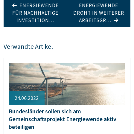
ENERGIEWENDE
ENERGIEWENDE
FÜR NACHHALTIGE
DROHT IN WEITERER
INVESTITION…
ARBEITSGR…
Verwandte Artikel
24.06.2022
Bundesländer sollen sich am
Gemeinschaftsprojekt Energiewende aktiv
beteiligen