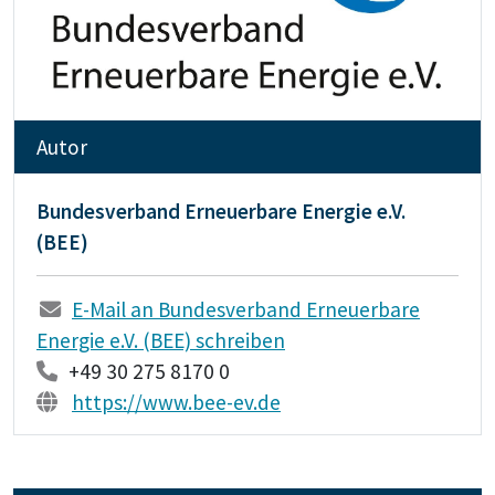
Autor
Bundesverband Erneuerbare Energie e.V.
(BEE)
E-Mail an Bundesverband Erneuerbare
Energie e.V. (BEE) schreiben
+49 30 275 8170 0
https://www.bee-ev.de