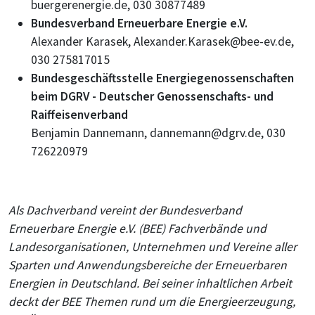
buergerenergie.de, 030 30877489
Bundesverband Erneuerbare Energie e.V.
Alexander Karasek, Alexander.Karasek@bee-ev.de,
030 275817015
Bundesgeschäftsstelle Energiegenossenschaften
beim DGRV - Deutscher Genossenschafts- und
Raiffeisenverband
Benjamin Dannemann, dannemann@dgrv.de, 030
726220979
Als Dachverband vereint der Bundesverband
Erneuerbare Energie e.V. (BEE) Fachverbände und
Landesorganisationen, Unternehmen und Vereine aller
Sparten und Anwendungsbereiche der Erneuerbaren
Energien in Deutschland. Bei seiner inhaltlichen Arbeit
deckt der BEE Themen rund um die Energieerzeugung,