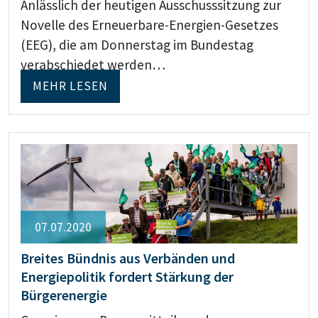
Anlässlich der heutigen Ausschusssitzung zur
Novelle des Erneuerbare-Energien-Gesetzes
(EEG), die am Donnerstag im Bundestag
verabschiedet werden…
MEHR LESEN
07.07.2020
Breites Bündnis aus Verbänden und
Energiepolitik fordert Stärkung der
Bürgerenergie