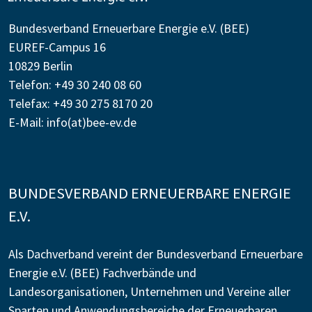
Bundesverband Erneuerbare Energie e.V. (BEE)
EUREF-Campus 16
10829 Berlin
Telefon: +49 30 240 08 60
Telefax: +49 30 275 8170 20
E-Mail:
info(at)bee-ev.de
BUNDESVERBAND ERNEUERBARE ENERGIE
E.V.
Als Dachverband vereint der Bundesverband Erneuerbare
Energie e.V. (BEE) Fachverbände und
Landesorganisationen, Unternehmen und Vereine aller
Sparten und Anwendungsbereiche der Erneuerbaren