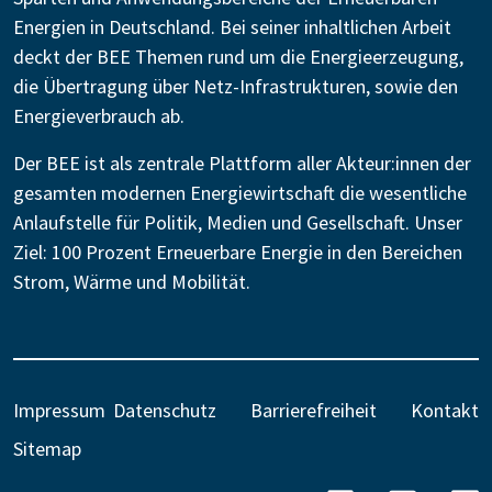
Energien in Deutschland. Bei seiner inhaltlichen Arbeit
deckt der BEE Themen rund um die Energieerzeugung,
die Übertragung über Netz-Infrastrukturen, sowie den
Energieverbrauch ab.
Der BEE ist als zentrale Plattform aller Akteur:innen der
gesamten modernen Energiewirtschaft die wesentliche
Anlaufstelle für Politik, Medien und Gesellschaft. Unser
Ziel: 100 Prozent Erneuerbare Energie in den Bereichen
Strom, Wärme und Mobilität.
Impressum
Datenschutz
Barrierefreiheit
Kontakt
Sitemap