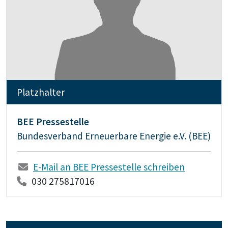
Platzhalter
BEE Pressestelle
Bundesverband Erneuerbare Energie e.V. (BEE)
E-Mail an BEE Pressestelle schreiben
030 275817016