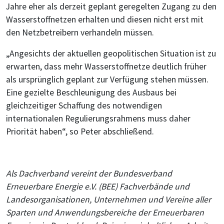
Jahre eher als derzeit geplant geregelten Zugang zu den
Wasserstoffnetzen erhalten und diesen nicht erst mit
den Netzbetreibern verhandeln müssen.
„Angesichts der aktuellen geopolitischen Situation ist zu
erwarten, dass mehr Wasserstoffnetze deutlich früher
als ursprünglich geplant zur Verfügung stehen müssen.
Eine gezielte Beschleunigung des Ausbaus bei
gleichzeitiger Schaffung des notwendigen
internationalen Regulierungsrahmens muss daher
Priorität haben“, so Peter abschließend.
Als Dachverband vereint der Bundesverband
Erneuerbare Energie e.V. (BEE) Fachverbände und
Landesorganisationen, Unternehmen und Vereine aller
Sparten und Anwendungsbereiche der Erneuerbaren