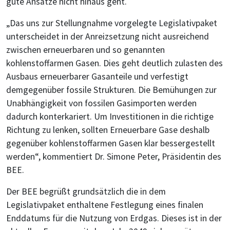
gute Ansätze nicht hinaus geht.
„Das uns zur Stellungnahme vorgelegte Legislativpaket
unterscheidet in der Anreizsetzung nicht ausreichend
zwischen erneuerbaren und so genannten
kohlenstoffarmen Gasen. Dies geht deutlich zulasten des
Ausbaus erneuerbarer Gasanteile und verfestigt
demgegenüber fossile Strukturen. Die Bemühungen zur
Unabhängigkeit von fossilen Gasimporten werden
dadurch konterkariert. Um Investitionen in die richtige
Richtung zu lenken, sollten Erneuerbare Gase deshalb
gegenüber kohlenstoffarmen Gasen klar bessergestellt
werden“, kommentiert Dr. Simone Peter, Präsidentin des
BEE.
Der BEE begrüßt grundsätzlich die in dem
Legislativpaket enthaltene Festlegung eines finalen
Enddatums für die Nutzung von Erdgas. Dieses ist in der