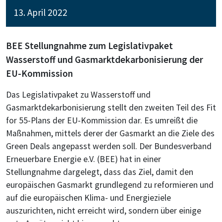
13. April 2022
BEE Stellungnahme zum Legislativpaket
Wasserstoff und Gasmarktdekarbonisierung der
EU-Kommission
Das Legislativpaket zu Wasserstoff und
Gasmarktdekarbonisierung stellt den zweiten Teil des Fit
for 55-Plans der EU-Kommission dar. Es umreißt die
Maßnahmen, mittels derer der Gasmarkt an die Ziele des
Green Deals angepasst werden soll. Der Bundesverband
Erneuerbare Energie e.V. (BEE) hat in einer
Stellungnahme dargelegt, dass das Ziel, damit den
europäischen Gasmarkt grundlegend zu reformieren und
auf die europäischen Klima- und Energieziele
auszurichten, nicht erreicht wird, sondern über einige