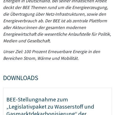
Energien in Deutschland. Bei seiner inhaltlichen Arbeit
deckt der BEE Themen rund um die Energieerzeugung,
die Übertragung über Netz-Infrastrukturen, sowie den
Energieverbrauch ab. Der BEE ist als zentrale Plattform
aller Akteur:innen der gesamten modernen
Energiewirtschaft die wesentliche Anlaufstelle für Politik,
Medien und Gesellschaft.
Unser Ziel: 100 Prozent Erneuerbare Energie in den
Bereichen Strom, Wärme und Mobilität.
DOWNLOADS
BEE-Stellungnahme zum
„Legislativpaket zu Wasserstoff und
Gasmarktdekarbonisierung“ der