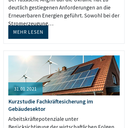
deutlich gestiegenen Anforderungen an die
Erneuerbaren Energien geführt. Sowohl bei der
Stromerzeugung…
MEHR LESEN
31.01.2021
Kurzstudie Fachkräftesicherung im
Gebäudesektor
Arbeitskräftepotenziale unter
Berücksichtigung der wirtschaftlichen Folgen