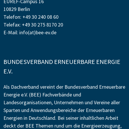
EUREF-Campus 16
10829 Berlin
Telefon: +49 30 240 08 60
Telefax: +49 30 275 8170 20
E-Mail:
info(at)bee-ev.de
BUNDESVERBAND ERNEUERBARE ENERGIE
E.V.
Als Dachverband vereint der Bundesverband Erneuerbare
Energie e.V. (BEE) Fachverbände und
Landesorganisationen, Unternehmen und Vereine aller
Sparten und Anwendungsbereiche der Erneuerbaren
Energien in Deutschland. Bei seiner inhaltlichen Arbeit
deckt der BEE Themen rund um die Energieerzeugung,