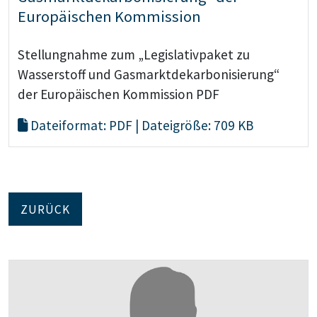
Europäischen Kommission
Stellungnahme zum „Legislativpaket zu
Wasserstoff und Gasmarktdekarbonisierung“
der Europäischen Kommission PDF
Dateiformat: PDF | Dateigröße: 709 KB
ZURÜCK