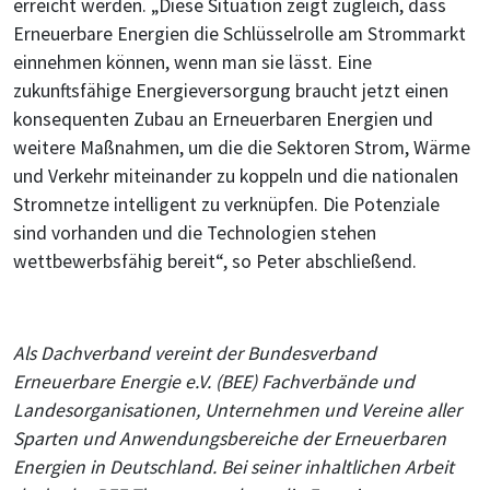
erreicht werden. „Diese Situation zeigt zugleich, dass
Erneuerbare Energien die Schlüsselrolle am Strommarkt
einnehmen können, wenn man sie lässt. Eine
zukunftsfähige Energieversorgung braucht jetzt einen
konsequenten Zubau an Erneuerbaren Energien und
weitere Maßnahmen, um die die Sektoren Strom, Wärme
und Verkehr miteinander zu koppeln und die nationalen
Stromnetze intelligent zu verknüpfen. Die Potenziale
sind vorhanden und die Technologien stehen
wettbewerbsfähig bereit“, so Peter abschließend.
Als Dachverband vereint der Bundesverband
Erneuerbare Energie e.V. (BEE) Fachverbände und
Landesorganisationen, Unternehmen und Vereine aller
Sparten und Anwendungsbereiche der Erneuerbaren
Energien in Deutschland. Bei seiner inhaltlichen Arbeit