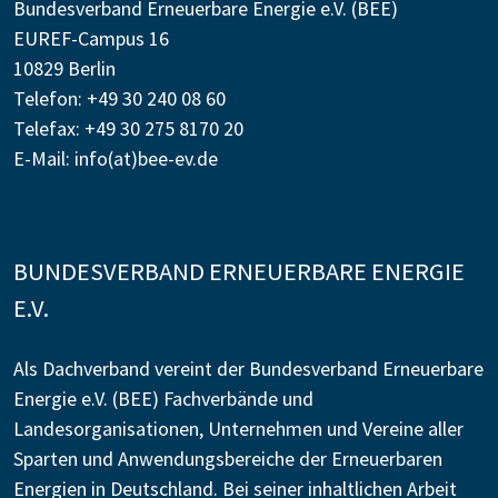
Bundesverband Erneuerbare Energie e.V. (BEE)
EUREF-Campus 16
10829 Berlin
Telefon: +49 30 240 08 60
Telefax: +49 30 275 8170 20
E-Mail:
info(at)bee-ev.de
BUNDESVERBAND ERNEUERBARE ENERGIE
E.V.
Als Dachverband vereint der Bundesverband Erneuerbare
Energie e.V. (BEE) Fachverbände und
Landesorganisationen, Unternehmen und Vereine aller
Sparten und Anwendungsbereiche der Erneuerbaren
Energien in Deutschland. Bei seiner inhaltlichen Arbeit