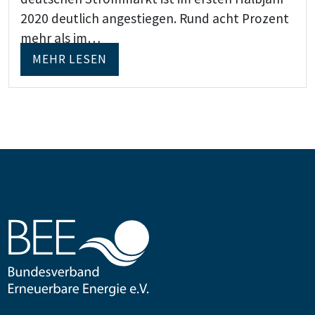
2020 deutlich angestiegen. Rund acht Prozent
mehr als im…
MEHR LESEN