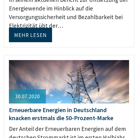
Energiewende im Hinblick auf die
Versorgungssicherheit und Bezahlbarkeit bei
Elektrizität übt der…
MEHR LESEN
30.07.2020
Erneuerbare Energien in Deutschland
knacken erstmals die 50-Prozent-Marke
Der Anteil der Erneuerbaren Energien auf dem
deutschen Strommarkt ist im ersten Halbjahr