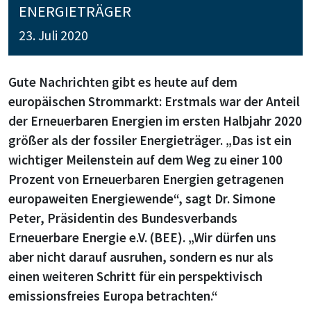
ENERGIETRÄGER
23. Juli 2020
Gute Nachrichten gibt es heute auf dem
europäischen Strommarkt: Erstmals war der Anteil
der Erneuerbaren Energien im ersten Halbjahr 2020
größer als der fossiler Energieträger. „Das ist ein
wichtiger Meilenstein auf dem Weg zu einer 100
Prozent von Erneuerbaren Energien getragenen
europaweiten Energiewende“, sagt Dr. Simone
Peter, Präsidentin des Bundesverbands
Erneuerbare Energie e.V. (BEE). „Wir dürfen uns
aber nicht darauf ausruhen, sondern es nur als
einen weiteren Schritt für ein perspektivisch
emissionsfreies Europa betrachten.“