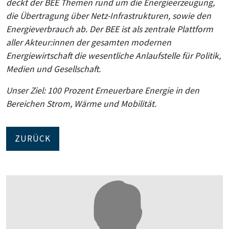
deckt der BEE Themen rund um die Energieerzeugung,
die Übertragung über Netz-Infrastrukturen, sowie den
Energieverbrauch ab. Der BEE ist als zentrale Plattform
aller Akteur:innen der gesamten modernen
Energiewirtschaft die wesentliche Anlaufstelle für Politik,
Medien und Gesellschaft.
Unser Ziel: 100 Prozent Erneuerbare Energie in den
Bereichen Strom, Wärme und Mobilität.
ZURÜCK