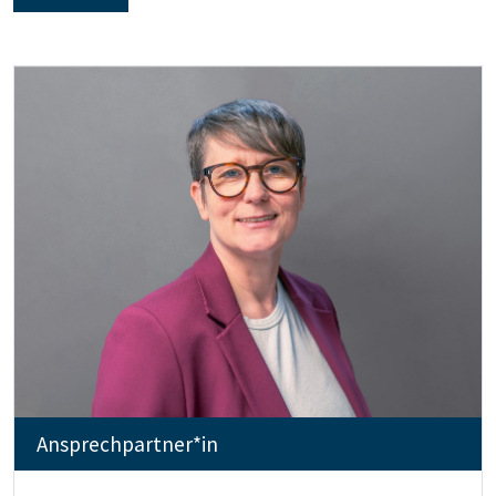
Ansprechpartner*in