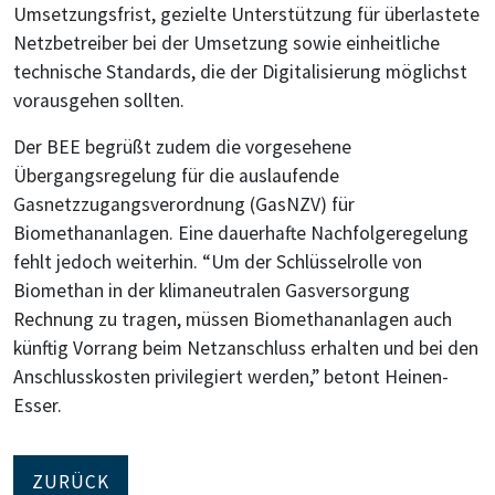
Umsetzungsfrist, gezielte Unterstützung für überlastete
Netzbetreiber bei der Umsetzung sowie einheitliche
technische Standards, die der Digitalisierung möglichst
vorausgehen sollten.
Der BEE begrüßt zudem die vorgesehene
Übergangsregelung für die auslaufende
Gasnetzzugangsverordnung (GasNZV) für
Biomethananlagen. Eine dauerhafte Nachfolgeregelung
fehlt jedoch weiterhin. “Um der Schlüsselrolle von
Biomethan in der klimaneutralen Gasversorgung
Rechnung zu tragen, müssen Biomethananlagen auch
künftig Vorrang beim Netzanschluss erhalten und bei den
Anschlusskosten privilegiert werden,” betont Heinen-
Esser.
ZURÜCK