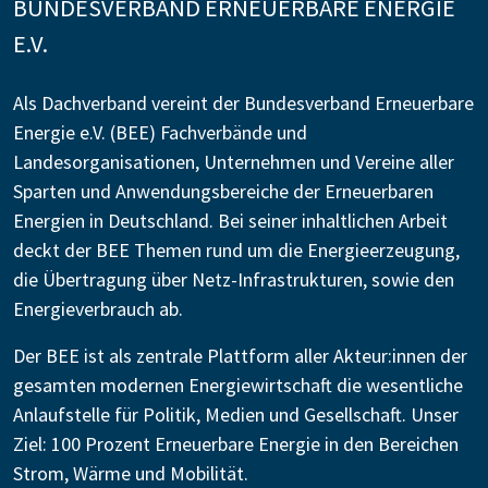
BUNDESVERBAND ERNEUERBARE ENERGIE
E.V.
Als Dachverband vereint der Bundesverband Erneuerbare
Energie e.V. (BEE) Fachverbände und
Landesorganisationen, Unternehmen und Vereine aller
Sparten und Anwendungsbereiche der Erneuerbaren
Energien in Deutschland. Bei seiner inhaltlichen Arbeit
deckt der BEE Themen rund um die Energieerzeugung,
die Übertragung über Netz-Infrastrukturen, sowie den
Energieverbrauch ab.
Der BEE ist als zentrale Plattform aller Akteur:innen der
gesamten modernen Energiewirtschaft die wesentliche
Anlaufstelle für Politik, Medien und Gesellschaft. Unser
Ziel: 100 Prozent Erneuerbare Energie in den Bereichen
Strom, Wärme und Mobilität.