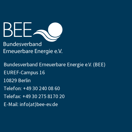
Bundesverband Erneuerbare Energie e.V. (BEE)
EUREF-Campus 16
10829 Berlin
Telefon: +49 30 240 08 60
Telefax: +49 30 275 8170 20
E-Mail:
info(at)bee-ev.de