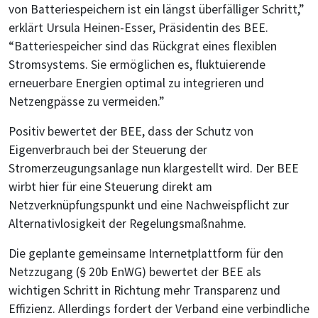
von Batteriespeichern ist ein längst überfälliger Schritt,”
erklärt Ursula Heinen-Esser, Präsidentin des BEE.
“Batteriespeicher sind das Rückgrat eines flexiblen
Stromsystems. Sie ermöglichen es, fluktuierende
erneuerbare Energien optimal zu integrieren und
Netzengpässe zu vermeiden.”
Positiv bewertet der BEE, dass der Schutz von
Eigenverbrauch bei der Steuerung der
Stromerzeugungsanlage nun klargestellt wird. Der BEE
wirbt hier für eine Steuerung direkt am
Netzverknüpfungspunkt und eine Nachweispflicht zur
Alternativlosigkeit der Regelungsmaßnahme.
Die geplante gemeinsame Internetplattform für den
Netzzugang (§ 20b EnWG) bewertet der BEE als
wichtigen Schritt in Richtung mehr Transparenz und
Effizienz. Allerdings fordert der Verband eine verbindliche