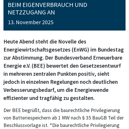
EIM EIGENVERBRAUCH UND N
ETZZUGANG AN
13. November 2025
Heute Abend steht die Novelle des
Energiewirtschaftsgesetzes (EnWG) im Bundestag
zur Abstimmung. Der Bundesverband Erneuerbare
Energie e.V. (BEE) bewertet den Gesetzesentwurf
in mehreren zentralen Punkten positiv, sieht
jedoch in einzelnen Regelungen noch deutlichen
Verbesserungsbedarf, um die Energiewende
effizienter und tragfähig zu gestalten.
Der BEE begrüßt, dass die baurechtliche Privilegierung
von Batteriespeichern ab 1 MW nach § 35 BauGB Teil der
Beschlussvorlage ist. “Die baurechtliche Privilegierung