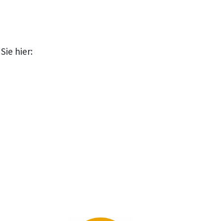
ie hier: