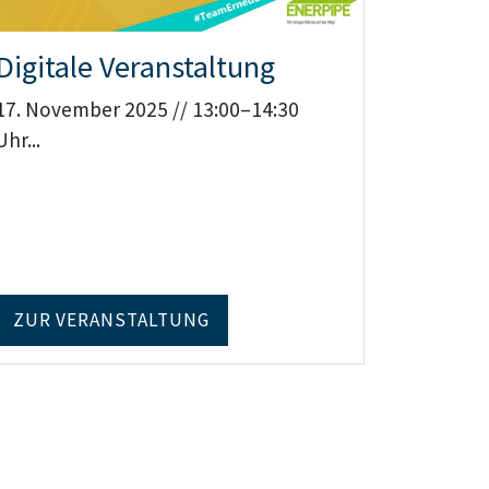
Digitale Veranstaltung
17. November 2025 // 13:00–14:30
Uhr...
ZUR VERANSTALTUNG