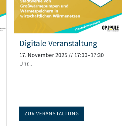
Digitale Veranstaltung
17. November 2025 // 17:00–17:30
Uhr...
ZUR VERANSTALTUNG