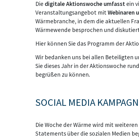
Die
digitale Aktionswoche umfasst
ein v
Veranstaltungsangebot mit
Webinaren u
Wärmebranche, in dem die aktuellen Fr
Wärmewende besprochen und diskutiert
Hier können Sie das Programm der Akti
Wir bedanken uns bei allen Beteiligten
Sie dieses Jahr in der Aktionswoche ru
begrüßen zu können.
SOCIAL MEDIA KAMPAGN
Die Woche der Wärme wird mit weiteren
Statements über die sozialen Medien begl