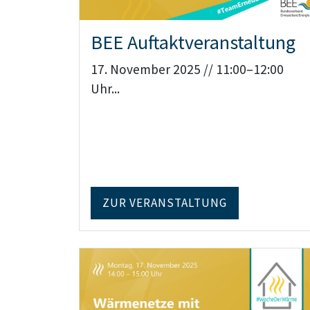
BEE Auftaktveranstaltung
17. November 2025 // 11:00–12:00
Uhr...
ZUR VERANSTALTUNG
Teaser: Digitale Veranstaltung