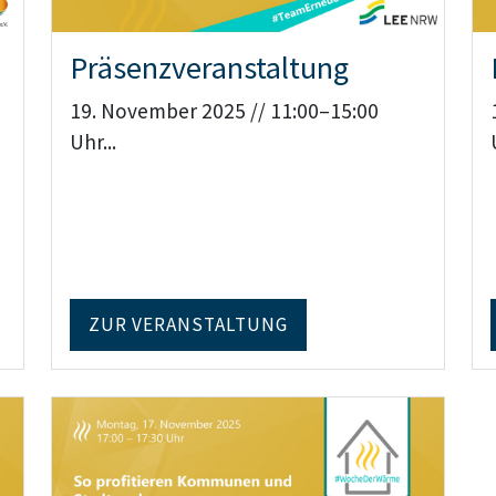
Präsenzveranstaltung
19. November 2025 // 11:00–15:00
Uhr...
ZUR VERANSTALTUNG
Teaser: Digitale Veranstaltung