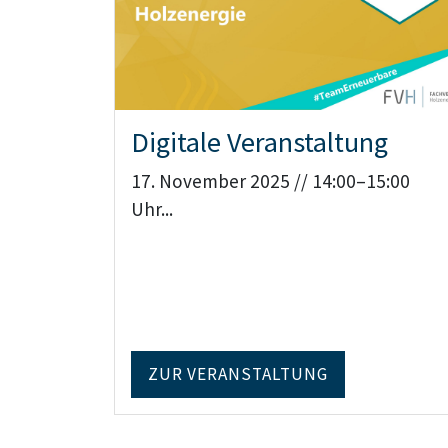
Digitale Veranstaltung
17. November 2025 // 14:00–15:00
Uhr...
ZUR VERANSTALTUNG