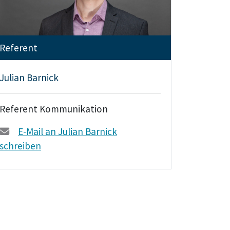
Referent
Julian Barnick
Referent Kommunikation
E-Mail an Julian Barnick
schreiben