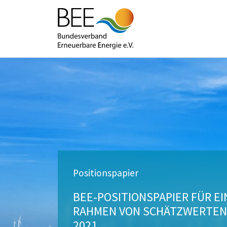
Positionspapier
BEE-POSITIONSPAPIER FÜR E
RAHMEN VON SCHÄTZWERTEN I
2021