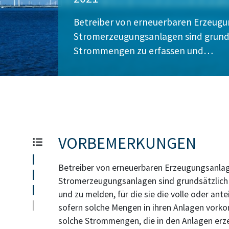
Betreiber von erneuerbaren Erzeug
Stromerzeugungsanlagen sind grundsä
Strommengen zu erfassen und…
VORBEMERKUNGEN
Betreiber von erneuerbaren Erzeugungsanla
Stromerzeugungsanlagen sind grundsätzlich 
und zu melden, für die sie die volle oder an
sofern solche Mengen in ihren Anlagen vorko
solche Strommengen, die in den Anlagen erze