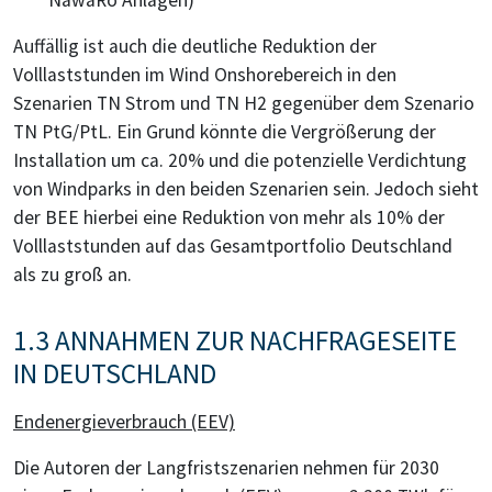
NawaRo Anlagen)
Auffällig ist auch die deutliche Reduktion der
Volllaststunden im Wind Onshorebereich in den
Szenarien TN Strom und TN H2 gegenüber dem Szenario
TN PtG/PtL. Ein Grund könnte die Vergrößerung der
Installation um ca. 20% und die potenzielle Verdichtung
von Windparks in den beiden Szenarien sein. Jedoch sieht
der BEE hierbei eine Reduktion von mehr als 10% der
Volllaststunden auf das Gesamtportfolio Deutschland
als zu groß an.
1.3 ANNAHMEN ZUR NACHFRAGESEITE
IN DEUTSCHLAND
Endenergieverbrauch (EEV)
Die Autoren der Langfristszenarien nehmen für 2030