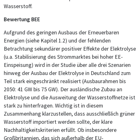
Wasserstoff.
Bewertung BEE
Aufgrund des geringen Ausbaus der Erneuerbaren
Energien (siehe Kapitel 1.2) und der fehlenden
Betrachtung sekundärer positiver Effekte der Elektrolyse
(u.a. Stabilisierung des Strommarktes bei hoher EE-
Einspeisung) wird in der Studie über alle drei Szenarien
hinweg der Ausbau der Elektrolyse in Deutschland zum
Teil stark eingeschränkt realisiert (Ausbaurahmen bis
2050: 41 GW bis 75 GW). Der ausländische Zubau an
Elektrolyse und die Ausweitung der Wasserstoffnetze ist
stark zu hinterfragen. Wichtig ist in diesem
Zusammenhang klarzustellen, dass ausschließlich grüner
Wasserstoff importiert werden sollte, der klare
Nachhaltigkeitskriterien erfüllt. Ob insbesondere
Großbritannien, das sich außerhalb der EU-