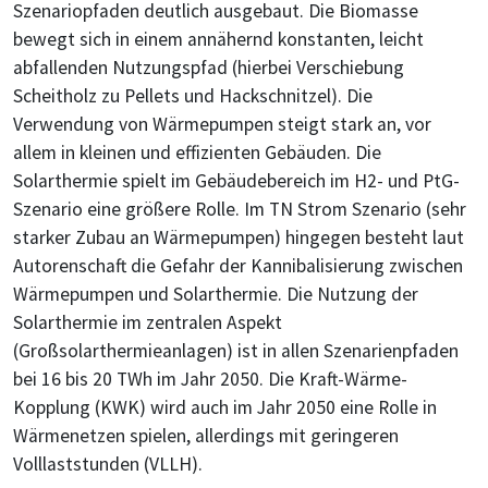
Szenariopfaden deutlich ausgebaut. Die Biomasse
bewegt sich in einem annähernd konstanten, leicht
abfallenden Nutzungspfad (hierbei Verschiebung
Scheitholz zu Pellets und Hackschnitzel). Die
Verwendung von Wärmepumpen steigt stark an, vor
allem in kleinen und effizienten Gebäuden. Die
Solarthermie spielt im Gebäudebereich im H2- und PtG-
Szenario eine größere Rolle. Im TN Strom Szenario (sehr
starker Zubau an Wärmepumpen) hingegen besteht laut
Autorenschaft die Gefahr der Kannibalisierung zwischen
Wärmepumpen und Solarthermie. Die Nutzung der
Solarthermie im zentralen Aspekt
(Großsolarthermieanlagen) ist in allen Szenarienpfaden
bei 16 bis 20 TWh im Jahr 2050. Die Kraft-Wärme-
Kopplung (KWK) wird auch im Jahr 2050 eine Rolle in
Wärmenetzen spielen, allerdings mit geringeren
Volllaststunden (VLLH).