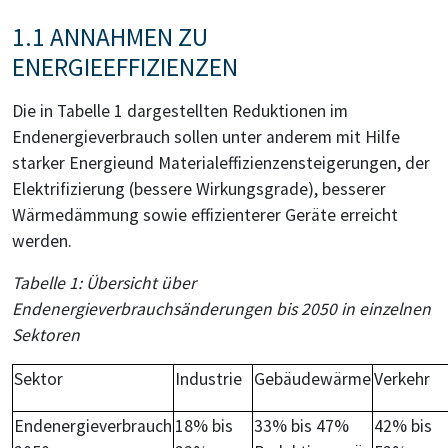
1.1 ANNAHMEN ZU
ENERGIEEFFIZIENZEN
Die in Tabelle 1 dargestellten Reduktionen im
Endenergieverbrauch sollen unter anderem mit Hilfe
starker Energieund Materialeffizienzensteigerungen, der
Elektrifizierung (bessere Wirkungsgrade), besserer
Wärmedämmung sowie effizienterer Geräte erreicht
werden.
Tabelle 1: Übersicht über
Endenergieverbrauchsänderungen bis 2050 in einzelnen
Sektoren
Sektor
Industrie
Gebäudewärme
Verkehr
Endenergieverbrauch
18% bis
33% bis 47%
42% bis