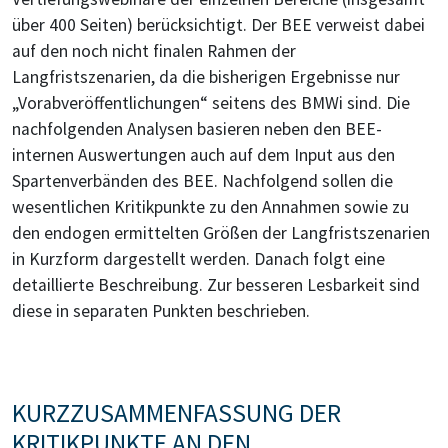
über 400 Seiten) berücksichtigt. Der BEE verweist dabei
auf den noch nicht finalen Rahmen der
Langfristszenarien, da die bisherigen Ergebnisse nur
„Vorabveröffentlichungen“ seitens des BMWi sind. Die
nachfolgenden Analysen basieren neben den BEE-
internen Auswertungen auch auf dem Input aus den
Spartenverbänden des BEE. Nachfolgend sollen die
wesentlichen Kritikpunkte zu den Annahmen sowie zu
den endogen ermittelten Größen der Langfristszenarien
in Kurzform dargestellt werden. Danach folgt eine
detaillierte Beschreibung. Zur besseren Lesbarkeit sind
diese in separaten Punkten beschrieben.
KURZZUSAMMENFASSUNG DER
KRITIKPUNKTE AN DEN