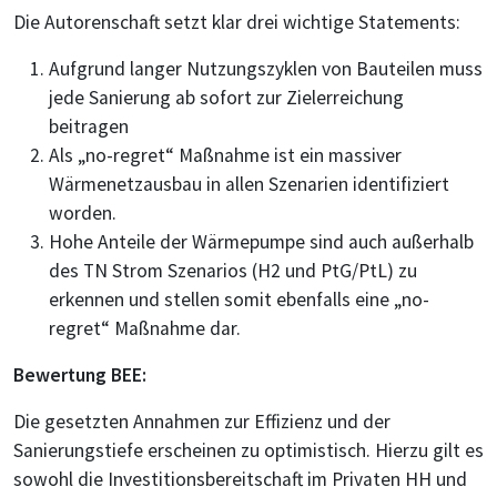
Die Autorenschaft setzt klar drei wichtige Statements:
Aufgrund langer Nutzungszyklen von Bauteilen muss
jede Sanierung ab sofort zur Zielerreichung
beitragen
Als „no-regret“ Maßnahme ist ein massiver
Wärmenetzausbau in allen Szenarien identifiziert
worden.
Hohe Anteile der Wärmepumpe sind auch außerhalb
des TN Strom Szenarios (H2 und PtG/PtL) zu
erkennen und stellen somit ebenfalls eine „no-
regret“ Maßnahme dar.
Bewertung BEE:
Die gesetzten Annahmen zur Effizienz und der
Sanierungstiefe erscheinen zu optimistisch. Hierzu gilt es
sowohl die Investitionsbereitschaft im Privaten HH und