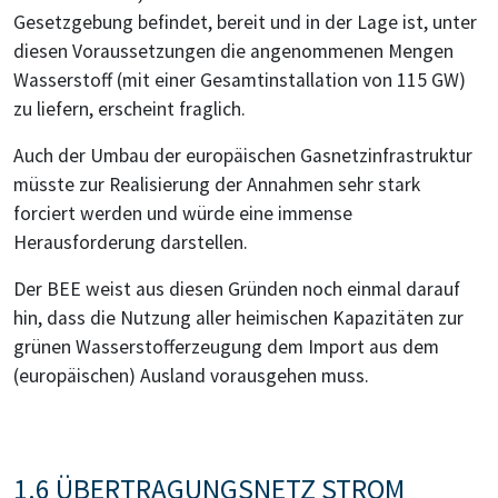
Gesetzgebung befindet, bereit und in der Lage ist, unter
diesen Voraussetzungen die angenommenen Mengen
Wasserstoff (mit einer Gesamtinstallation von 115 GW)
zu liefern, erscheint fraglich.
Auch der Umbau der europäischen Gasnetzinfrastruktur
müsste zur Realisierung der Annahmen sehr stark
forciert werden und würde eine immense
Herausforderung darstellen.
Der BEE weist aus diesen Gründen noch einmal darauf
hin, dass die Nutzung aller heimischen Kapazitäten zur
grünen Wasserstofferzeugung dem Import aus dem
(europäischen) Ausland vorausgehen muss.
1.6 ÜBERTRAGUNGSNETZ STROM