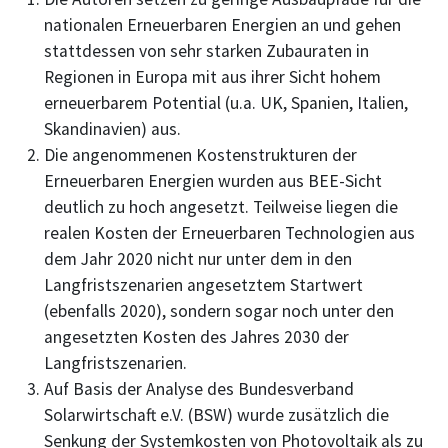
nationalen Erneuerbaren Energien an und gehen
stattdessen von sehr starken Zubauraten in
Regionen in Europa mit aus ihrer Sicht hohem
erneuerbarem Potential (u.a. UK, Spanien, Italien,
Skandinavien) aus.
Die angenommenen Kostenstrukturen der
Erneuerbaren Energien wurden aus BEE-Sicht
deutlich zu hoch angesetzt. Teilweise liegen die
realen Kosten der Erneuerbaren Technologien aus
dem Jahr 2020 nicht nur unter dem in den
Langfristszenarien angesetztem Startwert
(ebenfalls 2020), sondern sogar noch unter den
angesetzten Kosten des Jahres 2030 der
Langfristszenarien.
Auf Basis der Analyse des Bundesverband
Solarwirtschaft e.V. (BSW) wurde zusätzlich die
Senkung der Systemkosten von Photovoltaik als zu