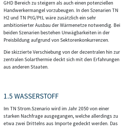
GHD Bereich zu steigern als auch einen potenziellen
Handwerkermangel vorzubeugen. In den Szenarien TN
H2 und TN PtG/PtL wäre zusätzlich ein sehr
ambitionierter Ausbau der Wärmenetze notwendig. Bei
beiden Szenarien bestehen Unwägbarkeiten in der
Preisbildung aufgrund von Sektorenkonkurrenzen.
Die skizzierte Verschiebung von der dezentralen hin zur
zentralen Solarthermie deckt sich mit den Erfahrungen
aus anderen Staaten.
1.5 WASSERSTOFF
Im TN Strom.Szenario wird im Jahr 2050 von einer
starken Nachfrage ausgegangen, welche allerdings zu
etwa zwei Drittelns aus Importe gedeckt werden. Das