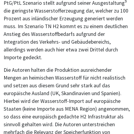
9
PtG/PtL Szenario stellt aufgrund seiner Ausgestaltung
die geringste Wasserstofferzeugung dar, welcher zu 100
Prozent aus inländischer Erzeugung generiert werden
muss. Im Szenario TN H2 kommt es zu einem deutlichen
Anstieg des Wasserstoffbedarfs aufgrund der
Integration des Verkehrs- und Gebäudebereichs,
allerdings werden auch hier etwa zwei Drittel durch
Importe gedeckt.
Die Autoren halten die Produktion ausreichender
Mengen an heimischen Wasserstoff für nicht realistisch
und setzen aus diesem Grund sehr stark auf das
europäische Ausland (UK, Skandinavien und Spanien).
Hierbei wird der Wasserstoff-Import auf europäische
Staaten (keine Importe aus MENA Region) angenommen,
so dass eine europäisch gedachte H2 Infrastruktur als
sinnvoll gehalten wird. Die Autoren unterstreichen
mehrfach die Relevanz der Speicherfunktion von