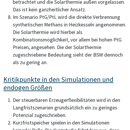
betrachtet und die Solarthermie außen vorgelassen.
Das ist kein ganzheitlicher Ansatz.
Im Szenario PtG/PtL wird die direkte Verbrennung
synthetischen Methans in Heizkesseln angenommen.
Die Solarthermie wird hierbei als
Kombinationsmöglichkeit, vor allem bei hohen PtG
Preisen, angesehen. Die der Solarthermie
zugeschriebene Bedeutung sieht der BSW dennoch
als zu gering an.
Kritikpunkte in den Simulationen und
endogen Größen
Der steuerbaren Erzeugerflexibilitäten wird in den
Langfristszenarien grundsätzlich ein zu geringes
Potenzial zugeschrieben.
Kurzfristspeicher spielen in den Simulationen