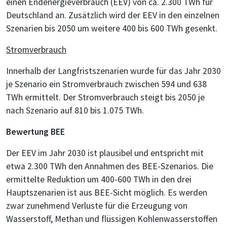
einen Endenergieverbrauch (EEV) von ca. 2.300 TWh für
Deutschland an. Zusätzlich wird der EEV in den einzelnen
Szenarien bis 2050 um weitere 400 bis 600 TWh gesenkt.
Stromverbrauch
Innerhalb der Langfristszenarien wurde für das Jahr 2030
je Szenario ein Stromverbrauch zwischen 594 und 638
TWh ermittelt. Der Stromverbrauch steigt bis 2050 je
nach Szenario auf 810 bis 1.075 TWh.
Bewertung BEE
Der EEV im Jahr 2030 ist plausibel und entspricht mit
etwa 2.300 TWh den Annahmen des BEE-Szenarios. Die
ermittelte Reduktion um 400-600 TWh in den drei
Hauptszenarien ist aus BEE-Sicht möglich. Es werden
zwar zunehmend Verluste für die Erzeugung von
Wasserstoff, Methan und flüssigen Kohlenwasserstoffen