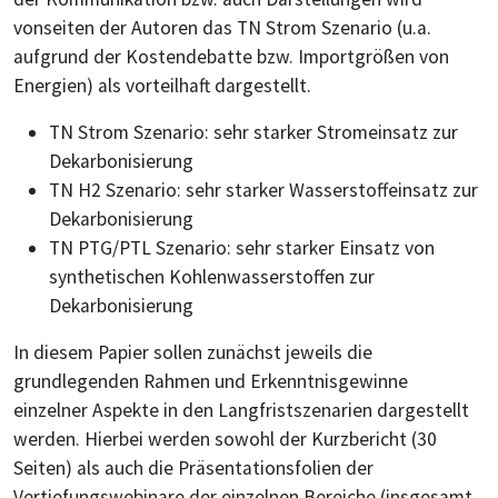
vonseiten der Autoren das TN Strom Szenario (u.a.
aufgrund der Kostendebatte bzw. Importgrößen von
Energien) als vorteilhaft dargestellt.
TN Strom Szenario: sehr starker Stromeinsatz zur
Dekarbonisierung
TN H2 Szenario: sehr starker Wasserstoffeinsatz zur
Dekarbonisierung
TN PTG/PTL Szenario: sehr starker Einsatz von
synthetischen Kohlenwasserstoffen zur
Dekarbonisierung
In diesem Papier sollen zunächst jeweils die
grundlegenden Rahmen und Erkenntnisgewinne
einzelner Aspekte in den Langfristszenarien dargestellt
werden. Hierbei werden sowohl der Kurzbericht (30
Seiten) als auch die Präsentationsfolien der
Vertiefungswebinare der einzelnen Bereiche (insgesamt