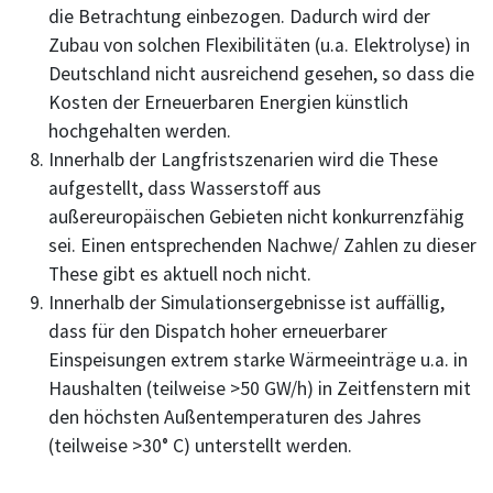
die Betrachtung einbezogen. Dadurch wird der
Zubau von solchen Flexibilitäten (u.a. Elektrolyse) in
Deutschland nicht ausreichend gesehen, so dass die
Kosten der Erneuerbaren Energien künstlich
hochgehalten werden.
Innerhalb der Langfristszenarien wird die These
aufgestellt, dass Wasserstoff aus
außereuropäischen Gebieten nicht konkurrenzfähig
sei. Einen entsprechenden Nachwe/ Zahlen zu dieser
These gibt es aktuell noch nicht.
Innerhalb der Simulationsergebnisse ist auffällig,
dass für den Dispatch hoher erneuerbarer
Einspeisungen extrem starke Wärmeeinträge u.a. in
Haushalten (teilweise >50 GW/h) in Zeitfenstern mit
den höchsten Außentemperaturen des Jahres
(teilweise >30° C) unterstellt werden.