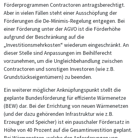
Förderprogrammen Contractoren antragsberechtigt.
Aber in vielen Fällen steht einer Ausschöpfung der
Förderungen die De-Minimis-Regelung entgegen. Bei
einer Förderung unter der AGVO ist die Förderhöhe
aufgrund der Beschränkung auf die
„Investitionsmehrkosten“ wiederum eingeschränkt. An
dieser Stelle sind Anpassungen im Beihilferecht
vorzunehmen, um die Ungleichbehandlung zwischen
Contractoren und sonstigen Investoren (wie z.B.
Grundstückseigentümern) zu beenden.
Ein weiterer möglicher Anknüpfungspunkt stellt die
geplante Bundesförderung für effiziente Wärmenetze
(BEW) dar. Bei der Errichtung von neuen Wärmenetzen
(und der dazu gehörenden Infrastruktur wie z.B.
Erzeuger und Speicher) ist ein pauschaler Fördersatz in
Höhe von 40 Prozent auf die Gesamtinvestition geplant.
Bei Wärmenetzen, welche den Anforderungen von