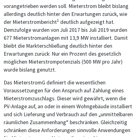
vorangetrieben werden soll. Mieterstrom bleibt bislang
allerdings deutlich hinter den Erwartungen zurück, wie
1
der Mieterstrombericht
deutlich aufgezeigt hat.
Demzufolge wurden von Juli 2017 bis Juli 2019 wurden
677 Mieterstromanlagen mit 13,9 MW installiert. Damit
bleibt die Markterschließung deutlich hinter den
Erwartungen zurück: Nur ein Prozent des gesetzlich
möglichen Mieterstrompotenzials (500 MW pro Jahr)
wurde bislang genutzt.
Das MieterstromG definiert die wesentlichen
Voraussetzungen für den Anspruch auf Zahlung eines
Mieterstromzuschlags. Dieser wird gewährt, wenn die
PV-Anlage auf, an oder in einem Wohngebäude installiert
und sich Lieferung und Verbrauch auf den „unmittelbaren
räumlichen Zusammenhang“ beschränken. Gleichzeitig
schränken diese Anforderungen sinnvolle Anwendungen