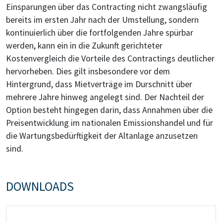
Einsparungen über das Contracting nicht zwangsläufig
bereits im ersten Jahr nach der Umstellung, sondern
kontinuierlich über die fortfolgenden Jahre spürbar
werden, kann ein in die Zukunft gerichteter
Kostenvergleich die Vorteile des Contractings deutlicher
hervorheben. Dies gilt insbesondere vor dem
Hintergrund, dass Mietverträge im Durschnitt über
mehrere Jahre hinweg angelegt sind. Der Nachteil der
Option besteht hingegen darin, dass Annahmen über die
Preisentwicklung im nationalen Emissionshandel und für
die Wartungsbedürftigkeit der Altanlage anzusetzen
sind.
DOWNLOADS