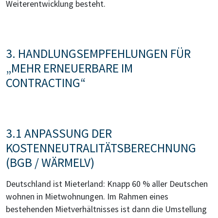
Weiterentwicklung besteht.
3. HANDLUNGSEMPFEHLUNGEN FÜR
„MEHR ERNEUERBARE IM
CONTRACTING“
3.1 ANPASSUNG DER
KOSTENNEUTRALITÄTSBERECHNUNG
(BGB / WÄRMELV)
Deutschland ist Mieterland: Knapp 60 % aller Deutschen
wohnen in Mietwohnungen. Im Rahmen eines
bestehenden Mietverhältnisses ist dann die Umstellung