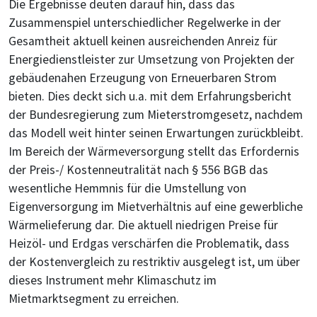
Die Ergebnisse deuten darauf hin, dass das
Zusammenspiel unterschiedlicher Regelwerke in der
Gesamtheit aktuell keinen ausreichenden Anreiz für
Energiedienstleister zur Umsetzung von Projekten der
gebäudenahen Erzeugung von Erneuerbaren Strom
bieten. Dies deckt sich u.a. mit dem Erfahrungsbericht
der Bundesregierung zum Mieterstromgesetz, nachdem
das Modell weit hinter seinen Erwartungen zurückbleibt.
Im Bereich der Wärmeversorgung stellt das Erfordernis
der Preis-/ Kostenneutralität nach § 556 BGB das
wesentliche Hemmnis für die Umstellung von
Eigenversorgung im Mietverhältnis auf eine gewerbliche
Wärmelieferung dar. Die aktuell niedrigen Preise für
Heizöl- und Erdgas verschärfen die Problematik, dass
der Kostenvergleich zu restriktiv ausgelegt ist, um über
dieses Instrument mehr Klimaschutz im
Mietmarktsegment zu erreichen.