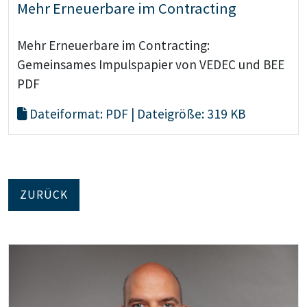
Mehr Erneuerbare im Contracting
Mehr Erneuerbare im Contracting:
Gemeinsames Impulspapier von VEDEC und BEE
PDF
Dateiformat: PDF | Dateigröße: 319 KB
ZURÜCK