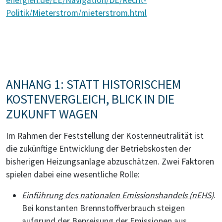
Politik/Mieterstrom/mieterstrom.html
ANHANG 1: STATT HISTORISCHEM
KOSTENVERGLEICH, BLICK IN DIE
ZUKUNFT WAGEN
Im Rahmen der Feststellung der Kostenneutralität ist
die zukünftige Entwicklung der Betriebskosten der
bisherigen Heizungsanlage abzuschätzen. Zwei Faktoren
spielen dabei eine wesentliche Rolle:
Einführung des nationalen Emissionshandels (nEHS)
.
Bei konstanten Brennstoffverbrauch steigen
aufgrund der Bepreisung der Emissionen aus