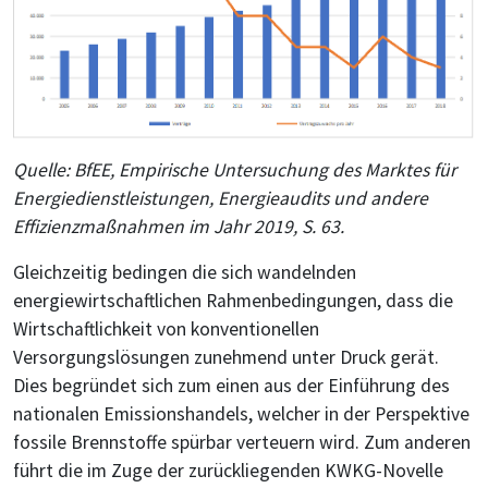
Quelle: BfEE, Empirische Untersuchung des Marktes für
Energiedienstleistungen, Energieaudits und andere
Effizienzmaßnahmen im Jahr 2019, S. 63.
Gleichzeitig bedingen die sich wandelnden
energiewirtschaftlichen Rahmenbedingungen, dass die
Wirtschaftlichkeit von konventionellen
Versorgungslösungen zunehmend unter Druck gerät.
Dies begründet sich zum einen aus der Einführung des
nationalen Emissionshandels, welcher in der Perspektive
fossile Brennstoffe spürbar verteuern wird. Zum anderen
führt die im Zuge der zurückliegenden KWKG-Novelle