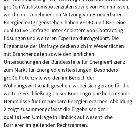
großen Wachstumspotenzialen sowie von Hemmnissen,
welche der zunehmenden Nutzung von Erneuerbaren
Energien entgegenstehen, haben VEDEC und BEE eine
qualitative Umfrage unter Anbietern von Contracting-
Lösungen und weiteren Experten durchgeführt. Die
Ergebnisse der Umfrage decken sich im Wesentlichen
mit Branchendaten sowie den jährlichen
Untersuchungen der Bundesstelle für Energieeffizienz
zum Markt für Energiedienstleistungen. Besonders
große Potenziale werden im Bereich der
Wohnungswirtschaft gesehen, wobei sich gerade für die
weitere Erschließung dieser Kundengruppe bedeutsame
Hemmnisse für Erneuerbare Energien ergeben. Abbildung
2 zeigt zusammengefasst die Ergebnisse der
qualitativen Umfrage in Hinblick auf wesentliche
Barrieren im geltenden Rechtrahmen.