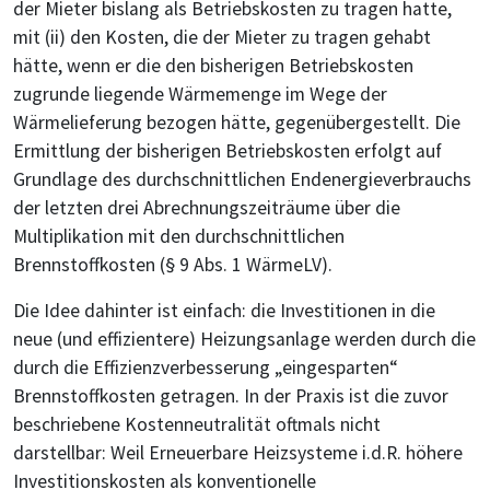
der Mieter bislang als Betriebskosten zu tragen hatte,
mit (ii) den Kosten, die der Mieter zu tragen gehabt
hätte, wenn er die den bisherigen Betriebskosten
zugrunde liegende Wärmemenge im Wege der
Wärmelieferung bezogen hätte, gegenübergestellt. Die
Ermittlung der bisherigen Betriebskosten erfolgt auf
Grundlage des durchschnittlichen Endenergieverbrauchs
der letzten drei Abrechnungszeiträume über die
Multiplikation mit den durchschnittlichen
Brennstoffkosten (§ 9 Abs. 1 WärmeLV).
Die Idee dahinter ist einfach: die Investitionen in die
neue (und effizientere) Heizungsanlage werden durch die
durch die Effizienzverbesserung „eingesparten“
Brennstoffkosten getragen. In der Praxis ist die zuvor
beschriebene Kostenneutralität oftmals nicht
darstellbar: Weil Erneuerbare Heizsysteme i.d.R. höhere
Investitionskosten als konventionelle