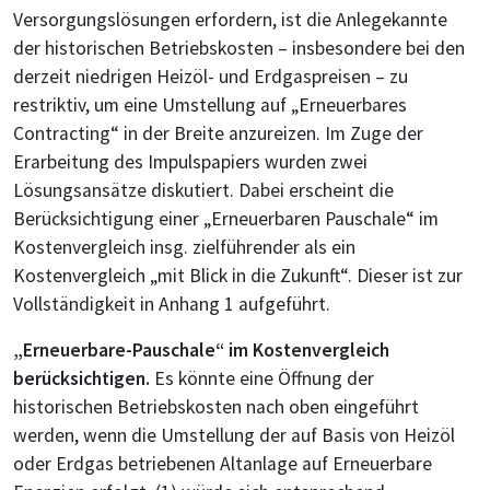
Versorgungslösungen erfordern, ist die Anlegekannte
der historischen Betriebskosten – insbesondere bei den
derzeit niedrigen Heizöl- und Erdgaspreisen – zu
restriktiv, um eine Umstellung auf „Erneuerbares
Contracting“ in der Breite anzureizen. Im Zuge der
Erarbeitung des Impulspapiers wurden zwei
Lösungsansätze diskutiert. Dabei erscheint die
Berücksichtigung einer „Erneuerbaren Pauschale“ im
Kostenvergleich insg. zielführender als ein
Kostenvergleich „mit Blick in die Zukunft“. Dieser ist zur
Vollständigkeit in Anhang 1 aufgeführt.
„Erneuerbare-Pauschale“ im Kostenvergleich
berücksichtigen.
Es könnte eine Öffnung der
historischen Betriebskosten nach oben eingeführt
werden, wenn die Umstellung der auf Basis von Heizöl
oder Erdgas betriebenen Altanlage auf Erneuerbare