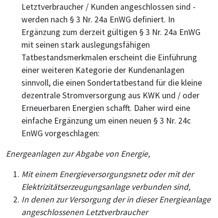
Letztverbraucher / Kunden angeschlossen sind -
werden nach § 3 Nr. 24a EnWG definiert. In
Ergänzung zum derzeit gültigen § 3 Nr. 24a EnWG
mit seinen stark auslegungsfähigen
Tatbestandsmerkmalen erscheint die Einführung
einer weiteren Kategorie der Kundenanlagen
sinnvoll, die einen Sondertatbestand für die kleine
dezentrale Stromversorgung aus KWK und / oder
Erneuerbaren Energien schafft. Daher wird eine
einfache Ergänzung um einen neuen § 3 Nr. 24c
EnWG vorgeschlagen:
Energeanlagen zur Abgabe von Energie,
Mit einem Energieversorgungsnetz oder mit der
Elektrizitätserzeugungsanlage verbunden sind,
In denen zur Versorgung der in dieser Energieanlage
angeschlossenen Letztverbraucher