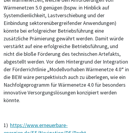
Wärmenetzen 5.0 genügen (bspw. in Hinblick auf
Systemdienlichkeit, Lastverschiebung und der
Einbindung sektorenübergreifender Anwendungen)
könnte bei erfolgreicher Betriebsführung eine
zusätzliche Prämierung gewährt werden. Damit würde
verstärkt auf eine erfolgreiche Betriebsführung, und
nicht die bloße Förderung des technischen Artefakts,
abgestellt werden. Vor dem Hintergrund der Integration
der Förderrichtlinie „Modellvorhaben Wärmenetze 4.0“ in
die BEW wäre perspektivisch auch zu überlegen, wie ein
Nachfolgeprogramm für Wärmenetze 4.0 für besonders
innovative Versorgungslösungen konzipiert werden
könnte.
1)
https://www.erneuerbare-
energien.de/EE/Navigation/DE/Recht-