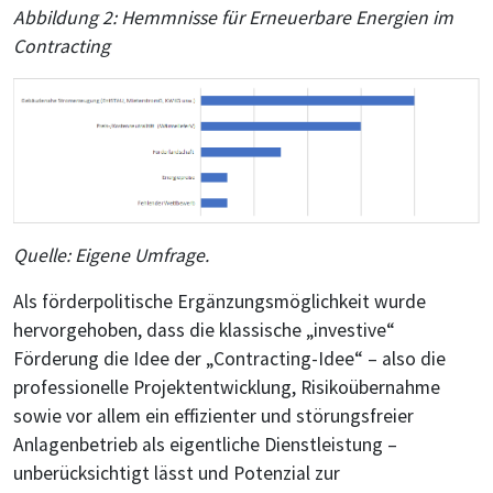
Abbildung 2: Hemmnisse für Erneuerbare Energien im
Contracting
Quelle: Eigene Umfrage.
Als förderpolitische Ergänzungsmöglichkeit wurde
hervorgehoben, dass die klassische „investive“
Förderung die Idee der „Contracting-Idee“ – also die
professionelle Projektentwicklung, Risikoübernahme
sowie vor allem ein effizienter und störungsfreier
Anlagenbetrieb als eigentliche Dienstleistung –
unberücksichtigt lässt und Potenzial zur