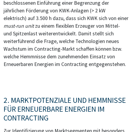
beschlossenen Einführung einer Begrenzung der
jährlichen Förderung von KWK-Anlagen (> 2 kW
elektrisch) auf 3.500 h dazu, dass sich KWK sich von einer
must-run unit
zu einem flexiblen Erzeuger von Mittel-
und Spitzenlast weiterentwickelt. Damit stellt sich
weiterführend die Frage, welche Technologien neues
Wachstum im Contracting-Markt schaffen können bzw.
welche Hemmnisse dem zunehmenden Einsatz von
Erneuerbaren Energien im Contracting entgegenstehen.
2. MARKTPOTENZIALE UND HEMMNISSE
FÜR ERNEUERBARE ENERGIEN IM
CONTRACTING
Zur Identifizierung von Marktsegmenten mit besonders