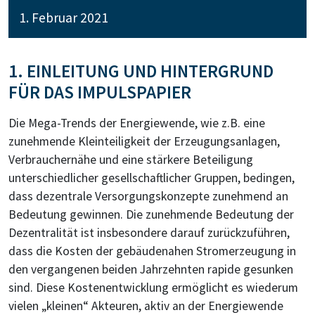
1. Februar 2021
1. EINLEITUNG UND HINTERGRUND
FÜR DAS IMPULSPAPIER
Die Mega-Trends der Energiewende, wie z.B. eine
zunehmende Kleinteiligkeit der Erzeugungsanlagen,
Verbrauchernähe und eine stärkere Beteiligung
unterschiedlicher gesellschaftlicher Gruppen, bedingen,
dass dezentrale Versorgungskonzepte zunehmend an
Bedeutung gewinnen. Die zunehmende Bedeutung der
Dezentralität ist insbesondere darauf zurückzuführen,
dass die Kosten der gebäudenahen Stromerzeugung in
den vergangenen beiden Jahrzehnten rapide gesunken
sind. Diese Kostenentwicklung ermöglicht es wiederum
vielen „kleinen“ Akteuren, aktiv an der Energiewende