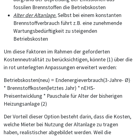
fossilen Brennstoffen die Betriebskosten
Alter der Altanlage.
Selbst bei einem konstanten
Brennstoffverbrauch führt z.B. eine zunehmende
Wartungsbedürftigkeit zu steigenden
Betriebskosten
Um diese Faktoren im Rahmen der geforderten
Kostenneutralität zu berücksichtigen, könnte (1) über die
in rot unterlegten Anpassungen erweitert werden:
Betriebskosten(neu) = Endenergieverbrauch(3-Jahre- Ø)
* Brennstoffkosten(letztes Jahr) * nEHS-
Preisentwicklung * Pauschale für Alter der bisherigen
Heizungsanlage (2)
Der Vorteil dieser Option besteht darin, dass die Kosten,
welche Mieter bei Nutzung der Altanlage zu tragen
haben, realistischer abgebildet werden. Weil die