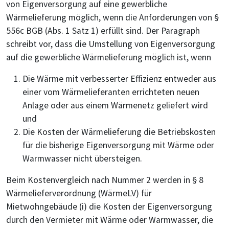
von Eigenversorgung auf eine gewerbliche
Wärmelieferung möglich, wenn die Anforderungen von §
556c BGB (Abs. 1 Satz 1) erfüllt sind. Der Paragraph
schreibt vor, dass die Umstellung von Eigenversorgung
auf die gewerbliche Wärmelieferung möglich ist, wenn
Die Wärme mit verbesserter Effizienz entweder aus
einer vom Wärmelieferanten errichteten neuen
Anlage oder aus einem Wärmenetz geliefert wird
und
Die Kosten der Wärmelieferung die Betriebskosten
für die bisherige Eigenversorgung mit Wärme oder
Warmwasser nicht übersteigen.
Beim Kostenvergleich nach Nummer 2 werden in § 8
Wärmelieferverordnung (WärmeLV) für
Mietwohngebäude (i) die Kosten der Eigenversorgung
durch den Vermieter mit Wärme oder Warmwasser, die