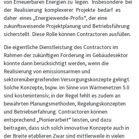
von Erneuerbaren Energien zu legen. Insbesondere bei
der Realisierung komplexerer Projekte bedarf es
daher eines „Energiewende-Profis“, der eine
zukunftsweisende Projektplanung und Betriebsführung
sicherstellt. Diese Rolle können Contractoren ausfüllen.
Die eigentliche Dienstleistung des Contractors im
Rahmen der zukünftigen Förderung im Gebäudesektor
könnte dann berücksichtigt werden, wenn die
Realisierung von emissionsarmen und
sektorenübergreifenden Versorgungskonzepte gelingt.
Solche Konzepte, bspw. im Sinne von Wärmenetzen 5.0
sind kostenintensiv; in der Regel fehlt es zudem an
bewährten Planungsmethoden, Regelungskonzepten
und Betriebserfahrung. Contractoren können
entsprechend „Pionierarbeit“ leisten, und dazu
beitragen, dass sich solch innovative Konzepte auch in
der Breite etablieren Zwar sind mittlerweile in vielen