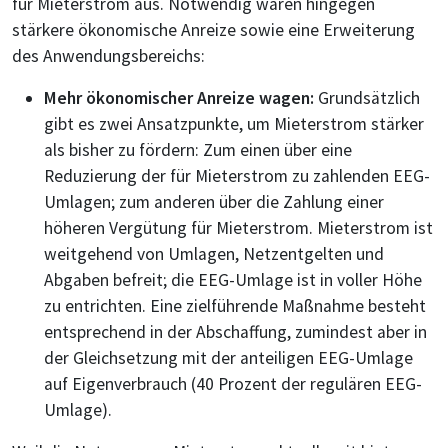
für Mieterstrom aus. Notwendig wären hingegen
stärkere ökonomische Anreize sowie eine Erweiterung
des Anwendungsbereichs:
Mehr ökonomischer Anreize wagen:
Grundsätzlich
gibt es zwei Ansatzpunkte, um Mieterstrom stärker
als bisher zu fördern: Zum einen über eine
Reduzierung der für Mieterstrom zu zahlenden EEG-
Umlagen; zum anderen über die Zahlung einer
höheren Vergütung für Mieterstrom. Mieterstrom ist
weitgehend von Umlagen, Netzentgelten und
Abgaben befreit; die EEG-Umlage ist in voller Höhe
zu entrichten. Eine zielführende Maßnahme besteht
entsprechend in der Abschaffung, zumindest aber in
der Gleichsetzung mit der anteiligen EEG-Umlage
auf Eigenverbrauch (40 Prozent der regulären EEG-
Umlage).