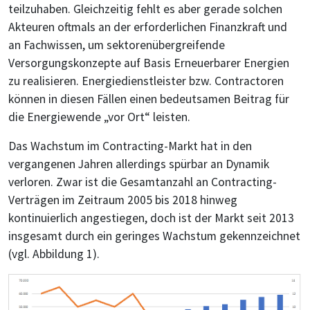
teilzuhaben. Gleichzeitig fehlt es aber gerade solchen
Akteuren oftmals an der erforderlichen Finanzkraft und
an Fachwissen, um sektorenübergreifende
Versorgungskonzepte auf Basis Erneuerbarer Energien
zu realisieren. Energiedienstleister bzw. Contractoren
können in diesen Fällen einen bedeutsamen Beitrag für
die Energiewende „vor Ort“ leisten.
Das Wachstum im Contracting-Markt hat in den
vergangenen Jahren allerdings spürbar an Dynamik
verloren. Zwar ist die Gesamtanzahl an Contracting-
Verträgen im Zeitraum 2005 bis 2018 hinweg
kontinuierlich angestiegen, doch ist der Markt seit 2013
insgesamt durch ein geringes Wachstum gekennzeichnet
(vgl. Abbildung 1).