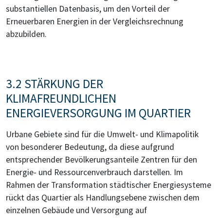
substantiellen Datenbasis, um den Vorteil der
Erneuerbaren Energien in der Vergleichsrechnung
abzubilden.
3.2 STÄRKUNG DER
KLIMAFREUNDLICHEN
ENERGIEVERSORGUNG IM QUARTIER
Urbane Gebiete sind für die Umwelt- und Klimapolitik
von besonderer Bedeutung, da diese aufgrund
entsprechender Bevölkerungsanteile Zentren für den
Energie- und Ressourcenverbrauch darstellen. Im
Rahmen der Transformation städtischer Energiesysteme
rückt das Quartier als Handlungsebene zwischen dem
einzelnen Gebäude und Versorgung auf