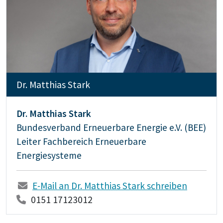
Dr. Matthias Stark
Dr. Matthias Stark
Bundesverband Erneuerbare Energie e.V. (BEE)
Leiter Fachbereich Erneuerbare
Energiesysteme
E-Mail an Dr. Matthias Stark schreiben
0151 17123012