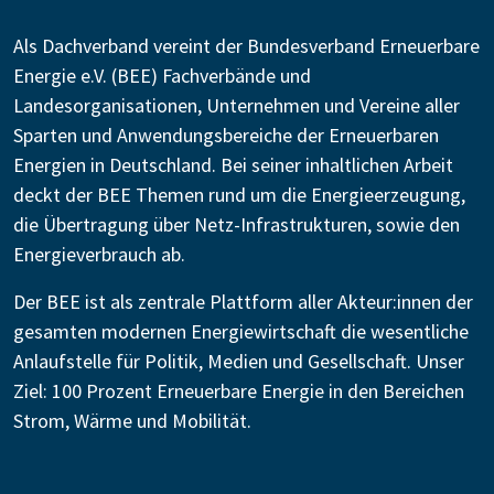
Als Dachverband vereint der Bundesverband Erneuerbare
Energie e.V. (BEE) Fachverbände und
Landesorganisationen, Unternehmen und Vereine aller
Sparten und Anwendungsbereiche der Erneuerbaren
Energien in Deutschland. Bei seiner inhaltlichen Arbeit
deckt der BEE Themen rund um die Energieerzeugung,
die Übertragung über Netz-Infrastrukturen, sowie den
Energieverbrauch ab.
Der BEE ist als zentrale Plattform aller Akteur:innen der
gesamten modernen Energiewirtschaft die wesentliche
Anlaufstelle für Politik, Medien und Gesellschaft. Unser
Ziel: 100 Prozent Erneuerbare Energie in den Bereichen
Strom, Wärme und Mobilität.