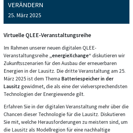
VERÄNDERN
25. März 2025
Virtuelle QLEE-Veranstaltungsreihe
Im Rahmen unserer neuen digitalen QLEE-
Veranstaltungsreihe
„energieXchange“
diskutieren wir
Zukunftsszenarien für den Ausbau der erneuerbaren
Energien in der Lausitz. Die dritte Veranstaltung am 25.
März 2025 ist dem Thema
Batteriespeicher in der
Lausitz
gewidmet, die als eine der vielversprechendsten
Technologien der Energiewende gilt.
Erfahren Sie in der digitalen Veranstaltung mehr über die
Chancen dieser Technologie für die Lausitz. Diskutieren
Sie mit, welche Herausforderungen zu meistern sind, um
die Lausitz als Modellregion für eine nachhaltige