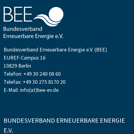
Bundesverband Erneuerbare Energie e.V. (BEE)
EUREF-Campus 16
10829 Berlin
Telefon: +49 30 240 08 60
Telefax: +49 30 275 8170 20
E-Mail:
info(at)bee-ev.de
BUNDESVERBAND ERNEUERBARE ENERGIE
E.V.