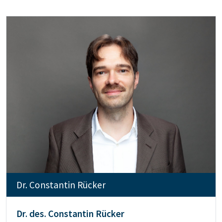
Dr. Constantin Rücker
Dr. des. Constantin Rücker