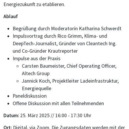
Energiezukunft zu etablieren.
Ablauf
Begrüßung durch Moderatorin Katharina Schwerdt
Impulsvortrag durch Rico Grimm, Klima- und
DeepTech-Journalist, Gründer von Cleantech Ing.
und Co-Gründer Krautreporter
Impulse aus der Praxis
Carsten Baumeister, Chief Operating Officer,
Altech Group
Jannick Koch, Projektleiter Ladeinfrastruktur,
Energiequelle
Paneldiskussion
Offene Diskussion mit allen Teilnehmenden
Datum:
25. März 2025 // 16:00 - 17:30 Uhr
Ort:
Digital, via Zoom. Die Zugangsdaten werden mit der