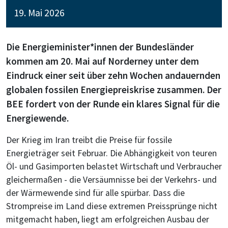
19. Mai 2026
Die Energieminister*innen der Bundesländer
kommen am 20. Mai auf Norderney unter dem
Eindruck einer seit über zehn Wochen andauernden
globalen fossilen Energiepreiskrise zusammen. Der
BEE fordert von der Runde ein klares Signal für die
Energiewende.
Der Krieg im Iran treibt die Preise für fossile
Energieträger seit Februar. Die Abhängigkeit von teuren
Öl- und Gasimporten belastet Wirtschaft und Verbraucher
gleichermaßen - die Versäumnisse bei der Verkehrs- und
der Wärmewende sind für alle spürbar. Dass die
Strompreise im Land diese extremen Preissprünge nicht
mitgemacht haben, liegt am erfolgreichen Ausbau der