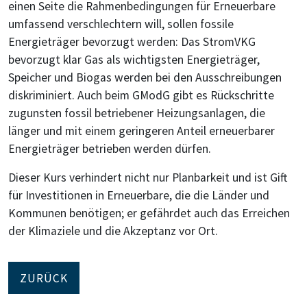
einen Seite die Rahmenbedingungen für Erneuerbare
umfassend verschlechtern will, sollen fossile
Energieträger bevorzugt werden: Das StromVKG
bevorzugt klar Gas als wichtigsten Energieträger,
Speicher und Biogas werden bei den Ausschreibungen
diskriminiert. Auch beim GModG gibt es Rückschritte
zugunsten fossil betriebener Heizungsanlagen, die
länger und mit einem geringeren Anteil erneuerbarer
Energieträger betrieben werden dürfen.
Dieser Kurs verhindert nicht nur Planbarkeit und ist Gift
für Investitionen in Erneuerbare, die die Länder und
Kommunen benötigen; er gefährdet auch das Erreichen
der Klimaziele und die Akzeptanz vor Ort.
ZURÜCK