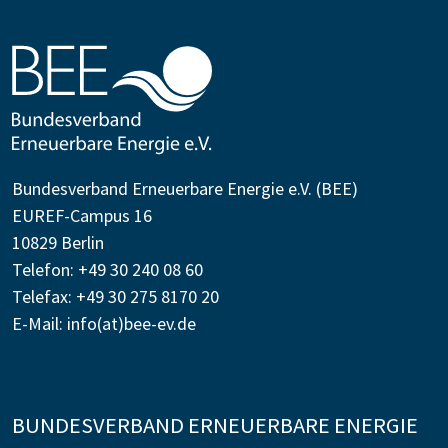
Bundesverband Erneuerbare Energie e.V. (BEE)
EUREF-Campus 16
10829 Berlin
Telefon: +49 30 240 08 60
Telefax: +49 30 275 8170 20
E-Mail:
info(at)bee-ev.de
BUNDESVERBAND ERNEUERBARE ENERGIE