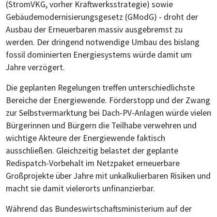
(StromVKG, vorher Kraftwerksstrategie) sowie
Gebäudemodernisierungsgesetz (GModG) - droht der
Ausbau der Erneuerbaren massiv ausgebremst zu
werden. Der dringend notwendige Umbau des bislang
fossil dominierten Energiesystems würde damit um
Jahre verzögert.
Die geplanten Regelungen treffen unterschiedlichste
Bereiche der Energiewende. Förderstopp und der Zwang
zur Selbstvermarktung bei Dach-PV-Anlagen würde vielen
Bürgerinnen und Bürgern die Teilhabe verwehren und
wichtige Akteure der Energiewende faktisch
ausschließen. Gleichzeitig belastet der geplante
Redispatch-Vorbehalt im Netzpaket erneuerbare
Großprojekte über Jahre mit unkalkulierbaren Risiken und
macht sie damit vielerorts unfinanzierbar.
Während das Bundeswirtschaftsministerium auf der