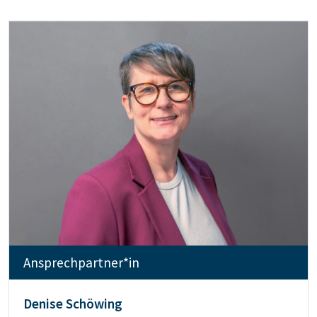
Ansprechpartner*in
Denise Schöwing