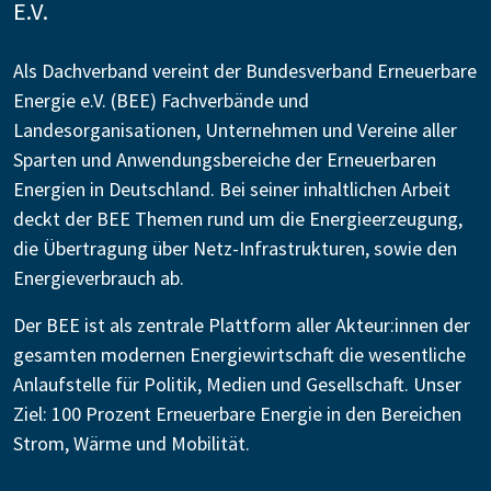
E.V.
Als Dachverband vereint der Bundesverband Erneuerbare
Energie e.V. (BEE) Fachverbände und
Landesorganisationen, Unternehmen und Vereine aller
Sparten und Anwendungsbereiche der Erneuerbaren
Energien in Deutschland. Bei seiner inhaltlichen Arbeit
deckt der BEE Themen rund um die Energieerzeugung,
die Übertragung über Netz-Infrastrukturen, sowie den
Energieverbrauch ab.
Der BEE ist als zentrale Plattform aller Akteur:innen der
gesamten modernen Energiewirtschaft die wesentliche
Anlaufstelle für Politik, Medien und Gesellschaft. Unser
Ziel: 100 Prozent Erneuerbare Energie in den Bereichen
Strom, Wärme und Mobilität.