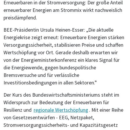
Erneuerbaren in der Stromversorgung: Der große Anteil
erneuerbarer Energien am Strommix wirkt nachweislich
preisdämpfend.
BEE-Präsidentin Ursula Heinen-Esser: „Die aktuelle
Energiekrise zeigt erneut: Erneuerbare Energien stärken
Versorgungssicherheit, stabilisieren Preise und schaffen
Wertschöpfung vor Ort. Gerade deshalb erwarten wir
von der Energieministerkonferenz ein klares Signal für
die Energiewende, gegen bundespolitische
Bremsversuche und für verlässliche
Investitionsbedingungen in allen Sektoren.”
Der Kurs des Bundeswirtschaftsministeriums steht im
Widerspruch zur Bedeutung der Erneuerbaren für
Resilienz und
regionale Wertschöpfung
. Mit einer Reihe
von Gesetzesentwürfen - EEG, Netzpaket,
Stromversorgungssicherheits- und Kapazitätsgesetz