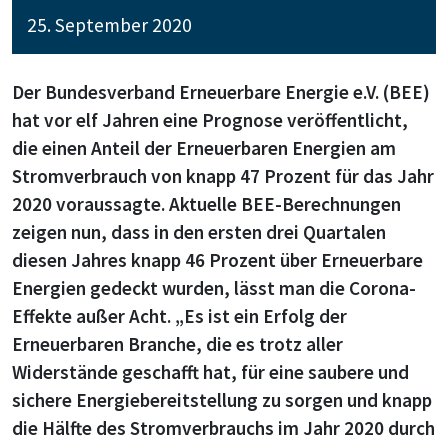
25. September 2020
Der Bundesverband Erneuerbare Energie e.V. (BEE)
hat vor elf Jahren eine Prognose veröffentlicht,
die einen Anteil der Erneuerbaren Energien am
Stromverbrauch von knapp 47 Prozent für das Jahr
2020 voraussagte. Aktuelle BEE-Berechnungen
zeigen nun, dass in den ersten drei Quartalen
diesen Jahres knapp 46 Prozent über Erneuerbare
Energien gedeckt wurden, lässt man die Corona-
Effekte außer Acht. „Es ist ein Erfolg der
Erneuerbaren Branche, die es trotz aller
Widerstände geschafft hat, für eine saubere und
sichere Energiebereitstellung zu sorgen und knapp
die Hälfte des Stromverbrauchs im Jahr 2020 durch