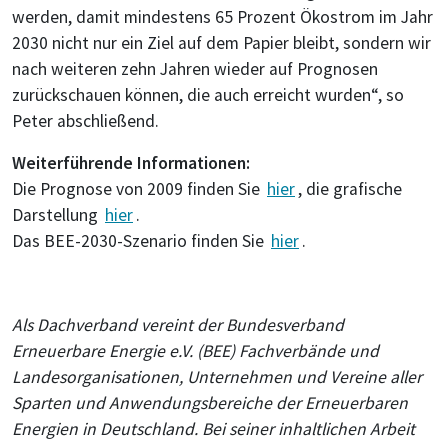
werden, damit mindestens 65 Prozent Ökostrom im Jahr
2030 nicht nur ein Ziel auf dem Papier bleibt, sondern wir
nach weiteren zehn Jahren wieder auf Prognosen
zurückschauen können, die auch erreicht wurden“, so
Peter abschließend.
Weiterführende Informationen:
Die Prognose von 2009 finden Sie
hier
, die grafische
Darstellung
hier
.
Das BEE-2030-Szenario finden Sie
hier
.
Als Dachverband vereint der Bundesverband
Erneuerbare Energie e.V. (BEE) Fachverbände und
Landesorganisationen, Unternehmen und Vereine aller
Sparten und Anwendungsbereiche der Erneuerbaren
Energien in Deutschland. Bei seiner inhaltlichen Arbeit