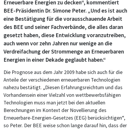
Erneuerbare Energien zu decken“, kommentiert
BEE-Präsidentin Dr. Simone Peter. „Und es ist auch
eine Bestätigung für die vorausschauende Arbeit
des BEE und seiner Fachverbände, die alles daran
gesetzt haben, diese Entwicklung voranzutreiben,
auch wenn vor zehn Jahren nur wenige an die
Verdreifachung der Strommenge an Erneuerbaren
Energien in einer Dekade geglaubt haben.“
Die Prognose aus dem Jahr 2009 habe sich auch für die
Anteile der verschiedenen erneuerbaren Technologien
nahezu bestätigt. „Diesen Erfahrungsreichtum und das
Vorhandensein einer Vielzahl von wettbewerbsfähigen
Technologien muss man jetzt bei den aktuellen
Berechnungen im Kontext der Novellierung des
Erneuerbare-Energien-Gesetzes (EEG) berücksichtigen“,
so Peter. Der BEE weise schon lange darauf hin, dass der