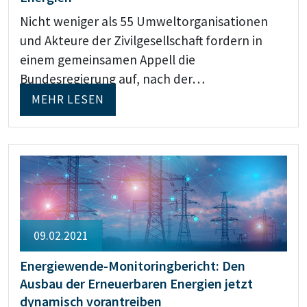
Nicht weniger als 55 Umweltorganisationen
und Akteure der Zivilgesellschaft fordern in
einem gemeinsamen Appell die
Bundesregierung auf, nach der…
MEHR LESEN
09.02.2021
Energiewende-Monitoringbericht: Den
Ausbau der Erneuerbaren Energien jetzt
dynamisch vorantreiben