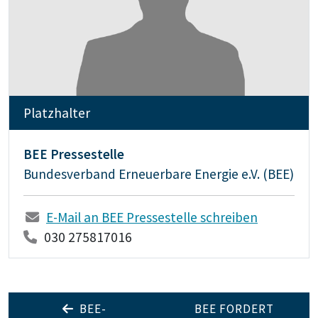
Platzhalter
BEE Pressestelle
Bundesverband Erneuerbare Energie e.V. (BEE)
E-Mail an BEE Pressestelle schreiben
030 275817016
BEE-
BEE FORDERT