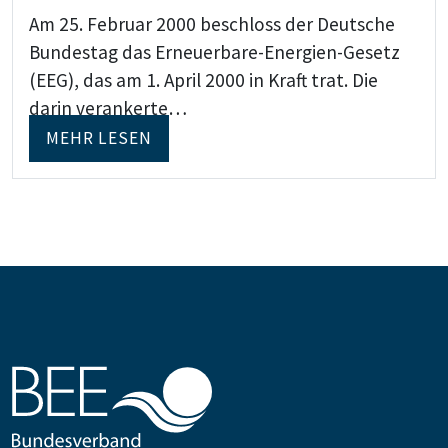
Am 25. Februar 2000 beschloss der Deutsche
Bundestag das Erneuerbare-Energien-Gesetz
(EEG), das am 1. April 2000 in Kraft trat. Die
darin verankerte…
MEHR LESEN