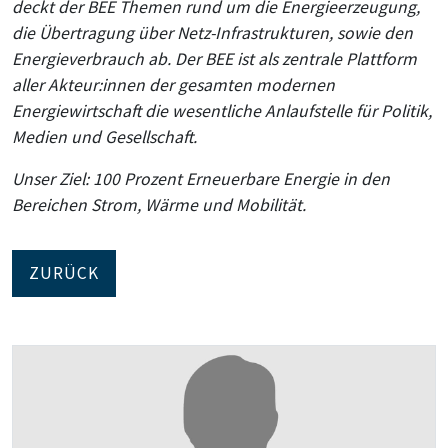
deckt der BEE Themen rund um die Energieerzeugung,
die Übertragung über Netz-Infrastrukturen, sowie den
Energieverbrauch ab. Der BEE ist als zentrale Plattform
aller Akteur:innen der gesamten modernen
Energiewirtschaft die wesentliche Anlaufstelle für Politik,
Medien und Gesellschaft.
Unser Ziel: 100 Prozent Erneuerbare Energie in den
Bereichen Strom, Wärme und Mobilität.
ZURÜCK