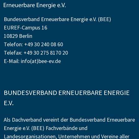
Bundesverband Erneuerbare Energie e.V. (BEE)
EUREF-Campus 16
10829 Berlin
Telefon: +49 30 240 08 60
Telefax: +49 30 275 8170 20
E-Mail:
info(at)bee-ev.de
BUNDESVERBAND ERNEUERBARE ENERGIE
E.V.
Als Dachverband vereint der Bundesverband Erneuerbare
Energie e.V. (BEE) Fachverbände und
Landesorganisationen, Unternehmen und Vereine aller