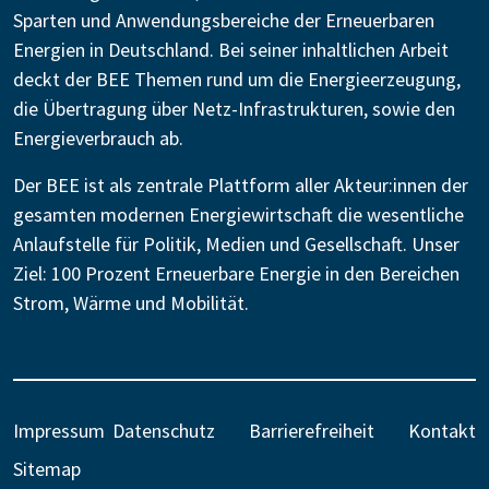
Sparten und Anwendungsbereiche der Erneuerbaren
Energien in Deutschland. Bei seiner inhaltlichen Arbeit
deckt der BEE Themen rund um die Energieerzeugung,
die Übertragung über Netz-Infrastrukturen, sowie den
Energieverbrauch ab.
Der BEE ist als zentrale Plattform aller Akteur:innen der
gesamten modernen Energiewirtschaft die wesentliche
Anlaufstelle für Politik, Medien und Gesellschaft. Unser
Ziel: 100 Prozent Erneuerbare Energie in den Bereichen
Strom, Wärme und Mobilität.
Impressum
Datenschutz
Barrierefreiheit
Kontakt
Sitemap