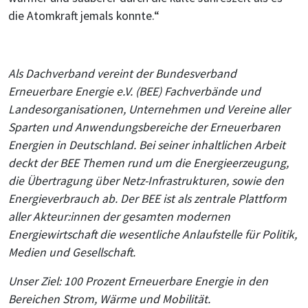
die Atomkraft jemals konnte.“
Als Dachverband vereint der Bundesverband
Erneuerbare Energie e.V. (BEE) Fachverbände und
Landesorganisationen, Unternehmen und Vereine aller
Sparten und Anwendungsbereiche der Erneuerbaren
Energien in Deutschland. Bei seiner inhaltlichen Arbeit
deckt der BEE Themen rund um die Energieerzeugung,
die Übertragung über Netz-Infrastrukturen, sowie den
Energieverbrauch ab. Der BEE ist als zentrale Plattform
aller Akteur:innen der gesamten modernen
Energiewirtschaft die wesentliche Anlaufstelle für Politik,
Medien und Gesellschaft.
Unser Ziel: 100 Prozent Erneuerbare Energie in den
Bereichen Strom, Wärme und Mobilität.