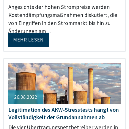
Angesichts der hohen Strompreise werden
Kostendämpfungsmaßnahmen diskutiert, die
von Eingriffen in den Strommarkt bis hin zu
Änderungen am…
MEHR LESEN
26.08.2022
Legitimation des AKW-Stresstests hängt von
Vollständigkeit der Grundannahmen ab
Die vier Übertragungsnetzbetreiber werden in