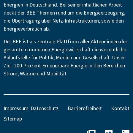
Energien in Deutschland. Bei seiner inhaltlichen Arbeit
deckt der BEE Themen rund um die Energieerzeugung,
die Übertragung über Netz-Infrastrukturen, sowie den
Energieverbrauch ab.
Der BEE ist als zentrale Plattform aller Akteur:innen der
gesamten modernen Energiewirtschaft die wesentliche
Anlaufstelle für Politik, Medien und Gesellschaft. Unser
Ziel: 100 Prozent Erneuerbare Energie in den Bereichen
Strom, Wärme und Mobilität.
Impressum
Datenschutz
Barrierefreiheit
Kontakt
Sitemap