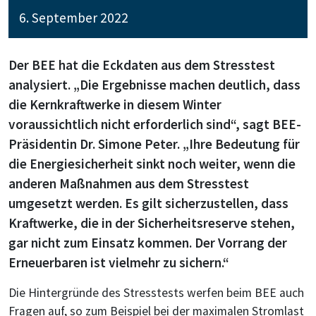
6. September 2022
Der BEE hat die Eckdaten aus dem Stresstest
analysiert. „Die Ergebnisse machen deutlich, dass
die Kernkraftwerke in diesem Winter
voraussichtlich nicht erforderlich sind“, sagt BEE-
Präsidentin Dr. Simone Peter. „Ihre Bedeutung für
die Energiesicherheit sinkt noch weiter, wenn die
anderen Maßnahmen aus dem Stresstest
umgesetzt werden. Es gilt sicherzustellen, dass
Kraftwerke, die in der Sicherheitsreserve stehen,
gar nicht zum Einsatz kommen. Der Vorrang der
Erneuerbaren ist vielmehr zu sichern.“
Die Hintergründe des Stresstests werfen beim BEE auch
Fragen auf, so zum Beispiel bei der maximalen Stromlast