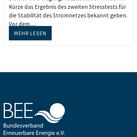
Kürze das Ergebnis des zweiten Stresstests für
die Stabilität des Stromnetzes bekannt geben.
Vor dem…
MEHR LESEN