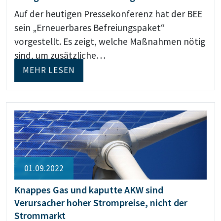
Auf der heutigen Pressekonferenz hat der BEE
sein „Erneuerbares Befreiungspaket“
vorgestellt. Es zeigt, welche Maßnahmen nötig
sind, um zusätzliche…
MEHR LESEN
01.09.2022
Knappes Gas und kaputte AKW sind
Verursacher hoher Strompreise, nicht der
Strommarkt