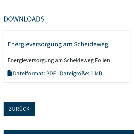
DOWNLOADS
Energieversorgung am Scheideweg
Energieversorgung am Scheideweg Folien
Dateiformat: PDF | Dateigröße: 1 MB
ZURÜCK