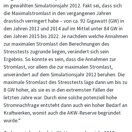
im gewählten Simulationsjahr 2012. Fakt sei, dass sich
die Maximalstromlast in den vergangenen Jahren
drastisch verringert habe – von ca. 92 Gigawatt (GW) in
den Jahren 2012 und 2014 auf im Mittel unter 84 GW in
den Jahren 2015 bis 2022. Je nachdem welche Annahmen
zur maximalen Stromlast den Berechnungen des
Stresstests zugrunde liegen, verändert sich sein
Ergebnis. So könnte es sein, dass die Annahmen zur
Stromlast, vor allem die zur maximalen Stromlast,
unverändert auf dem Simulationsjahr 2012 beruhen. Die
maximale Stromlast des Stresstests läge dann um bis zu
8 GW höher, als sie es in den extremsten Fällen der
letzten Jahre war. Durch eine solche potenziell hohe
Stromnachfrage entsteht dann auch ein hoher Bedarf an
Kraftwerken, womit auch die AKW-Reserve begründet
wurde.“