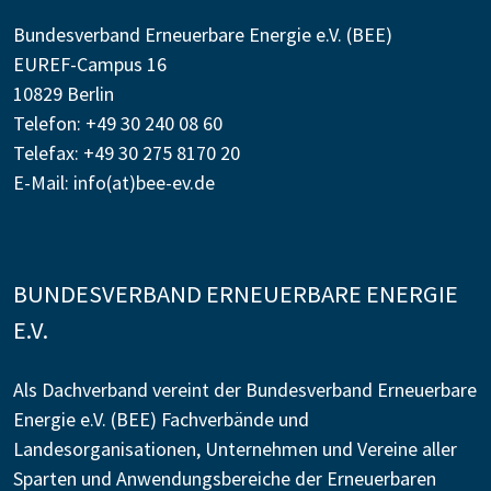
Bundesverband Erneuerbare Energie e.V. (BEE)
EUREF-Campus 16
10829 Berlin
Telefon: +49 30 240 08 60
Telefax: +49 30 275 8170 20
E-Mail:
info(at)bee-ev.de
BUNDESVERBAND ERNEUERBARE ENERGIE
E.V.
Als Dachverband vereint der Bundesverband Erneuerbare
Energie e.V. (BEE) Fachverbände und
Landesorganisationen, Unternehmen und Vereine aller
Sparten und Anwendungsbereiche der Erneuerbaren