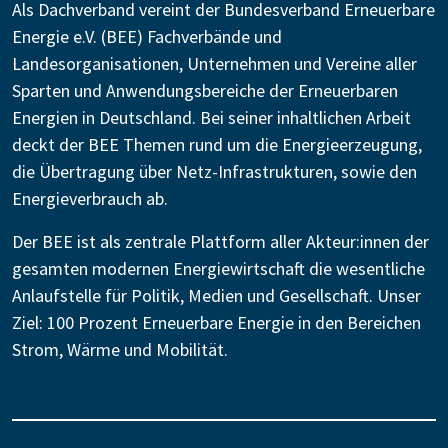
Als Dachverband vereint der Bundesverband Erneuerbare
Energie e.V. (BEE) Fachverbände und
Landesorganisationen, Unternehmen und Vereine aller
Sparten und Anwendungsbereiche der Erneuerbaren
Energien in Deutschland. Bei seiner inhaltlichen Arbeit
deckt der BEE Themen rund um die Energieerzeugung,
die Übertragung über Netz-Infrastrukturen, sowie den
Energieverbrauch ab.
Der BEE ist als zentrale Plattform aller Akteur:innen der
gesamten modernen Energiewirtschaft die wesentliche
Anlaufstelle für Politik, Medien und Gesellschaft. Unser
Ziel: 100 Prozent Erneuerbare Energie in den Bereichen
Strom, Wärme und Mobilität.