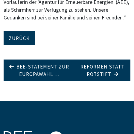
Vorläuferin der 'Agentur für Erneuerbare Energien' (AEE),
als Schirmherr zur Verfügung zu stehen. Unsere
Gedanken sind bei seiner Familie und seinen Freunden.“
ZURÜCK
BEE-STATEMENT ZUR
REFORMEN STATT
EUROPAWAHL …
ROTSTIFT