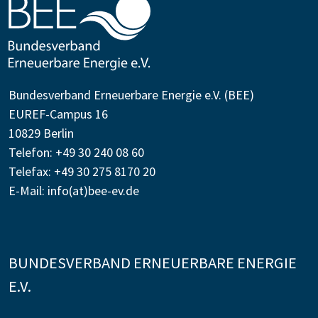
Bundesverband Erneuerbare Energie e.V. (BEE)
EUREF-Campus 16
10829 Berlin
Telefon: +49 30 240 08 60
Telefax: +49 30 275 8170 20
E-Mail:
info(at)bee-ev.de
BUNDESVERBAND ERNEUERBARE ENERGIE
E.V.