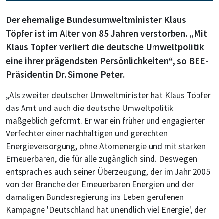
Der ehemalige Bundesumweltminister Klaus
Töpfer ist im Alter von 85 Jahren verstorben. „Mit
Klaus Töpfer verliert die deutsche Umweltpolitik
eine ihrer prägendsten Persönlichkeiten“, so BEE-
Präsidentin Dr. Simone Peter.
„Als zweiter deutscher Umweltminister hat Klaus Töpfer
das Amt und auch die deutsche Umweltpolitik
maßgeblich geformt. Er war ein früher und engagierter
Verfechter einer nachhaltigen und gerechten
Energieversorgung, ohne Atomenergie und mit starken
Erneuerbaren, die für alle zugänglich sind. Deswegen
entsprach es auch seiner Überzeugung, der im Jahr 2005
von der Branche der Erneuerbaren Energien und der
damaligen Bundesregierung ins Leben gerufenen
Kampagne 'Deutschland hat unendlich viel Energie', der