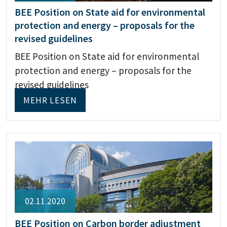
BEE Position on State aid for environmental
protection and energy – proposals for the
revised guidelines
BEE Position on State aid for environmental
protection and energy – proposals for the
revised guidelines
MEHR LESEN
02.11.2020
BEE Position on Carbon border adjustment