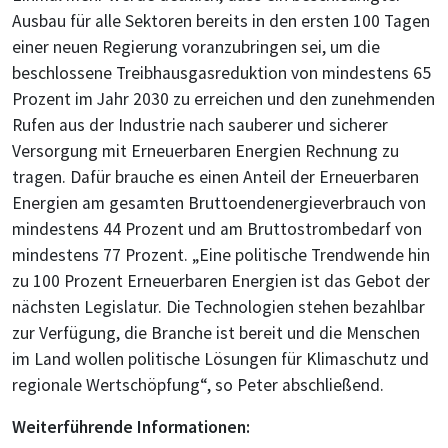
Ausbau für alle Sektoren bereits in den ersten 100 Tagen
einer neuen Regierung voranzubringen sei, um die
beschlossene Treibhausgasreduktion von mindestens 65
Prozent im Jahr 2030 zu erreichen und den zunehmenden
Rufen aus der Industrie nach sauberer und sicherer
Versorgung mit Erneuerbaren Energien Rechnung zu
tragen. Dafür brauche es einen Anteil der Erneuerbaren
Energien am gesamten Bruttoendenergieverbrauch von
mindestens 44 Prozent und am Bruttostrombedarf von
mindestens 77 Prozent. „Eine politische Trendwende hin
zu 100 Prozent Erneuerbaren Energien ist das Gebot der
nächsten Legislatur. Die Technologien stehen bezahlbar
zur Verfügung, die Branche ist bereit und die Menschen
im Land wollen politische Lösungen für Klimaschutz und
regionale Wertschöpfung“, so Peter abschließend.
Weiterführende Informationen: