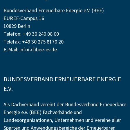
Bundesverband Erneuerbare Energie e.V. (BEE)
EUREF-Campus 16
10829 Berlin
Telefon: +49 30 240 08 60
Telefax: +49 30 275 8170 20
E-Mail:
info(at)bee-ev.de
BUNDESVERBAND ERNEUERBARE ENERGIE
E.V.
Als Dachverband vereint der Bundesverband Erneuerbare
Energie e.V. (BEE) Fachverbände und
Landesorganisationen, Unternehmen und Vereine aller
Sparten und Anwendungsbereiche der Erneuerbaren