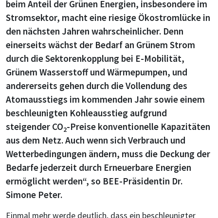
beim Anteil der Grünen Energien, insbesondere im
Stromsektor, macht eine riesige Ökostromlücke in
den nächsten Jahren wahrscheinlicher. Denn
einerseits wächst der Bedarf an Grünem Strom
durch die Sektorenkopplung bei E-Mobilität,
Grünem Wasserstoff und Wärmepumpen, und
andererseits gehen durch die Vollendung des
Atomausstiegs im kommenden Jahr sowie einem
beschleunigten Kohleausstieg aufgrund
steigender CO
-Preise konventionelle Kapazitäten
2
aus dem Netz. Auch wenn sich Verbrauch und
Wetterbedingungen ändern, muss die Deckung der
Bedarfe jederzeit durch Erneuerbare Energien
ermöglicht werden“, so BEE-Präsidentin Dr.
Simone Peter.
Einmal mehr werde deutlich, dass ein beschleunigter