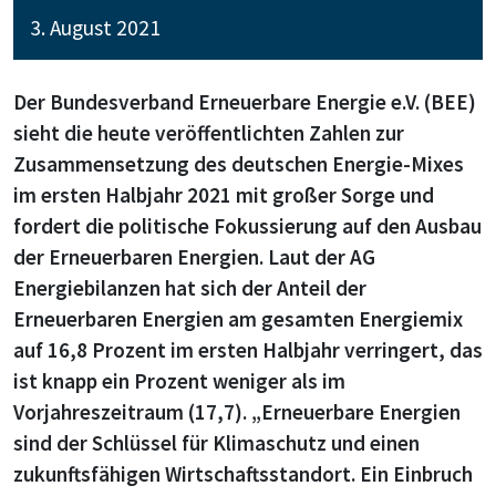
3. August 2021
Der Bundesverband Erneuerbare Energie e.V. (BEE)
sieht die heute veröffentlichten Zahlen zur
Zusammensetzung des deutschen Energie-Mixes
im ersten Halbjahr 2021 mit großer Sorge und
fordert die politische Fokussierung auf den Ausbau
der Erneuerbaren Energien. Laut der AG
Energiebilanzen hat sich der Anteil der
Erneuerbaren Energien am gesamten Energiemix
auf 16,8 Prozent im ersten Halbjahr verringert, das
ist knapp ein Prozent weniger als im
Vorjahreszeitraum (17,7). „Erneuerbare Energien
sind der Schlüssel für Klimaschutz und einen
zukunftsfähigen Wirtschaftsstandort. Ein Einbruch