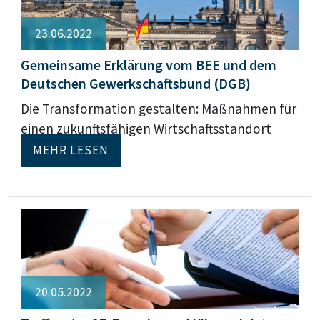
23.06.2022
Gemeinsame Erklärung vom BEE und dem
Deutschen Gewerkschaftsbund (DGB)
Die Transformation gestalten: Maßnahmen für
einen zukunftsfähigen Wirtschaftsstandort
MEHR LESEN
20.05.2022