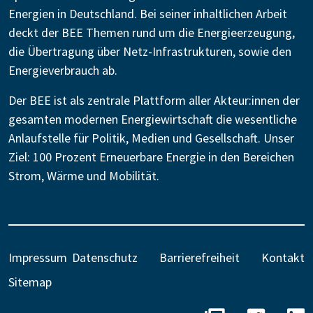
Energien in Deutschland. Bei seiner inhaltlichen Arbeit
deckt der BEE Themen rund um die Energieerzeugung,
die Übertragung über Netz-Infrastrukturen, sowie den
Energieverbrauch ab.
Der BEE ist als zentrale Plattform aller Akteur:innen der
gesamten modernen Energiewirtschaft die wesentliche
Anlaufstelle für Politik, Medien und Gesellschaft. Unser
Ziel: 100 Prozent Erneuerbare Energie in den Bereichen
Strom, Wärme und Mobilität.
Impressum
Datenschutz
Barrierefreiheit
Kontakt
Sitemap