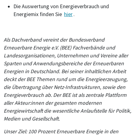
Die Auswertung von Energieverbrauch und
Energiemix finden Sie
hier
.
Als Dachverband vereint der Bundesverband
Erneuerbare Energie e.V. (BEE) Fachverbände und
Landesorganisationen, Unternehmen und Vereine aller
Sparten und Anwendungsbereiche der Erneuerbaren
Energien in Deutschland. Bei seiner inhaltlichen Arbeit
deckt der BEE Themen rund um die Energieerzeugung,
die Übertragung über Netz-Infrastrukturen, sowie den
Energieverbrauch ab. Der BEE ist als zentrale Plattform
aller Akteur:innen der gesamten modernen
Energiewirtschaft die wesentliche Anlaufstelle für Politik,
Medien und Gesellschaft.
Unser Ziel: 100 Prozent Erneuerbare Energie in den