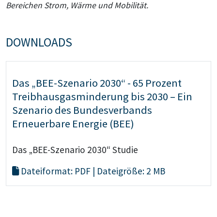
Bereichen Strom, Wärme und Mobilität.
DOWNLOADS
Das „BEE-Szenario 2030“ - 65 Prozent
Treibhausgasminderung bis 2030 – Ein
Szenario des Bundesverbands
Erneuerbare Energie (BEE)
Das „BEE-Szenario 2030“ Studie
Dateiformat: PDF | Dateigröße: 2 MB