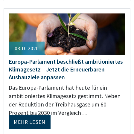
08.10.2020
Europa-Parlament beschließt ambitioniertes
Klimagesetz – Jetzt die Erneuerbaren
Ausbauziele anpassen
Das Europa-Parlament hat heute für ein
ambitioniertes Klimagesetz gestimmt. Neben
der Reduktion der Treibhausgase um 60
Prozent bis 2030 im Vergleich…
MEHR LESEN