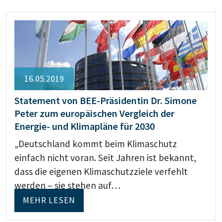
16.05.2019
Statement von BEE-Präsidentin Dr. Simone
Peter zum europäischen Vergleich der
Energie- und Klimapläne für 2030
„Deutschland kommt beim Klimaschutz
einfach nicht voran. Seit Jahren ist bekannt,
dass die eigenen Klimaschutzziele verfehlt
werden – sie stehen auf…
MEHR LESEN