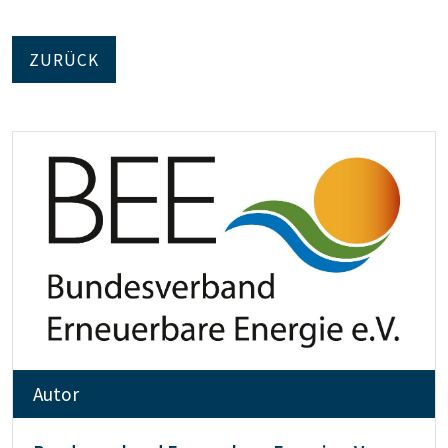
ZURÜCK
Autor