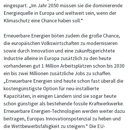
eingespart. „Im Jahr 2050 müssen sie die dominierende
Energiequelle in Europa und weltweit sein, wenn der
Klimaschutz eine Chance haben soll.“
Erneuerbare Energien böten zudem die große Chance,
die europäischen Volkswirtschaften zu modernisieren
sowie durch Innovation und eine zukunftsgerichtete
Industrie alleine in Europa zusätzlich zu den heute
vorhandenen gut 1 Million Arbeitsplätzen schon bis 2030
ein bis zwei Millionen zusätzliche Jobs zu schaffen.
„Erneuerbare Energien sind heute schon fast überall die
kostengünstigste Option für neu-installierte
Kapazitäten, in einigen Ländern sind sie sogar heute
schon günstiger als bestehende fossile Kraftwerkwerke.
Erneuerbare Energien-Technologien werden weiter dazu
beitragen, Europas Innovationspotenzial zu heben und
die Wettbewerbsfähigkeit zu steigern.“ Die EU-