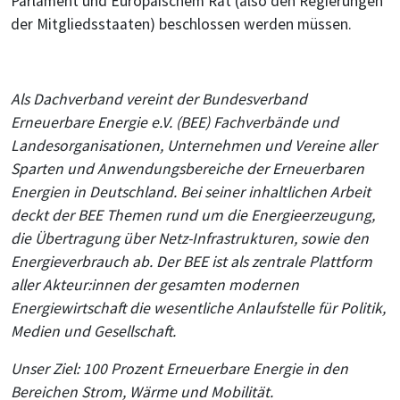
Parlament und Europäischem Rat (also den Regierungen
der Mitgliedsstaaten) beschlossen werden müssen.
Als Dachverband vereint der Bundesverband
Erneuerbare Energie e.V. (BEE) Fachverbände und
Landesorganisationen, Unternehmen und Vereine aller
Sparten und Anwendungsbereiche der Erneuerbaren
Energien in Deutschland. Bei seiner inhaltlichen Arbeit
deckt der BEE Themen rund um die Energieerzeugung,
die Übertragung über Netz-Infrastrukturen, sowie den
Energieverbrauch ab. Der BEE ist als zentrale Plattform
aller Akteur:innen der gesamten modernen
Energiewirtschaft die wesentliche Anlaufstelle für Politik,
Medien und Gesellschaft.
Unser Ziel: 100 Prozent Erneuerbare Energie in den
Bereichen Strom, Wärme und Mobilität.