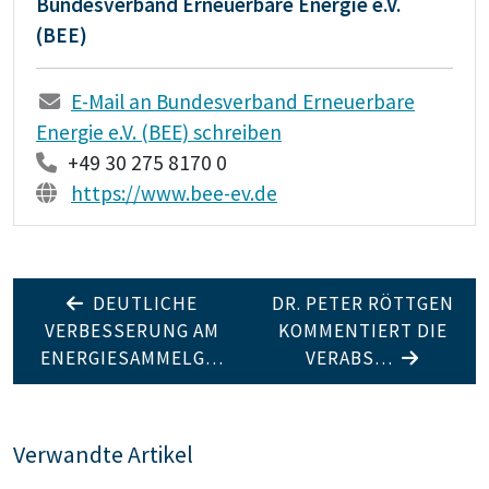
Bundesverband Erneuerbare Energie e.V.
(BEE)
E-Mail an Bundesverband Erneuerbare
Energie e.V. (BEE) schreiben
+49 30 275 8170 0
https://www.bee-ev.de
DEUTLICHE
DR. PETER RÖTTGEN
VERBESSERUNG AM
KOMMENTIERT DIE
ENERGIESAMMELG…
VERABS…
Verwandte Artikel