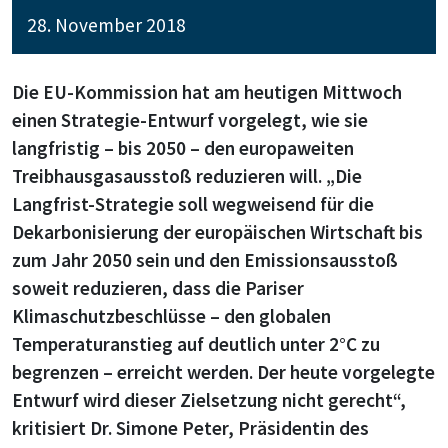
28. November 2018
Die EU-Kommission hat am heutigen Mittwoch
einen Strategie-Entwurf vorgelegt, wie sie
langfristig – bis 2050 – den europaweiten
Treibhausgasausstoß reduzieren will. „Die
Langfrist-Strategie soll wegweisend für die
Dekarbonisierung der europäischen Wirtschaft bis
zum Jahr 2050 sein und den Emissionsausstoß
soweit reduzieren, dass die Pariser
Klimaschutzbeschlüsse – den globalen
Temperaturanstieg auf deutlich unter 2°C zu
begrenzen – erreicht werden. Der heute vorgelegte
Entwurf wird dieser Zielsetzung nicht gerecht“,
kritisiert Dr. Simone Peter, Präsidentin des