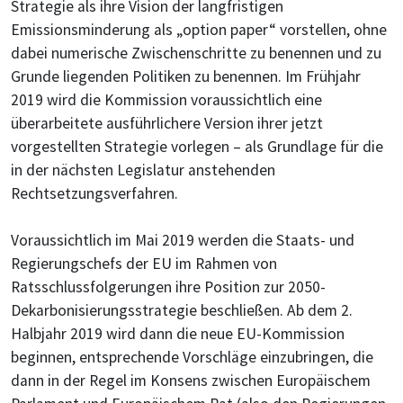
Strategie als ihre Vision der langfristigen
Emissionsminderung als „option paper“ vorstellen, ohne
dabei numerische Zwischenschritte zu benennen und zu
Grunde liegenden Politiken zu benennen. Im Frühjahr
2019 wird die Kommission voraussichtlich eine
überarbeitete ausführlichere Version ihrer jetzt
vorgestellten Strategie vorlegen – als Grundlage für die
in der nächsten Legislatur anstehenden
Rechtsetzungsverfahren.
Voraussichtlich im Mai 2019 werden die Staats- und
Regierungschefs der EU im Rahmen von
Ratsschlussfolgerungen ihre Position zur 2050-
Dekarbonisierungsstrategie beschließen. Ab dem 2.
Halbjahr 2019 wird dann die neue EU-Kommission
beginnen, entsprechende Vorschläge einzubringen, die
dann in der Regel im Konsens zwischen Europäischem