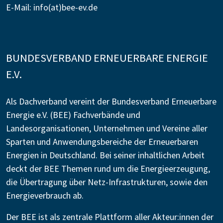
E-Mail:
info(at)bee-ev.de
BUNDESVERBAND ERNEUERBARE ENERGIE
E.V.
Als Dachverband vereint der Bundesverband Erneuerbare
Energie e.V. (BEE) Fachverbände und
Landesorganisationen, Unternehmen und Vereine aller
Sparten und Anwendungsbereiche der Erneuerbaren
Energien in Deutschland. Bei seiner inhaltlichen Arbeit
deckt der BEE Themen rund um die Energieerzeugung,
die Übertragung über Netz-Infrastrukturen, sowie den
Energieverbrauch ab.
Der BEE ist als zentrale Plattform aller Akteur:innen der