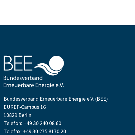
Bundesverband Erneuerbare Energie e.V. (BEE)
EUREF-Campus 16
10829 Berlin
Telefon: +49 30 240 08 60
Telefax: +49 30 275 8170 20