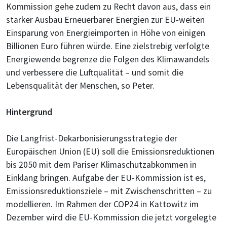
Kommission gehe zudem zu Recht davon aus, dass ein
starker Ausbau Erneuerbarer Energien zur EU-weiten
Einsparung von Energieimporten in Höhe von einigen
Billionen Euro führen würde. Eine zielstrebig verfolgte
Energiewende begrenze die Folgen des Klimawandels
und verbessere die Luftqualität – und somit die
Lebensqualität der Menschen, so Peter.
Hintergrund
Die Langfrist-Dekarbonisierungsstrategie der
Europäischen Union (EU) soll die Emissionsreduktionen
bis 2050 mit dem Pariser Klimaschutzabkommen in
Einklang bringen. Aufgabe der EU-Kommission ist es,
Emissionsreduktionsziele – mit Zwischenschritten – zu
modellieren. Im Rahmen der COP24 in Kattowitz im
Dezember wird die EU-Kommission die jetzt vorgelegte