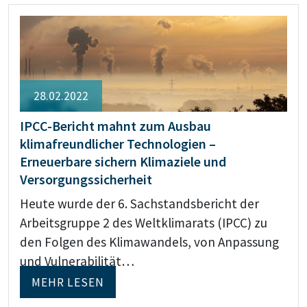
28.02.2022
IPCC-Bericht mahnt zum Ausbau
klimafreundlicher Technologien –
Erneuerbare sichern Klimaziele und
Versorgungssicherheit
Heute wurde der 6. Sachstandsbericht der
Arbeitsgruppe 2 des Weltklimarats (IPCC) zu
den Folgen des Klimawandels, von Anpassung
und Vulnerabilität…
MEHR LESEN