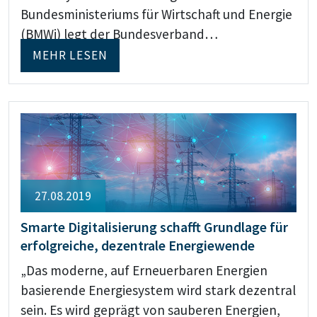
Bundesministeriums für Wirtschaft und Energie
(BMWi) legt der Bundesverband…
MEHR LESEN
27.08.2019
Smarte Digitalisierung schafft Grundlage für
erfolgreiche, dezentrale Energiewende
„Das moderne, auf Erneuerbaren Energien
basierende Energiesystem wird stark dezentral
sein. Es wird geprägt von sauberen Energien,