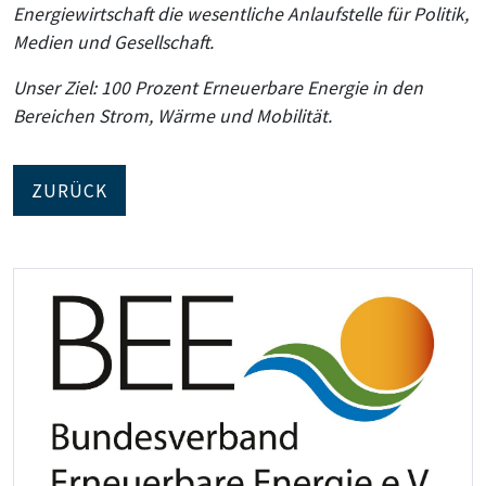
Energiewirtschaft die wesentliche Anlaufstelle für Politik,
Medien und Gesellschaft.
Unser Ziel: 100 Prozent Erneuerbare Energie in den
Bereichen Strom, Wärme und Mobilität.
ZURÜCK