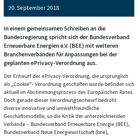
20. September 2018
In einem gemeinsamen Schreiben an die
Bundesregierung spricht sich der Bundesverband
Erneuerbare Energien e.V. (BEE) mit weiteren
Branchenverbänden für Anpassungen bei der
geplanten ePrivacy-Verordnung aus.
Der Entwurf der ePrivacy-Verordnung, die ursprünglich
als „Cookie“- Verordnung geschaffen wurde befindet sich
aktuell im Abstimmungsprozess des Europäischen Rates.
Doch gerade dieser Verordnungsentwurf bedroht
diverse innovative und umweltfreundliche
Geschäftsmodelle, so die Kritik der unterzeichnenden
Verbände – Bundesverband Erneuerbare Energie (BEE),
Bundesverband Neue Energiewirtschaft (bne),