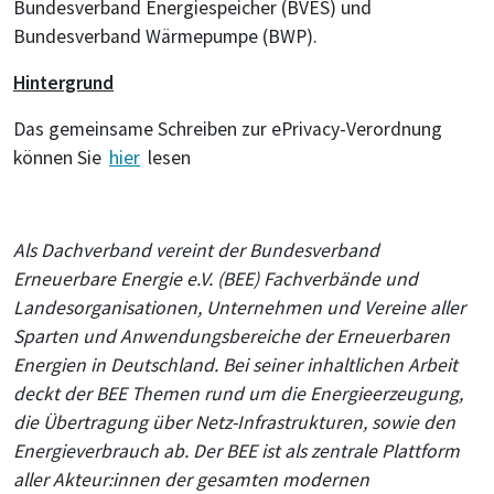
Bundesverband Energiespeicher (BVES) und
Bundesverband Wärmepumpe (BWP).
Hintergrund
Das gemeinsame Schreiben zur ePrivacy-Verordnung
können Sie
hier
lesen
Als Dachverband vereint der Bundesverband
Erneuerbare Energie e.V. (BEE) Fachverbände und
Landesorganisationen, Unternehmen und Vereine aller
Sparten und Anwendungsbereiche der Erneuerbaren
Energien in Deutschland. Bei seiner inhaltlichen Arbeit
deckt der BEE Themen rund um die Energieerzeugung,
die Übertragung über Netz-Infrastrukturen, sowie den
Energieverbrauch ab. Der BEE ist als zentrale Plattform
aller Akteur:innen der gesamten modernen