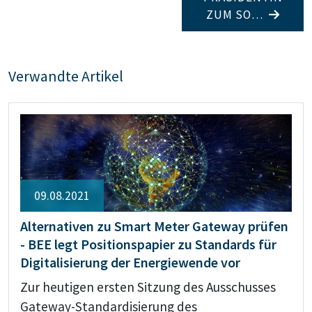
ZUM SO…
Verwandte Artikel
09.08.2021
Alternativen zu Smart Meter Gateway prüfen
- BEE legt Positionspapier zu Standards für
Digitalisierung der Energiewende vor
Zur heutigen ersten Sitzung des Ausschusses
Gateway-Standardisierung des