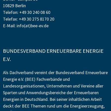
10829 Berlin
Telefon: +49 30 240 08 60
Telefax: +49 30 275 8170 20
E-Mail:
info(at)bee-ev.de
BUNDESVERBAND ERNEUERBARE ENERGIE
E.V.
Als Dachverband vereint der Bundesverband Erneuerbare
Energie e.V. (BEE) Fachverbände und
Landesorganisationen, Unternehmen und Vereine aller
Sparten und Anwendungsbereiche der Erneuerbaren
Energien in Deutschland. Bei seiner inhaltlichen Arbeit
deckt der BEE Themen rund um die Energieerzeugung,