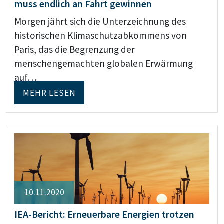
muss endlich an Fahrt gewinnen
Morgen jährt sich die Unterzeichnung des
historischen Klimaschutzabkommens von
Paris, das die Begrenzung der
menschengemachten globalen Erwärmung
auf…
MEHR LESEN
10.11.2020
IEA-Bericht: Erneuerbare Energien trotzen