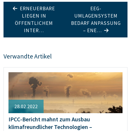
ERNEUERBARE
EEG-
LIEGEN IN
UMLAGENSYSTEM
ÖFFENTLICHEM
BEDARF ANPASSUNG
INTER…
– ENE…
Verwandte Artikel
28.02.2022
IPCC-Bericht mahnt zum Ausbau
klimafreundlicher Technologien –