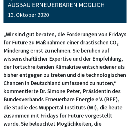
AUSBAU ERNEUERBAREN MÖGLICH
13. Oktober 2020
„Wir sind gut beraten, die Forderungen von Fridays
for Future zu Maßnahmen einer drastischen CO
-
2
Minderung ernst zu nehmen. Sie beruhen auf
wissenschaftlicher Expertise und der Empfehlung,
der fortschreitenden Klimakrise entschiedener als
bisher entgegen zu treten und die technologischen
Chancen in Deutschland umfassend zu nutzen,“
kommentierte Dr. Simone Peter, Präsidentin des
Bundesverbands Erneuerbare Energie e.V. (BEE),
die Studie des Wuppertal Instituts (WI), die heute
zusammen mit Fridays for Future vorgestellt
wurde. Sie beleuchtet Möglichkeiten, die