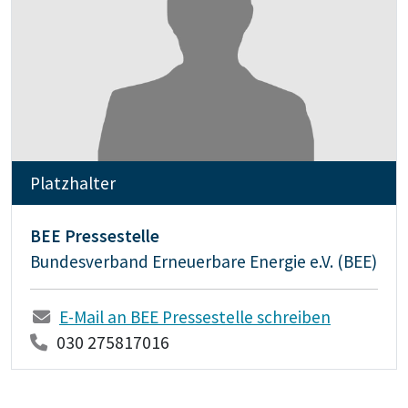
Platzhalter
BEE Pressestelle
Bundesverband Erneuerbare Energie e.V. (BEE)
E-Mail an BEE Pressestelle schreiben
030 275817016