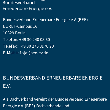
Bundesverband Erneuerbare Energie e.V. (BEE)
EUREF-Campus 16
10829 Berlin
Telefon: +49 30 240 08 60
Telefax: +49 30 275 8170 20
E-Mail:
info(at)bee-ev.de
BUNDESVERBAND ERNEUERBARE ENERGIE
E.V.
Als Dachverband vereint der Bundesverband Erneuerbare
Energie e.V. (BEE) Fachverbände und