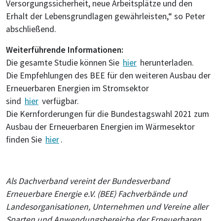
Versorgungssicherheit, neue Arbeitsplätze und den
Erhalt der Lebensgrundlagen gewährleisten,“ so Peter
abschließend.
Weiterführende Informationen:
Die gesamte Studie können Sie
hier
herunterladen.
Die Empfehlungen des BEE für den weiteren Ausbau der
Erneuerbaren Energien im Stromsektor
sind
hier
verfügbar.
Die Kernforderungen für die Bundestagswahl 2021 zum
Ausbau der Erneuerbaren Energien im Wärmesektor
finden Sie
hier
.
Als Dachverband vereint der Bundesverband
Erneuerbare Energie e.V. (BEE) Fachverbände und
Landesorganisationen, Unternehmen und Vereine aller
Sparten und Anwendungsbereiche der Erneuerbaren