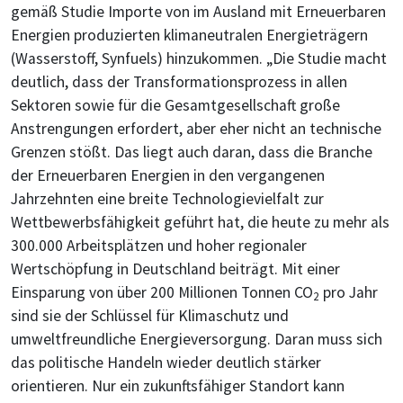
gemäß Studie Importe von im Ausland mit Erneuerbaren
Energien produzierten klimaneutralen Energieträgern
(Wasserstoff, Synfuels) hinzukommen. „Die Studie macht
deutlich, dass der Transformationsprozess in allen
Sektoren sowie für die Gesamtgesellschaft große
Anstrengungen erfordert, aber eher nicht an technische
Grenzen stößt. Das liegt auch daran, dass die Branche
der Erneuerbaren Energien in den vergangenen
Jahrzehnten eine breite Technologievielfalt zur
Wettbewerbsfähigkeit geführt hat, die heute zu mehr als
300.000 Arbeitsplätzen und hoher regionaler
Wertschöpfung in Deutschland beiträgt. Mit einer
Einsparung von über 200 Millionen Tonnen CO
pro Jahr
2
sind sie der Schlüssel für Klimaschutz und
umweltfreundliche Energieversorgung. Daran muss sich
das politische Handeln wieder deutlich stärker
orientieren. Nur ein zukunftsfähiger Standort kann