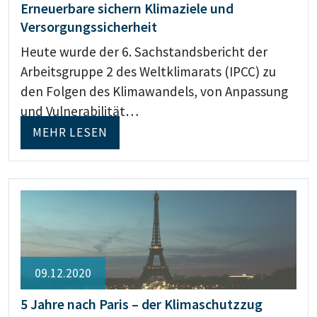
Erneuerbare sichern Klimaziele und
Versorgungssicherheit
Heute wurde der 6. Sachstandsbericht der
Arbeitsgruppe 2 des Weltklimarats (IPCC) zu
den Folgen des Klimawandels, von Anpassung
und Vulnerabilität…
MEHR LESEN
09.12.2020
5 Jahre nach Paris – der Klimaschutzzug