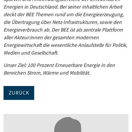
Energien in Deutschland. Bei seiner inhaltlichen Arbeit
deckt der BEE Themen rund um die Energieerzeugung,
die Übertragung über Netz-Infrastrukturen, sowie den
Energieverbrauch ab. Der BEE ist als zentrale Plattform
aller Akteur:innen der gesamten modernen
Energiewirtschaft die wesentliche Anlaufstelle für Politik,
Medien und Gesellschaft.
Unser Ziel: 100 Prozent Erneuerbare Energie in den
Bereichen Strom, Wärme und Mobilität.
ZURÜCK