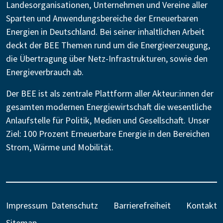
Landesorganisationen, Unternehmen und Vereine aller
Sparten und Anwendungsbereiche der Erneuerbaren
Energien in Deutschland. Bei seiner inhaltlichen Arbeit
deckt der BEE Themen rund um die Energieerzeugung,
die Übertragung über Netz-Infrastrukturen, sowie den
Energieverbrauch ab.
Der BEE ist als zentrale Plattform aller Akteur:innen der
gesamten modernen Energiewirtschaft die wesentliche
Anlaufstelle für Politik, Medien und Gesellschaft. Unser
Ziel: 100 Prozent Erneuerbare Energie in den Bereichen
Strom, Wärme und Mobilität.
Impressum
Datenschutz
Barrierefreiheit
Kontakt
Sitemap