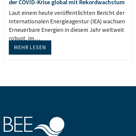
der COVID-Krise global mit Rekordwachstum
Laut einem heute veröffentlichten Bericht der
Internationalen Energieagentur (IEA) wachsen
Erneuerbare Energien in diesem Jahr weltweit
robust, im…
MEHR LESEN