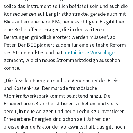
sollte das Instrument zeitlich befristet sein und auch die
Konsequenzen auf Langfristkontrakte, gerade auch mit
Blick auf erneuerbare PPA, berücksichtigen. Es gibt hier
eine Reihe offener Fragen, die in den weiteren
Beratungen gründlich erörtert werden müssen”, so
Peter. Der BEE plädiert zudem für eine zeitnahe Reform
des Strommarktes und hat
detaillierte Vorschläge
gemacht, wie ein neues Strommarktdesign aussehen
könnte.
„Die fossilen Energien sind die Verursacher der Preis-
und Kostenkrise. Der marode französische
Atomkraftwerkspark kommt belastend hinzu. Die
Erneuerbaren-Branche ist bereit zu helfen, und sie ist
bereit, in neue Anlagen und neue Technik zu investieren.
Erneuerbare Energien sind schon seit Jahren der
preissenkende Faktor der Volkswirtschaft, das gilt noch