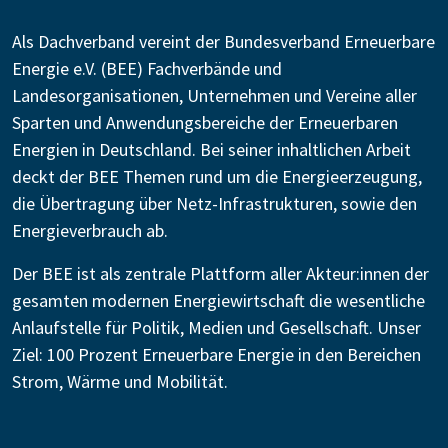
Als Dachverband vereint der Bundesverband Erneuerbare
Energie e.V. (BEE) Fachverbände und
Landesorganisationen, Unternehmen und Vereine aller
Sparten und Anwendungsbereiche der Erneuerbaren
Energien in Deutschland. Bei seiner inhaltlichen Arbeit
deckt der BEE Themen rund um die Energieerzeugung,
die Übertragung über Netz-Infrastrukturen, sowie den
Energieverbrauch ab.
Der BEE ist als zentrale Plattform aller Akteur:innen der
gesamten modernen Energiewirtschaft die wesentliche
Anlaufstelle für Politik, Medien und Gesellschaft. Unser
Ziel: 100 Prozent Erneuerbare Energie in den Bereichen
Strom, Wärme und Mobilität.