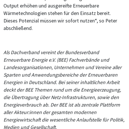
Output erhöhen und ausgereifte Erneuerbare
Wärmetechnologien stehen für den Einsatz bereit.
Dieses Potenzial müssen wir sofort nutzen“, so Peter
abschließend.
Als Dachverband vereint der Bundesverband
Erneuerbare Energie e.V. (BEE) Fachverbände und
Landesorganisationen, Unternehmen und Vereine aller
Sparten und Anwendungsbereiche der Erneuerbaren
Energien in Deutschland. Bei seiner inhaltlichen Arbeit
deckt der BEE Themen rund um die Energieerzeugung,
die Übertragung über Netz-Infrastrukturen, sowie den
Energieverbrauch ab. Der BEE ist als zentrale Plattform
aller Akteur:innen der gesamten modernen
Energiewirtschaft die wesentliche Anlaufstelle für Politik,
Medien und Gesellschaft.