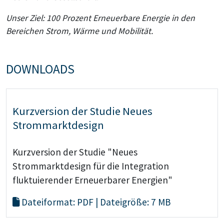
Unser Ziel: 100 Prozent Erneuerbare Energie in den
Bereichen Strom, Wärme und Mobilität.
DOWNLOADS
Kurzversion der Studie Neues
Strommarktdesign
Kurzversion der Studie "Neues
Strommarktdesign für die Integration
fluktuierender Erneuerbarer Energien"
Dateiformat: PDF | Dateigröße: 7 MB