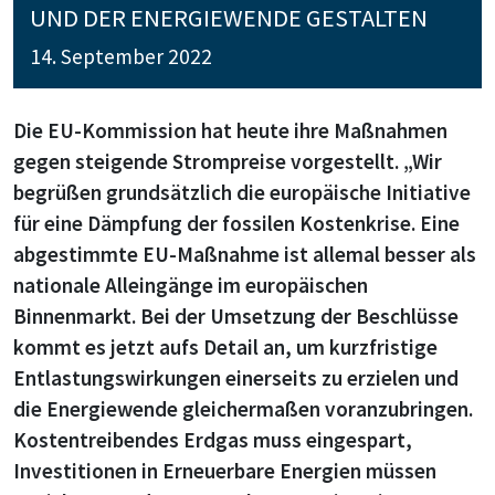
UND DER ENERGIEWENDE GESTALTEN
14. September 2022
Die EU-Kommission hat heute ihre Maßnahmen
gegen steigende Strompreise vorgestellt. „Wir
begrüßen grundsätzlich die europäische Initiative
für eine Dämpfung der fossilen Kostenkrise. Eine
abgestimmte EU-Maßnahme ist allemal besser als
nationale Alleingänge im europäischen
Binnenmarkt. Bei der Umsetzung der Beschlüsse
kommt es jetzt aufs Detail an, um kurzfristige
Entlastungswirkungen einerseits zu erzielen und
die Energiewende gleichermaßen voranzubringen.
Kostentreibendes Erdgas muss eingespart,
Investitionen in Erneuerbare Energien müssen