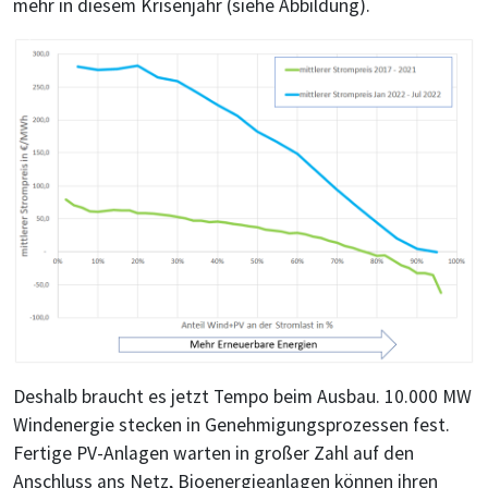
mehr in diesem Krisenjahr (siehe Abbildung).
Deshalb braucht es jetzt Tempo beim Ausbau. 10.000 MW
Windenergie stecken in Genehmigungsprozessen fest.
Fertige PV-Anlagen warten in großer Zahl auf den
Anschluss ans Netz, Bioenergieanlagen können ihren