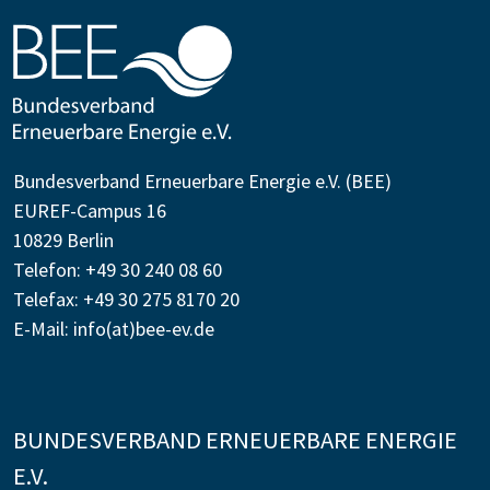
Bundesverband Erneuerbare Energie e.V. (BEE)
EUREF-Campus 16
10829 Berlin
Telefon: +49 30 240 08 60
Telefax: +49 30 275 8170 20
E-Mail:
info(at)bee-ev.de
BUNDESVERBAND ERNEUERBARE ENERGIE
E.V.