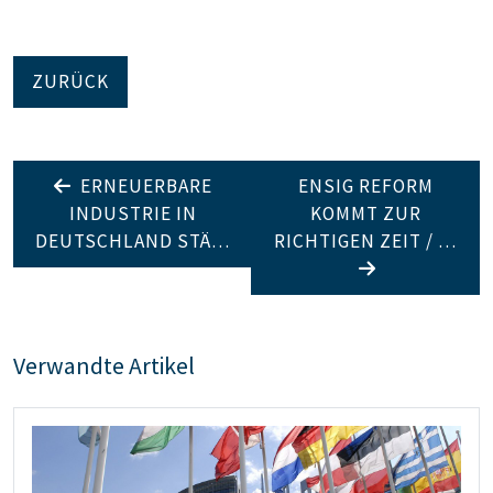
ZURÜCK
ERNEUERBARE
ENSIG REFORM
INDUSTRIE IN
KOMMT ZUR
DEUTSCHLAND STÄ…
RICHTIGEN ZEIT / …
Verwandte Artikel