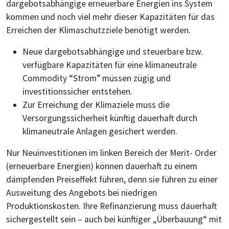
dargebotsabhängige erneuerbare Energien ins System
kommen und noch viel mehr dieser Kapazitäten für das
Erreichen der Klimaschutzziele benötigt werden.
Neue dargebotsabhängige und steuerbare bzw.
verfügbare Kapazitäten für eine klimaneutrale
Commodity “Strom” müssen zügig und
investitionssicher entstehen.
Zur Erreichung der Klimaziele muss die
Versorgungssicherheit künftig dauerhaft durch
klimaneutrale Anlagen gesichert werden.
Nur Neuinvestitionen im linken Bereich der Merit- Order
(erneuerbare Energien) können dauerhaft zu einem
dämpfenden Preiseffekt führen, denn sie führen zu einer
Ausweitung des Angebots bei niedrigen
Produktionskosten. Ihre Refinanzierung muss dauerhaft
sichergestellt sein – auch bei künftiger „Überbauung“ mit