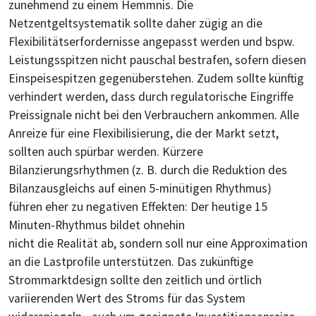
zunehmend zu einem Hemmnis. Die
Netzentgeltsystematik sollte daher zügig an die
Flexibilitätserfordernisse angepasst werden und bspw.
Leistungsspitzen nicht pauschal bestrafen, sofern diesen
Einspeisespitzen gegenüberstehen. Zudem sollte künftig
verhindert werden, dass durch regulatorische Eingriffe
Preissignale nicht bei den Verbrauchern ankommen. Alle
Anreize für eine Flexibilisierung, die der Markt setzt,
sollten auch spürbar werden. Kürzere
Bilanzierungsrhythmen (z. B. durch die Reduktion des
Bilanzausgleichs auf einen 5-minütigen Rhythmus)
führen eher zu negativen Effekten: Der heutige 15
Minuten-Rhythmus bildet ohnehin
nicht die Realität ab, sondern soll nur eine Approximation
an die Lastprofile unterstützen. Das zukünftige
Strommarktdesign sollte den zeitlich und örtlich
variierenden Wert des Stroms für das System