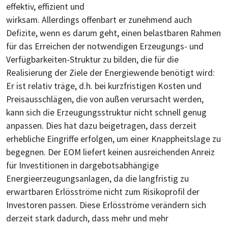
effektiv, effizient und
wirksam. Allerdings offenbart er zunehmend auch
Defizite, wenn es darum geht, einen belastbaren Rahmen
für das Erreichen der notwendigen Erzeugungs- und
Verfügbarkeiten-Struktur zu bilden, die für die
Realisierung der Ziele der Energiewende benötigt wird:
Er ist relativ träge, d.h. bei kurzfristigen Kosten und
Preisausschlägen, die von außen verursacht werden,
kann sich die Erzeugungsstruktur nicht schnell genug
anpassen. Dies hat dazu beigetragen, dass derzeit
erhebliche Eingriffe erfolgen, um einer Knappheitslage zu
begegnen. Der EOM liefert keinen ausreichenden Anreiz
für Investitionen in dargebotsabhängige
Energieerzeugungsanlagen, da die langfristig zu
erwartbaren Erlösströme nicht zum Risikoprofil der
Investoren passen. Diese Erlösströme verändern sich
derzeit stark dadurch, dass mehr und mehr