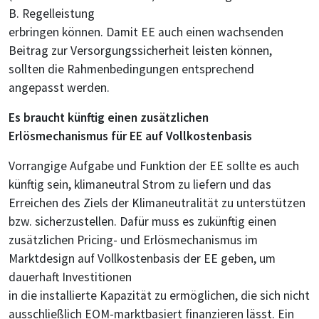
B. Regelleistung
erbringen können. Damit EE auch einen wachsenden
Beitrag zur Versorgungssicherheit leisten können,
sollten die Rahmenbedingungen entsprechend
angepasst werden.
Es braucht künftig einen zusätzlichen
Erlösmechanismus für EE auf Vollkostenbasis
Vorrangige Aufgabe und Funktion der EE sollte es auch
künftig sein, klimaneutral Strom zu liefern und das
Erreichen des Ziels der Klimaneutralität zu unterstützen
bzw. sicherzustellen. Dafür muss es zukünftig einen
zusätzlichen Pricing- und Erlösmechanismus im
Marktdesign auf Vollkostenbasis der EE geben, um
dauerhaft Investitionen
in die installierte Kapazität zu ermöglichen, die sich nicht
ausschließlich EOM-marktbasiert finanzieren lässt. Ein