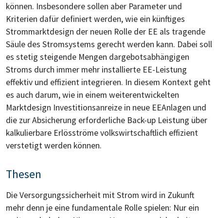
können. Insbesondere sollen aber Parameter und
Kriterien dafür definiert werden, wie ein künftiges
Strommarktdesign der neuen Rolle der EE als tragende
Säule des Stromsystems gerecht werden kann. Dabei soll
es stetig steigende Mengen dargebotsabhängigen
Stroms durch immer mehr installierte EE-Leistung
effektiv und effizient integrieren. In diesem Kontext geht
es auch darum, wie in einem weiterentwickelten
Marktdesign Investitionsanreize in neue EEAnlagen und
die zur Absicherung erforderliche Back-up Leistung über
kalkulierbare Erlösströme volkswirtschaftlich effizient
verstetigt werden können.
Thesen
Die Versorgungssicherheit mit Strom wird in Zukunft
mehr denn je eine fundamentale Rolle spielen: Nur ein