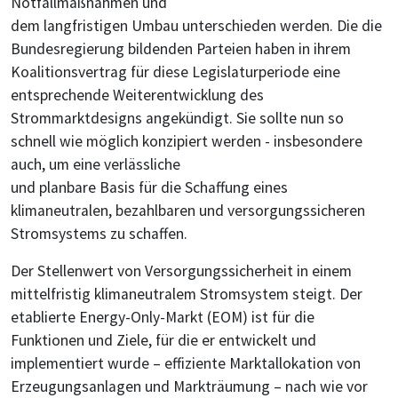
Notfallmaßnahmen und
dem langfristigen Umbau unterschieden werden. Die die
Bundesregierung bildenden Parteien haben in ihrem
Koalitionsvertrag für diese Legislaturperiode eine
entsprechende Weiterentwicklung des
Strommarktdesigns angekündigt. Sie sollte nun so
schnell wie möglich konzipiert werden - insbesondere
auch, um eine verlässliche
und planbare Basis für die Schaffung eines
klimaneutralen, bezahlbaren und versorgungssicheren
Stromsystems zu schaffen.
Der Stellenwert von Versorgungssicherheit in einem
mittelfristig klimaneutralem Stromsystem steigt. Der
etablierte Energy-Only-Markt (EOM) ist für die
Funktionen und Ziele, für die er entwickelt und
implementiert wurde – effiziente Marktallokation von
Erzeugungsanlagen und Markträumung – nach wie vor