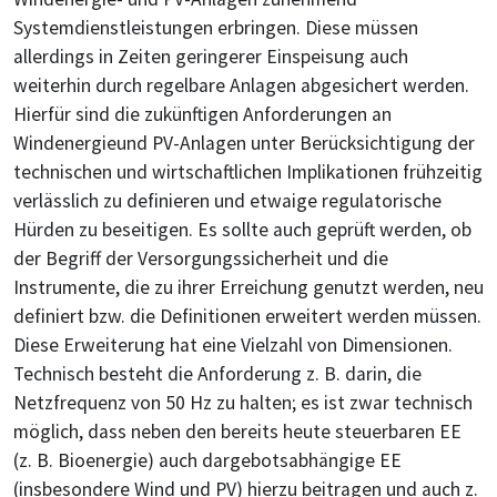
Systemdienstleistungen erbringen. Diese müssen
allerdings in Zeiten geringerer Einspeisung auch
weiterhin durch regelbare Anlagen abgesichert werden.
Hierfür sind die zukünftigen Anforderungen an
Windenergieund PV-Anlagen unter Berücksichtigung der
technischen und wirtschaftlichen Implikationen frühzeitig
verlässlich zu definieren und etwaige regulatorische
Hürden zu beseitigen. Es sollte auch geprüft werden, ob
der Begriff der Versorgungssicherheit und die
Instrumente, die zu ihrer Erreichung genutzt werden, neu
definiert bzw. die Definitionen erweitert werden müssen.
Diese Erweiterung hat eine Vielzahl von Dimensionen.
Technisch besteht die Anforderung z. B. darin, die
Netzfrequenz von 50 Hz zu halten; es ist zwar technisch
möglich, dass neben den bereits heute steuerbaren EE
(z. B. Bioenergie) auch dargebotsabhängige EE
(insbesondere Wind und PV) hierzu beitragen und auch z.