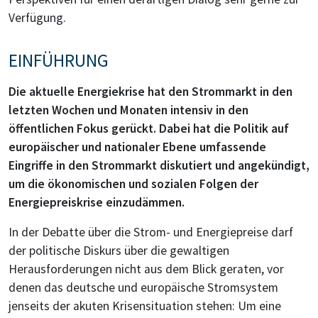
Verfügung.
EINFÜHRUNG
Die aktuelle Energiekrise hat den Strommarkt in den
letzten Wochen und Monaten intensiv in den
öffentlichen Fokus gerückt. Dabei hat die Politik auf
europäischer und nationaler Ebene umfassende
Eingriffe in den Strommarkt diskutiert und angekündigt,
um die ökonomischen und sozialen Folgen der
Energiepreiskrise einzudämmen.
In der Debatte über die Strom- und Energiepreise darf
der politische Diskurs über die gewaltigen
Herausforderungen nicht aus dem Blick geraten, vor
denen das deutsche und europäische Stromsystem
jenseits der akuten Krisensituation stehen: Um eine