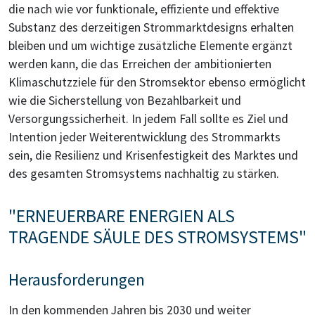
die nach wie vor funktionale, effiziente und effektive
Substanz des derzeitigen Strommarktdesigns erhalten
bleiben und um wichtige zusätzliche Elemente ergänzt
werden kann, die das Erreichen der ambitionierten
Klimaschutzziele für den Stromsektor ebenso ermöglicht
wie die Sicherstellung von Bezahlbarkeit und
Versorgungssicherheit. In jedem Fall sollte es Ziel und
Intention jeder Weiterentwicklung des Strommarkts
sein, die Resilienz und Krisenfestigkeit des Marktes und
des gesamten Stromsystems nachhaltig zu stärken.
"ERNEUERBARE ENERGIEN ALS
TRAGENDE SÄULE DES STROMSYSTEMS"
Herausforderungen
In den kommenden Jahren bis 2030 und weiter