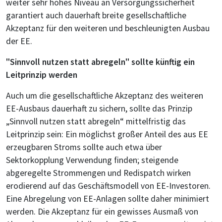
weiter sehr hohes Niveau an Versorgungssicherheit
garantiert auch dauerhaft breite gesellschaftliche
Akzeptanz für den weiteren und beschleunigten Ausbau
der EE.
"Sinnvoll nutzen statt abregeln" sollte künftig ein
Leitprinzip werden
Auch um die gesellschaftliche Akzeptanz des weiteren
EE-Ausbaus dauerhaft zu sichern, sollte das Prinzip
„Sinnvoll nutzen statt abregeln“ mittelfristig das
Leitprinzip sein: Ein möglichst großer Anteil des aus EE
erzeugbaren Stroms sollte auch etwa über
Sektorkopplung Verwendung finden; steigende
abgeregelte Strommengen und Redispatch wirken
erodierend auf das Geschäftsmodell von EE-Investoren.
Eine Abregelung von EE-Anlagen sollte daher minimiert
werden. Die Akzeptanz für ein gewisses Ausmaß von