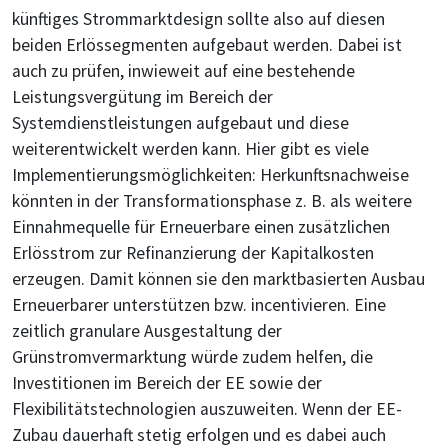
künftiges Strommarktdesign sollte also auf diesen
beiden Erlössegmenten aufgebaut werden. Dabei ist
auch zu prüfen, inwieweit auf eine bestehende
Leistungsvergütung im Bereich der
Systemdienstleistungen aufgebaut und diese
weiterentwickelt werden kann. Hier gibt es viele
Implementierungsmöglichkeiten: Herkunftsnachweise
könnten in der Transformationsphase z. B. als weitere
Einnahmequelle für Erneuerbare einen zusätzlichen
Erlösstrom zur Refinanzierung der Kapitalkosten
erzeugen. Damit können sie den marktbasierten Ausbau
Erneuerbarer unterstützen bzw. incentivieren. Eine
zeitlich granulare Ausgestaltung der
Grünstromvermarktung würde zudem helfen, die
Investitionen im Bereich der EE sowie der
Flexibilitätstechnologien auszuweiten. Wenn der EE-
Zubau dauerhaft stetig erfolgen und es dabei auch