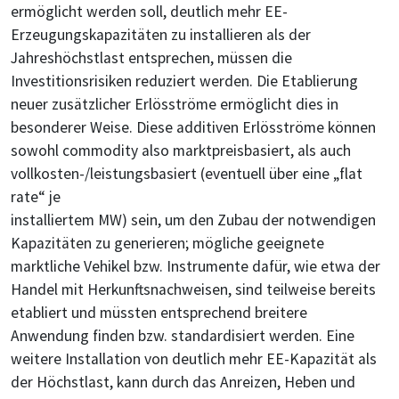
ermöglicht werden soll, deutlich mehr EE-
Erzeugungskapazitäten zu installieren als der
Jahreshöchstlast entsprechen, müssen die
Investitionsrisiken reduziert werden. Die Etablierung
neuer zusätzlicher Erlösströme ermöglicht dies in
besonderer Weise. Diese additiven Erlösströme können
sowohl commodity also marktpreisbasiert, als auch
vollkosten-/leistungsbasiert (eventuell über eine „flat
rate“ je
installiertem MW) sein, um den Zubau der notwendigen
Kapazitäten zu generieren; mögliche geeignete
marktliche Vehikel bzw. Instrumente dafür, wie etwa der
Handel mit Herkunftsnachweisen, sind teilweise bereits
etabliert und müssten entsprechend breitere
Anwendung finden bzw. standardisiert werden. Eine
weitere Installation von deutlich mehr EE-Kapazität als
der Höchstlast, kann durch das Anreizen, Heben und