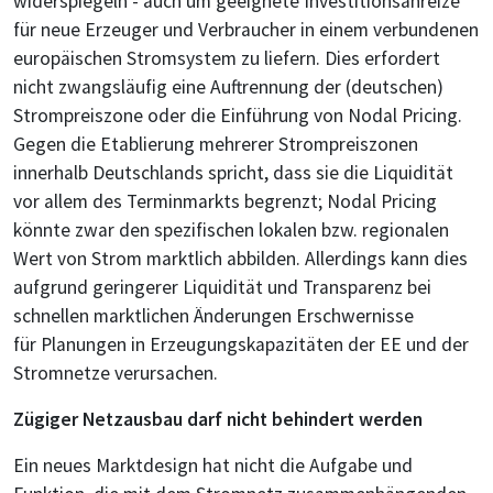
widerspiegeln - auch um geeignete Investitionsanreize
für neue Erzeuger und Verbraucher in einem verbundenen
europäischen Stromsystem zu liefern. Dies erfordert
nicht zwangsläufig eine Auftrennung der (deutschen)
Strompreiszone oder die Einführung von Nodal Pricing.
Gegen die Etablierung mehrerer Strompreiszonen
innerhalb Deutschlands spricht, dass sie die Liquidität
vor allem des Terminmarkts begrenzt; Nodal Pricing
könnte zwar den spezifischen lokalen bzw. regionalen
Wert von Strom marktlich abbilden. Allerdings kann dies
aufgrund geringerer Liquidität und Transparenz bei
schnellen marktlichen Änderungen Erschwernisse
für Planungen in Erzeugungskapazitäten der EE und der
Stromnetze verursachen.
Zügiger Netzausbau darf nicht behindert werden
Ein neues Marktdesign hat nicht die Aufgabe und