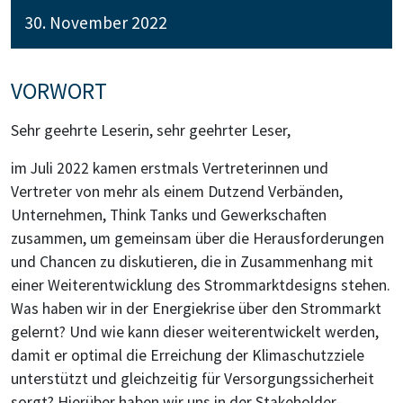
30. November 2022
VORWORT
Sehr geehrte Leserin, sehr geehrter Leser,
im Juli 2022 kamen erstmals Vertreterinnen und
Vertreter von mehr als einem Dutzend Verbänden,
Unternehmen, Think Tanks und Gewerkschaften
zusammen, um gemeinsam über die Herausforderungen
und Chancen zu diskutieren, die in Zusammenhang mit
einer Weiterentwicklung des Strommarktdesigns stehen.
Was haben wir in der Energiekrise über den Strommarkt
gelernt? Und wie kann dieser weiterentwickelt werden,
damit er optimal die Erreichung der Klimaschutzziele
unterstützt und gleichzeitig für Versorgungssicherheit
sorgt? Hierüber haben wir uns in der Stakeholder-