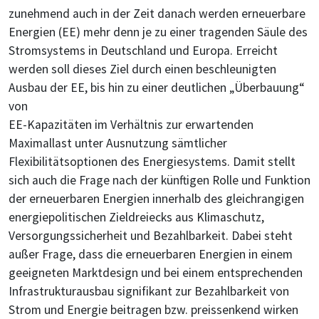
zunehmend auch in der Zeit danach werden erneuerbare
Energien (EE) mehr denn je zu einer tragenden Säule des
Stromsystems in Deutschland und Europa. Erreicht
werden soll dieses Ziel durch einen beschleunigten
Ausbau der EE, bis hin zu einer deutlichen „Überbauung“
von
EE-Kapazitäten im Verhältnis zur erwartenden
Maximallast unter Ausnutzung sämtlicher
Flexibilitätsoptionen des Energiesystems. Damit stellt
sich auch die Frage nach der künftigen Rolle und Funktion
der erneuerbaren Energien innerhalb des gleichrangigen
energiepolitischen Zieldreiecks aus Klimaschutz,
Versorgungssicherheit und Bezahlbarkeit. Dabei steht
außer Frage, dass die erneuerbaren Energien in einem
geeigneten Marktdesign und bei einem entsprechenden
Infrastrukturausbau signifikant zur Bezahlbarkeit von
Strom und Energie beitragen bzw. preissenkend wirken