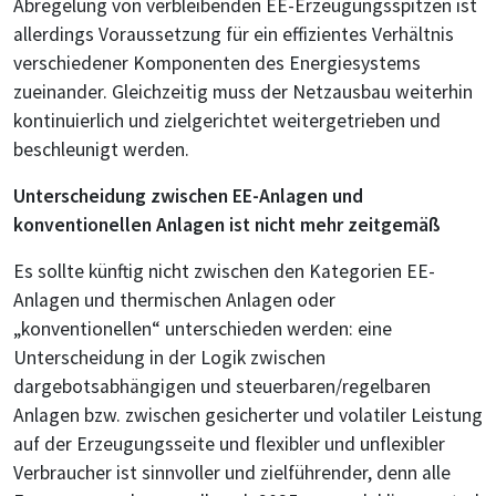
Abregelung von verbleibenden EE-Erzeugungsspitzen ist
allerdings Voraussetzung für ein effizientes Verhältnis
verschiedener Komponenten des Energiesystems
zueinander. Gleichzeitig muss der Netzausbau weiterhin
kontinuierlich und zielgerichtet weitergetrieben und
beschleunigt werden.
Unterscheidung zwischen EE-Anlagen und
konventionellen Anlagen ist nicht mehr zeitgemäß
Es sollte künftig nicht zwischen den Kategorien EE-
Anlagen und thermischen Anlagen oder
„konventionellen“ unterschieden werden: eine
Unterscheidung in der Logik zwischen
dargebotsabhängigen und steuerbaren/regelbaren
Anlagen bzw. zwischen gesicherter und volatiler Leistung
auf der Erzeugungsseite und flexibler und unflexibler
Verbraucher ist sinnvoller und zielführender, denn alle