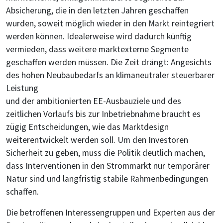
Absicherung, die in den letzten Jahren geschaffen
wurden, soweit möglich wieder in den Markt reintegriert
werden können. Idealerweise wird dadurch künftig
vermieden, dass weitere marktexterne Segmente
geschaffen werden müssen. Die Zeit drängt: Angesichts
des hohen Neubaubedarfs an klimaneutraler steuerbarer
Leistung
und der ambitionierten EE-Ausbauziele und des
zeitlichen Vorlaufs bis zur Inbetriebnahme braucht es
zügig Entscheidungen, wie das Marktdesign
weiterentwickelt werden soll. Um den Investoren
Sicherheit zu geben, muss die Politik deutlich machen,
dass Interventionen in den Strommarkt nur temporärer
Natur sind und langfristig stabile Rahmenbedingungen
schaffen.
Die betroffenen Interessengruppen und Experten aus der