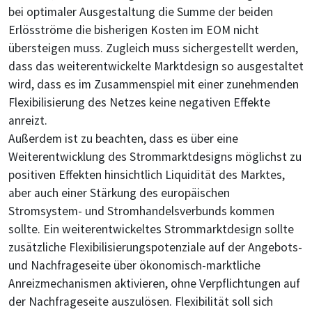
bei optimaler Ausgestaltung die Summe der beiden
Erlösströme die bisherigen Kosten im EOM nicht
übersteigen muss. Zugleich muss sichergestellt werden,
dass das weiterentwickelte Marktdesign so ausgestaltet
wird, dass es im Zusammenspiel mit einer zunehmenden
Flexibilisierung des Netzes keine negativen Effekte
anreizt.
Außerdem ist zu beachten, dass es über eine
Weiterentwicklung des Strommarktdesigns möglichst zu
positiven Effekten hinsichtlich Liquidität des Marktes,
aber auch einer Stärkung des europäischen
Stromsystem- und Stromhandelsverbunds kommen
sollte. Ein weiterentwickeltes Strommarktdesign sollte
zusätzliche Flexibilisierungspotenziale auf der Angebots-
und Nachfrageseite über ökonomisch-marktliche
Anreizmechanismen aktivieren, ohne Verpflichtungen auf
der Nachfrageseite auszulösen. Flexibilität soll sich