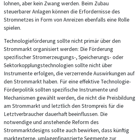
lohnen, aber kein Zwang werden. Beim Zubau
steuerbarer Anlagen können die Erfordernisse des
Stromnetzes in Form von Anreizen ebenfalls eine Rolle
spielen.
Technologieförderung sollte nicht primär über den
Strommarkt organisiert werden: Die Förderung
spezifischer Stromerzeugungs-, Speicherungs- oder
Sektorkopplungstechnologien sollte nicht über
Instrumente erfolgen, die verzerrende Auswirkungen auf
den Strommarkt haben. Für eine effektive Technologie-
Förderpolitik sollten spezifische Instrumente und
Mechanismen gewählt werden, die nicht die Preisbildung
am Strommarkt und letztlich den Strompreis für die
Letztverbraucher dauerhaft beeinflussen. Die
notwendige und anstehende Reform des
Strommarktdesigns sollte auch bewirken, dass künftig
marktexterne, umlagenfinanzierte Segmente zur