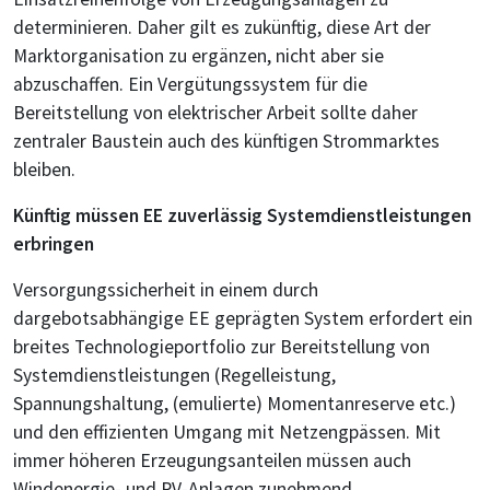
determinieren. Daher gilt es zukünftig, diese Art der
Marktorganisation zu ergänzen, nicht aber sie
abzuschaffen. Ein Vergütungssystem für die
Bereitstellung von elektrischer Arbeit sollte daher
zentraler Baustein auch des künftigen Strommarktes
bleiben.
Künftig müssen EE zuverlässig Systemdienstleistungen
erbringen
Versorgungssicherheit in einem durch
dargebotsabhängige EE geprägten System erfordert ein
breites Technologieportfolio zur Bereitstellung von
Systemdienstleistungen (Regelleistung,
Spannungshaltung, (emulierte) Momentanreserve etc.)
und den effizienten Umgang mit Netzengpässen. Mit
immer höheren Erzeugungsanteilen müssen auch
Windenergie- und PV-Anlagen zunehmend