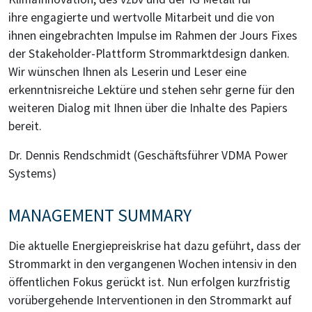
ihre engagierte und wertvolle Mitarbeit und die von
ihnen eingebrachten Impulse im Rahmen der Jours Fixes
der Stakeholder-Plattform Strommarktdesign danken.
Wir wünschen Ihnen als Leserin und Leser eine
erkenntnisreiche Lektüre und stehen sehr gerne für den
weiteren Dialog mit Ihnen über die Inhalte des Papiers
bereit.
Dr. Dennis Rendschmidt (Geschäftsführer VDMA Power
Systems)
MANAGEMENT SUMMARY
Die aktuelle Energiepreiskrise hat dazu geführt, dass der
Strommarkt in den vergangenen Wochen intensiv in den
öffentlichen Fokus gerückt ist. Nun erfolgen kurzfristig
vorübergehende Interventionen in den Strommarkt auf