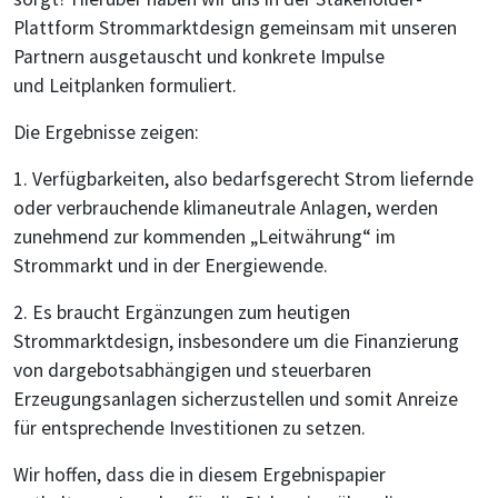
Plattform Strommarktdesign gemeinsam mit unseren
Partnern ausgetauscht und konkrete Impulse
und Leitplanken formuliert.
Die Ergebnisse zeigen:
1. Verfügbarkeiten, also bedarfsgerecht Strom liefernde
oder verbrauchende klimaneutrale Anlagen, werden
zunehmend zur kommenden „Leitwährung“ im
Strommarkt und in der Energiewende.
2. Es braucht Ergänzungen zum heutigen
Strommarktdesign, insbesondere um die Finanzierung
von dargebotsabhängigen und steuerbaren
Erzeugungsanlagen sicherzustellen und somit Anreize
für entsprechende Investitionen zu setzen.
Wir hoffen, dass die in diesem Ergebnispapier