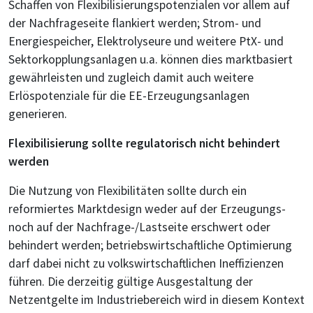
Schaffen von Flexibilisierungspotenzialen vor allem auf
der Nachfrageseite flankiert werden; Strom- und
Energiespeicher, Elektrolyseure und weitere PtX- und
Sektorkopplungsanlagen u.a. können dies marktbasiert
gewährleisten und zugleich damit auch weitere
Erlöspotenziale für die EE-Erzeugungsanlagen
generieren.
Flexibilisierung sollte regulatorisch nicht behindert
werden
Die Nutzung von Flexibilitäten sollte durch ein
reformiertes Marktdesign weder auf der Erzeugungs-
noch auf der Nachfrage-/Lastseite erschwert oder
behindert werden; betriebswirtschaftliche Optimierung
darf dabei nicht zu volkswirtschaftlichen Ineffizienzen
führen. Die derzeitig gültige Ausgestaltung der
Netzentgelte im Industriebereich wird in diesem Kontext