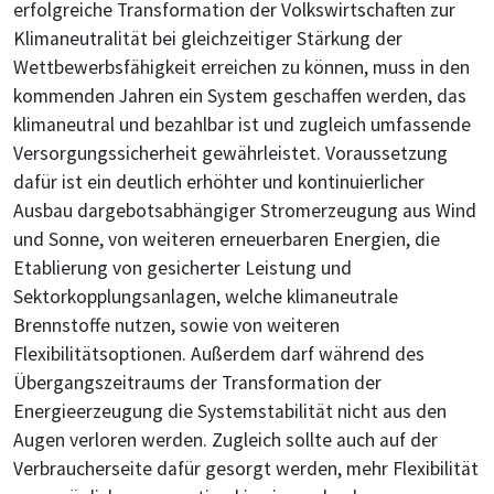
erfolgreiche Transformation der Volkswirtschaften zur
Klimaneutralität bei gleichzeitiger Stärkung der
Wettbewerbsfähigkeit erreichen zu können, muss in den
kommenden Jahren ein System geschaffen werden, das
klimaneutral und bezahlbar ist und zugleich umfassende
Versorgungssicherheit gewährleistet. Voraussetzung
dafür ist ein deutlich erhöhter und kontinuierlicher
Ausbau dargebotsabhängiger Stromerzeugung aus Wind
und Sonne, von weiteren erneuerbaren Energien, die
Etablierung von gesicherter Leistung und
Sektorkopplungsanlagen, welche klimaneutrale
Brennstoffe nutzen, sowie von weiteren
Flexibilitätsoptionen. Außerdem darf während des
Übergangszeitraums der Transformation der
Energieerzeugung die Systemstabilität nicht aus den
Augen verloren werden. Zugleich sollte auch auf der
Verbraucherseite dafür gesorgt werden, mehr Flexibilität