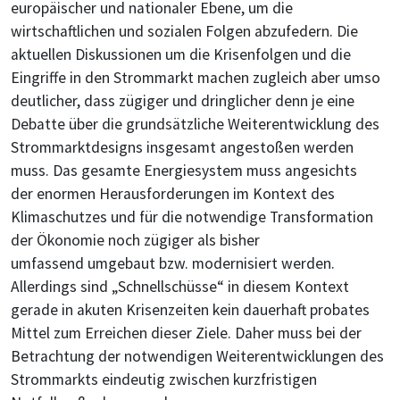
europäischer und nationaler Ebene, um die
wirtschaftlichen und sozialen Folgen abzufedern. Die
aktuellen Diskussionen um die Krisenfolgen und die
Eingriffe in den Strommarkt machen zugleich aber umso
deutlicher, dass zügiger und dringlicher denn je eine
Debatte über die grundsätzliche Weiterentwicklung des
Strommarktdesigns insgesamt angestoßen werden
muss. Das gesamte Energiesystem muss angesichts
der enormen Herausforderungen im Kontext des
Klimaschutzes und für die notwendige Transformation
der Ökonomie noch zügiger als bisher
umfassend umgebaut bzw. modernisiert werden.
Allerdings sind „Schnellschüsse“ in diesem Kontext
gerade in akuten Krisenzeiten kein dauerhaft probates
Mittel zum Erreichen dieser Ziele. Daher muss bei der
Betrachtung der notwendigen Weiterentwicklungen des
Strommarkts eindeutig zwischen kurzfristigen