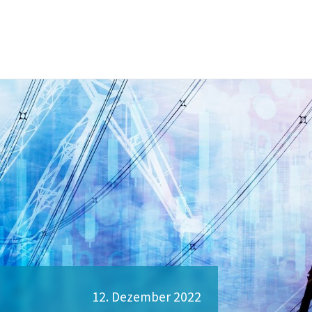
12. Dezember 2022