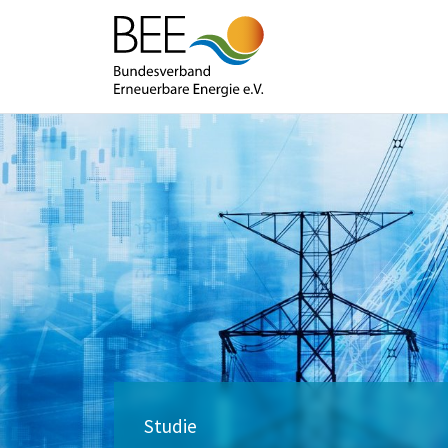
Studie