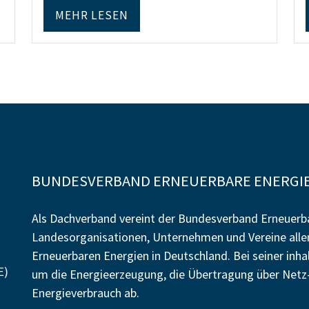
MEHR LESEN
BUNDESVERBAND ERNEUERBARE ENERGIE 
Als Dachverband vereint der Bundesverband Erneuerba
Landesorganisationen, Unternehmen und Vereine alle
Erneuerbaren Energien in Deutschland. Bei seiner inh
E)
um die Energieerzeugung, die Übertragung über Netz-
Energieverbrauch ab.