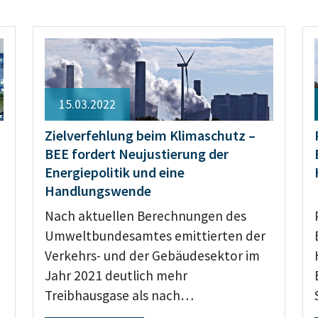
15.03.2022
Zielverfehlung beim Klimaschutz –
BEE fordert Neujustierung der
Energiepolitik und eine
Handlungswende
Nach aktuellen Berechnungen des
Umweltbundesamtes emittierten der
Verkehrs- und der Gebäudesektor im
Jahr 2021 deutlich mehr
Treibhausgase als nach…