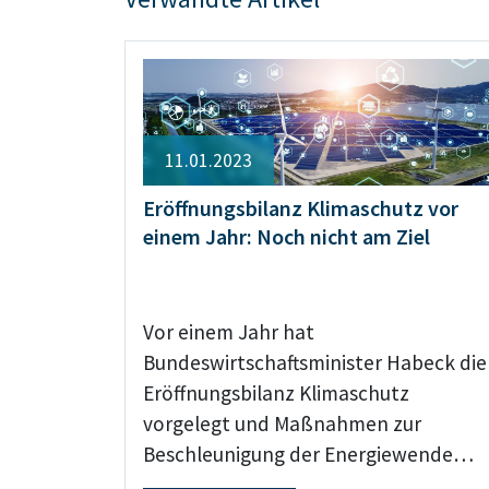
11.01.2023
Eröffnungsbilanz Klimaschutz vor
einem Jahr: Noch nicht am Ziel
Vor einem Jahr hat
Bundeswirtschaftsminister Habeck die
Eröffnungsbilanz Klimaschutz
vorgelegt und Maßnahmen zur
Beschleunigung der Energiewende…