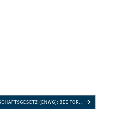
SCHAFTSGESETZ (ENWG): BEE FOR…