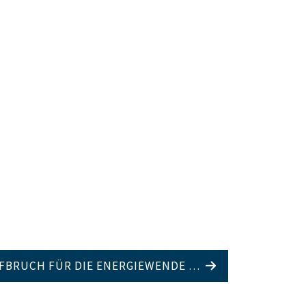
UFBRUCH FÜR DIE ENERGIEWENDE …