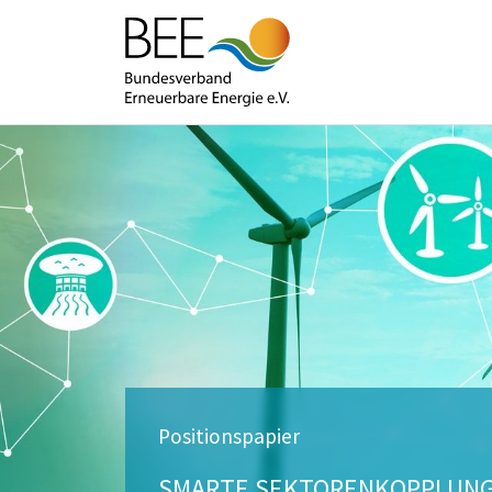
Positionspapier
SMARTE SEKTORENKOPPLUNG,