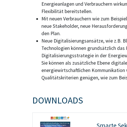
Energieanlagen und Verbrauchern wirkung
Flexibilität bereitstellen.
Mit neuen Verbrauchern wie zum Beispie
neue Stakeholder, neue Herausforderun
den Plan.
Neue Digitalisierungsansätze, wie z.B. B
Technologien können grundsätzlich das P
Digitalisierungsstrategie in der Energiew
Sie können als zusätzliche Ebene digitale
energiewirtschaftlichen Kommunikation 
Qualitätskriterien genügen, wie zum Bei
DOWNLOADS
Smarte Se