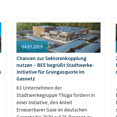
04.07.2019
Chancen zur Sektorenkopplung
nutzen – BEE begrüßt Stadtwerke-
u
Initiative für Grüngasquote im
Gasnetz
63 Unternehmen der
Stadtwerkegruppe Thüga fordern in
einer Initiative, den Anteil
Erneuerbarer Gase im deutschen