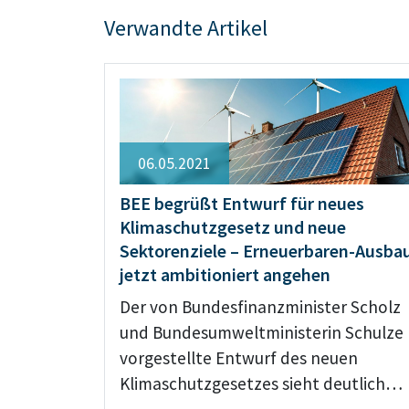
Verwandte Artikel
06.05.2021
BEE begrüßt Entwurf für neues
Klimaschutzgesetz und neue
Sektorenziele – Erneuerbaren-Ausba
jetzt ambitioniert angehen
Der von Bundesfinanzminister Scholz
und Bundesumweltministerin Schulze
vorgestellte Entwurf des neuen
Klimaschutzgesetzes sieht deutlich…