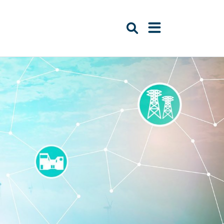
Suche öffnen
Navigation öffn