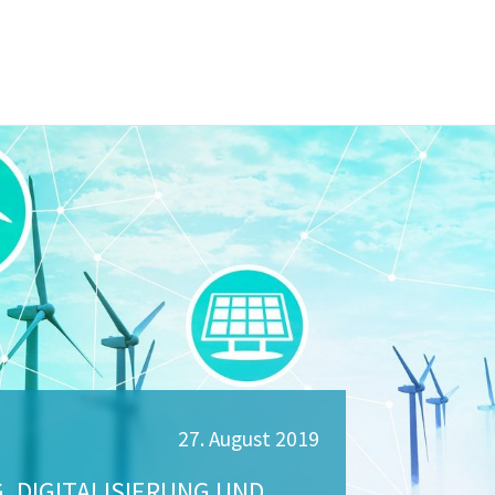
27. August 2019
 DIGITALISIERUNG UND