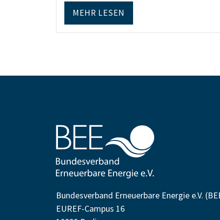
MEHR LESEN
Bundesverband Erneuerbare Energie e.V. (BE
EUREF-Campus 16