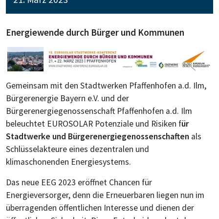
Energiewende durch Bürger und Kommunen
Gemeinsam mit den Stadtwerken Pfaffenhofen a.d. Ilm,
Bürgerenergie Bayern e.V. und der
Bürgerenergiegenossenschaft Pfaffenhofen a.d. Ilm
beleuchtet EUROSOLAR Potenziale und Risiken f
ür
Stadtwerke und Bürgerenergiegenossenschaften
als
Schlüsselakteure eines dezentralen und
klimaschonenden Energiesystems.
Das neue EEG 2023 eröffnet Chancen für
Energieversorger, denn die Erneuerbaren liegen nun im
überragenden öffentlichen Interesse und dienen der