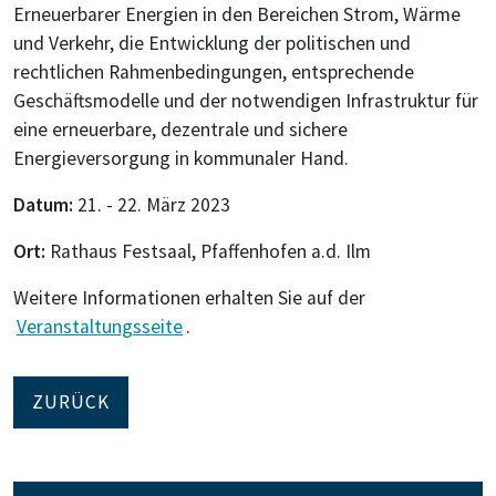
Erneuerbarer Energien in den Bereichen Strom, Wärme
und Verkehr, die Entwicklung der politischen und
rechtlichen Rahmenbedingungen, entsprechende
Geschäftsmodelle und der notwendigen Infrastruktur für
eine erneuerbare, dezentrale und sichere
Energieversorgung in kommunaler Hand.
Datum:
21. - 22. März 2023
Ort:
Rathaus Festsaal, Pfaffenhofen a.d. Ilm
Weitere Informationen erhalten Sie auf der
Veranstaltungsseite
.
ZURÜCK