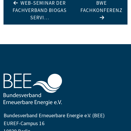
WEB-SEMINAR DER
BWE
FACHVERBAND BIOGAS
FACHKONFERENZ
SERVI…
Bundesverband Erneuerbare Energie e.V. (BEE)
EUREF-Campus 16