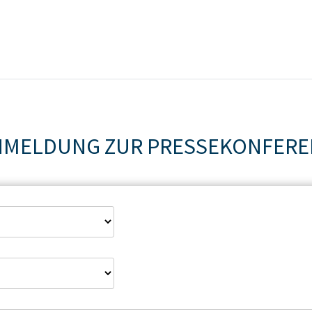
NMELDUNG ZUR PRESSEKONFERE