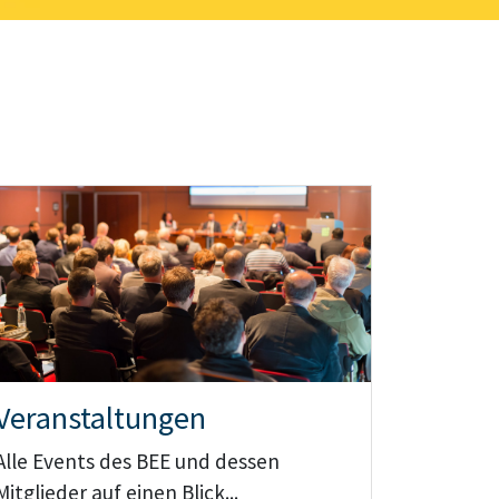
Teaser: Veranstaltungen
Veranstaltungen
Alle Events des BEE und dessen
Mitglieder auf einen Blick...