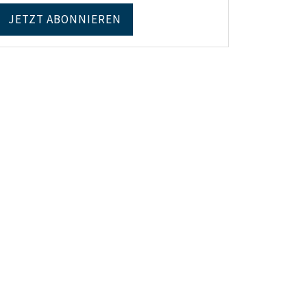
JETZT ABONNIEREN