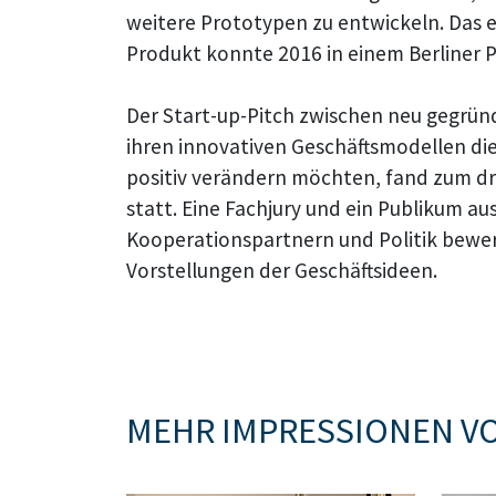
weitere Prototypen zu entwickeln. Das e
Produkt konnte 2016 in einem Berliner P
Der Start-up-Pitch zwischen neu gegrü
ihren innovativen Geschäftsmodellen di
positiv verändern möchten, fand zum d
statt. Eine Fachjury und ein Publikum au
Kooperationspartnern und Politik bewer
Vorstellungen der Geschäftsideen.
MEHR IMPRESSIONEN V