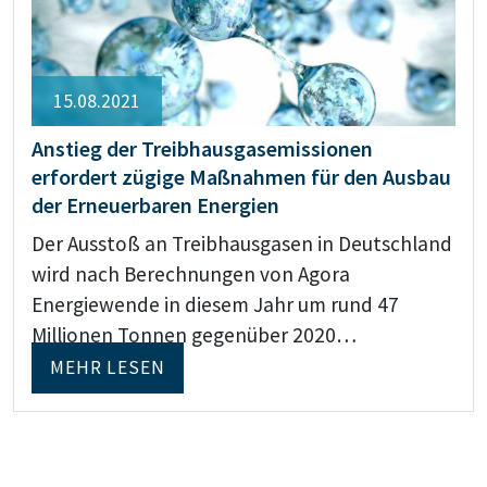
15.08.2021
Anstieg der Treibhausgasemissionen
erfordert zügige Maßnahmen für den Ausbau
der Erneuerbaren Energien
Der Ausstoß an Treibhausgasen in Deutschland
wird nach Berechnungen von Agora
Energiewende in diesem Jahr um rund 47
Millionen Tonnen gegenüber 2020…
MEHR LESEN