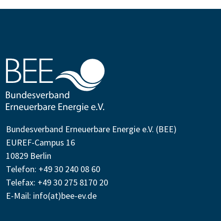
Bundesverband Erneuerbare Energie e.V. (BEE)
EUREF-Campus 16
10829 Berlin
Telefon: +49 30 240 08 60
Telefax: +49 30 275 8170 20
E-Mail:
info(at)bee-ev.de