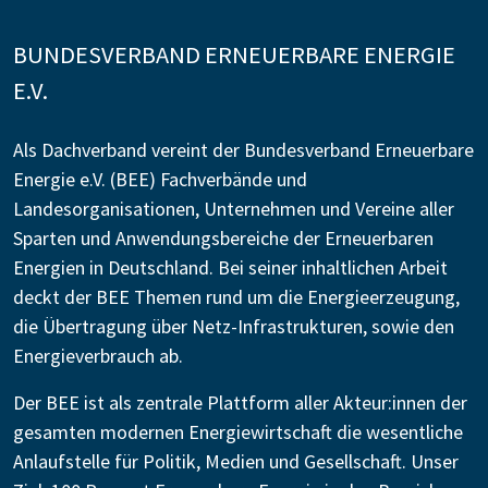
BUNDESVERBAND ERNEUERBARE ENERGIE
E.V.
Als Dachverband vereint der Bundesverband Erneuerbare
Energie e.V. (BEE) Fachverbände und
Landesorganisationen, Unternehmen und Vereine aller
Sparten und Anwendungsbereiche der Erneuerbaren
Energien in Deutschland. Bei seiner inhaltlichen Arbeit
deckt der BEE Themen rund um die Energieerzeugung,
die Übertragung über Netz-Infrastrukturen, sowie den
Energieverbrauch ab.
Der BEE ist als zentrale Plattform aller Akteur:innen der
gesamten modernen Energiewirtschaft die wesentliche
Anlaufstelle für Politik, Medien und Gesellschaft. Unser