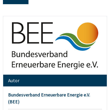
Autor
Bundesverband Erneuerbare Energie e.V.
(BEE)