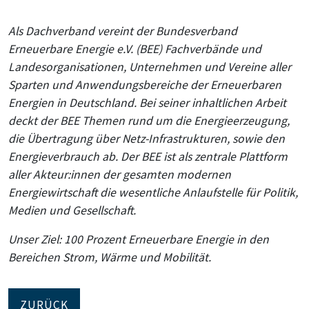
Als Dachverband vereint der Bundesverband
Erneuerbare Energie e.V. (BEE) Fachverbände und
Landesorganisationen, Unternehmen und Vereine aller
Sparten und Anwendungsbereiche der Erneuerbaren
Energien in Deutschland. Bei seiner inhaltlichen Arbeit
deckt der BEE Themen rund um die Energieerzeugung,
die Übertragung über Netz-Infrastrukturen, sowie den
Energieverbrauch ab. Der BEE ist als zentrale Plattform
aller Akteur:innen der gesamten modernen
Energiewirtschaft die wesentliche Anlaufstelle für Politik,
Medien und Gesellschaft.
Unser Ziel: 100 Prozent Erneuerbare Energie in den
Bereichen Strom, Wärme und Mobilität.
ZURÜCK