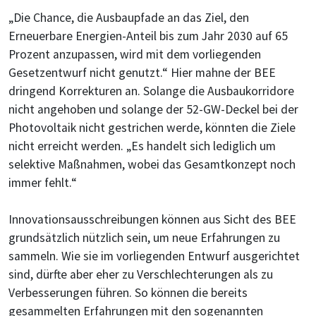
„Die Chance, die Ausbaupfade an das Ziel, den
Erneuerbare Energien-Anteil bis zum Jahr 2030 auf 65
Prozent anzupassen, wird mit dem vorliegenden
Gesetzentwurf nicht genutzt.“ Hier mahne der BEE
dringend Korrekturen an. Solange die Ausbaukorridore
nicht angehoben und solange der 52-GW-Deckel bei der
Photovoltaik nicht gestrichen werde, könnten die Ziele
nicht erreicht werden. „Es handelt sich lediglich um
selektive Maßnahmen, wobei das Gesamtkonzept noch
immer fehlt.“
Innovationsausschreibungen können aus Sicht des BEE
grundsätzlich nützlich sein, um neue Erfahrungen zu
sammeln. Wie sie im vorliegenden Entwurf ausgerichtet
sind, dürfte aber eher zu Verschlechterungen als zu
Verbesserungen führen. So können die bereits
gesammelten Erfahrungen mit den sogenannten