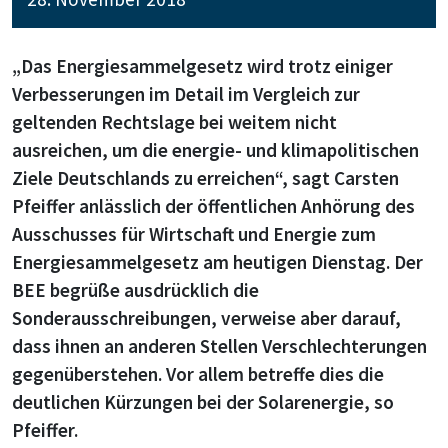
„Das Energiesammelgesetz wird trotz einiger
Verbesserungen im Detail im Vergleich zur
geltenden Rechtslage bei weitem nicht
ausreichen, um die energie- und klimapolitischen
Ziele Deutschlands zu erreichen“, sagt Carsten
Pfeiffer anlässlich der öffentlichen Anhörung des
Ausschusses für Wirtschaft und Energie zum
Energiesammelgesetz am heutigen Dienstag. Der
BEE begrüße ausdrücklich die
Sonderausschreibungen, verweise aber darauf,
dass ihnen an anderen Stellen Verschlechterungen
gegenüberstehen. Vor allem betreffe dies die
deutlichen Kürzungen bei der Solarenergie, so
Pfeiffer.