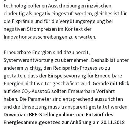
technologieoffenen Ausschreibungen inzwischen
eindeutig als negativ eingestuft werden, gleiches ist für
die Fixprämie und für die Vergütungsregelung bei
negativen Strompreisen im Kontext der
Innovationsausschreibungen zu erwarten.
Erneuerbare Energien sind dazu bereit,
Systemverantwortung zu übernehmen. Deshalb ist unter
anderem wichtig, den Redispatch-Prozess so zu
gestalten, dass der Einspeisevorrang für Erneuerbare
Energien nicht weiter geschwächt wird. Gerade mit Blick
auf den CO
-Ausstoß sollten Erneuerbare Vorfahrt
2
haben. Die Parameter sind entsprechend auszurichten
und die Umsetzung muss transparent gestaltet werden.
Download: BEE-Stellungnahme zum Entwurf des
Energiesammelgesetzes zur Anhörung am 20.11.2018