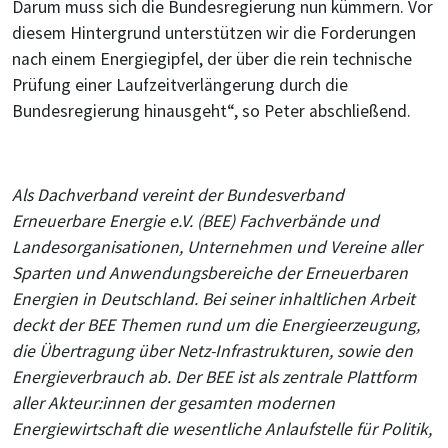
Darum muss sich die Bundesregierung nun kümmern. Vor
diesem Hintergrund unterstützen wir die Forderungen
nach einem Energiegipfel, der über die rein technische
Prüfung einer Laufzeitverlängerung durch die
Bundesregierung hinausgeht“, so Peter abschließend.
Als Dachverband vereint der Bundesverband
Erneuerbare Energie e.V. (BEE) Fachverbände und
Landesorganisationen, Unternehmen und Vereine aller
Sparten und Anwendungsbereiche der Erneuerbaren
Energien in Deutschland. Bei seiner inhaltlichen Arbeit
deckt der BEE Themen rund um die Energieerzeugung,
die Übertragung über Netz-Infrastrukturen, sowie den
Energieverbrauch ab. Der BEE ist als zentrale Plattform
aller Akteur:innen der gesamten modernen
Energiewirtschaft die wesentliche Anlaufstelle für Politik,