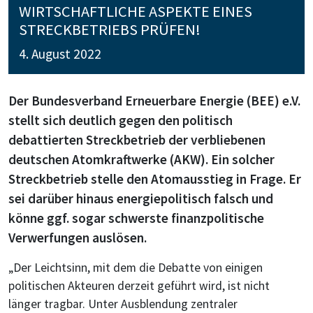
WIRTSCHAFTLICHE ASPEKTE EINES
STRECKBETRIEBS PRÜFEN!
4. August 2022
Der Bundesverband Erneuerbare Energie (BEE) e.V.
stellt sich deutlich gegen den politisch
debattierten Streckbetrieb der verbliebenen
deutschen Atomkraftwerke (AKW). Ein solcher
Streckbetrieb stelle den Atomausstieg in Frage. Er
sei darüber hinaus energiepolitisch falsch und
könne ggf. sogar schwerste finanzpolitische
Verwerfungen auslösen.
„Der Leichtsinn, mit dem die Debatte von einigen
politischen Akteuren derzeit geführt wird, ist nicht
länger tragbar. Unter Ausblendung zentraler