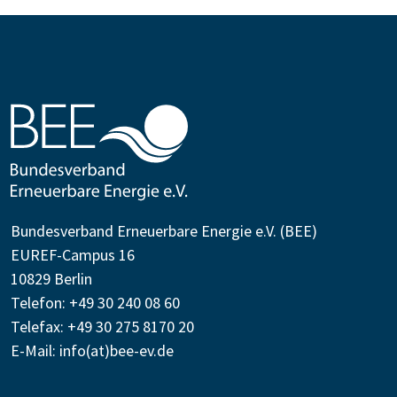
Bundesverband Erneuerbare Energie e.V. (BEE)
EUREF-Campus 16
10829 Berlin
Telefon: +49 30 240 08 60
Telefax: +49 30 275 8170 20
E-Mail:
info(at)bee-ev.de