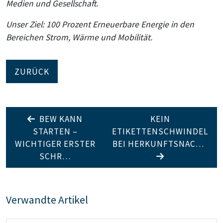
Medien und Gesellschaft.
Unser Ziel: 100 Prozent Erneuerbare Energie in den
Bereichen Strom, Wärme und Mobilität.
ZURÜCK
BEW KANN
KEIN
STARTEN –
ETIKETTENSCHWINDEL
WICHTIGER ERSTER
BEI HERKUNFTSNAC…
SCHR…
Verwandte Artikel