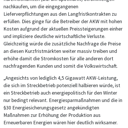
nachkaufen, um die eingegangenen
Lieferverpflichtungen aus den Langfristkontrakten zu
erfüllen. Dies ginge für die Betreiber der AKW mit hohen
Kosten aufgrund der aktuellen Preissteigerungen einher
und impliziere deutliche wirtschaftliche Verluste.
Gleichzeitig würde die zusätzliche Nachfrage die Preise
an diesen Kurzfristmärkten weiter massiv treiben und
erhöhe damit die Stromkosten für alle anderen dort
nachfragenden Kunden und somit die Volkswirtschaft.
„Angesichts von lediglich 4,5 Gigawatt AKW-Leistung,
die sich im Streckbetrieb potenziell halbieren würde, ist
ein Streckbetrieb auch energiepolitisch für den Winter
nur bedingt relevant. Energiesparmaßnahmen und die in
§30 Energiesicherungsgesetz angekündigten
Maßnahmen zur Erhöhung der Produktion aus
Erneuerbaren Energien wären hier deutlich wirksamer.