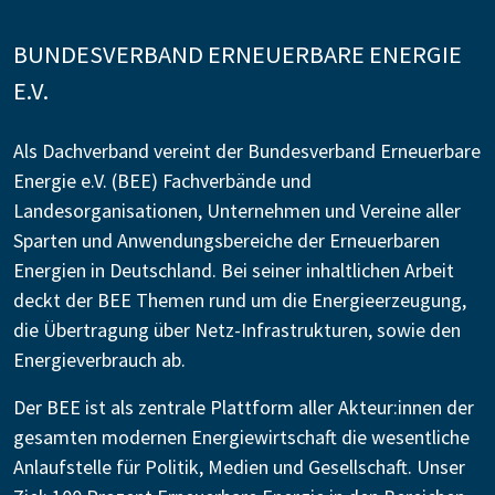
BUNDESVERBAND ERNEUERBARE ENERGIE
E.V.
Als Dachverband vereint der Bundesverband Erneuerbare
Energie e.V. (BEE) Fachverbände und
Landesorganisationen, Unternehmen und Vereine aller
Sparten und Anwendungsbereiche der Erneuerbaren
Energien in Deutschland. Bei seiner inhaltlichen Arbeit
deckt der BEE Themen rund um die Energieerzeugung,
die Übertragung über Netz-Infrastrukturen, sowie den
Energieverbrauch ab.
Der BEE ist als zentrale Plattform aller Akteur:innen der
gesamten modernen Energiewirtschaft die wesentliche
Anlaufstelle für Politik, Medien und Gesellschaft. Unser