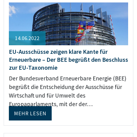
14.06.2022
EU-Ausschüsse zeigen klare Kante für
Erneuerbare – Der BEE begrüßt den Beschluss
zur EU-Taxonomie
Der Bundesverband Erneuerbare Energie (BEE)
begrüßt die Entscheidung der Ausschüsse für
Wirtschaft und für Umwelt des
Europaparlaments, mit der der…
MEHR LESEN