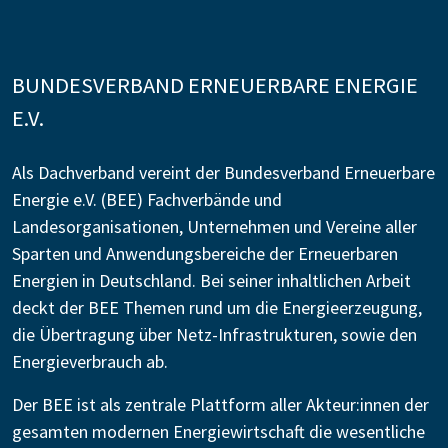
BUNDESVERBAND ERNEUERBARE ENERGIE
E.V.
Als Dachverband vereint der Bundesverband Erneuerbare
Energie e.V. (BEE) Fachverbände und
Landesorganisationen, Unternehmen und Vereine aller
Sparten und Anwendungsbereiche der Erneuerbaren
Energien in Deutschland. Bei seiner inhaltlichen Arbeit
deckt der BEE Themen rund um die Energieerzeugung,
die Übertragung über Netz-Infrastrukturen, sowie den
Energieverbrauch ab.
Der BEE ist als zentrale Plattform aller Akteur:innen der
gesamten modernen Energiewirtschaft die wesentliche