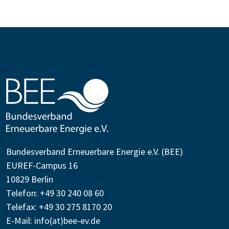
Bundesverband Erneuerbare Energie e.V. (BEE)
EUREF-Campus 16
10829 Berlin
Telefon: +49 30 240 08 60
Telefax: +49 30 275 8170 20
E-Mail:
info(at)bee-ev.de