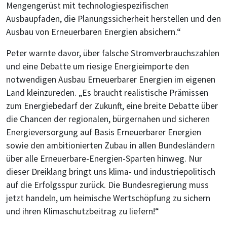
Mengengerüst mit technologiespezifischen
Ausbaupfaden, die Planungssicherheit herstellen und den
Ausbau von Erneuerbaren Energien absichern.“
Peter warnte davor, über falsche Stromverbrauchszahlen
und eine Debatte um riesige Energieimporte den
notwendigen Ausbau Erneuerbarer Energien im eigenen
Land kleinzureden. „Es braucht realistische Prämissen
zum Energiebedarf der Zukunft, eine breite Debatte über
die Chancen der regionalen, bürgernahen und sicheren
Energieversorgung auf Basis Erneuerbarer Energien
sowie den ambitionierten Zubau in allen Bundesländern
über alle Erneuerbare-Energien-Sparten hinweg. Nur
dieser Dreiklang bringt uns klima- und industriepolitisch
auf die Erfolgsspur zurück. Die Bundesregierung muss
jetzt handeln, um heimische Wertschöpfung zu sichern
und ihren Klimaschutzbeitrag zu liefern!“