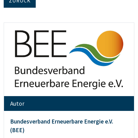
ZURÜCK
Autor
Bundesverband Erneuerbare Energie e.V.
(BEE)