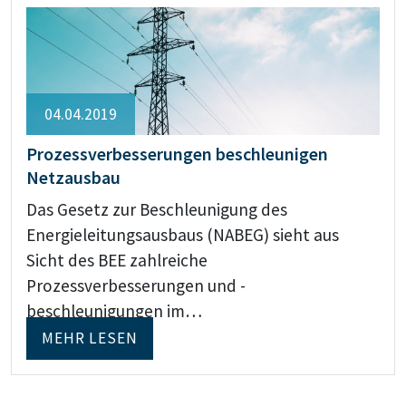
04.04.2019
Prozessverbesserungen beschleunigen
Netzausbau
Das Gesetz zur Beschleunigung des
Energieleitungsausbaus (NABEG) sieht aus
Sicht des BEE zahlreiche
Prozessverbesserungen und -
beschleunigungen im…
MEHR LESEN