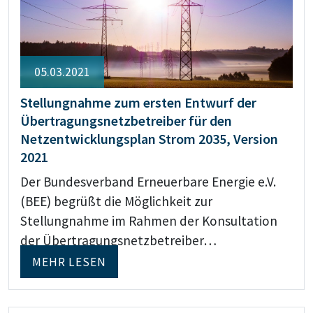
05.03.2021
Stellungnahme zum ersten Entwurf der
Übertragungsnetzbetreiber für den
Netzentwicklungsplan Strom 2035, Version
2021
Der Bundesverband Erneuerbare Energie e.V.
(BEE) begrüßt die Möglichkeit zur
Stellungnahme im Rahmen der Konsultation
der Übertragungsnetzbetreiber…
MEHR LESEN