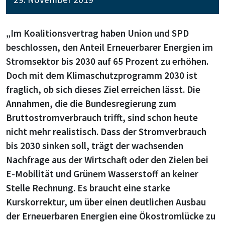
„Im Koalitionsvertrag haben Union und SPD
beschlossen, den Anteil Erneuerbarer Energien im
Stromsektor bis 2030 auf 65 Prozent zu erhöhen.
Doch mit dem Klimaschutzprogramm 2030 ist
fraglich, ob sich dieses Ziel erreichen lässt. Die
Annahmen, die die Bundesregierung zum
Bruttostromverbrauch trifft, sind schon heute
nicht mehr realistisch. Dass der Stromverbrauch
bis 2030 sinken soll, trägt der wachsenden
Nachfrage aus der Wirtschaft oder den Zielen bei
E-Mobilität und Grünem Wasserstoff an keiner
Stelle Rechnung. Es braucht eine starke
Kurskorrektur, um über einen deutlichen Ausbau
der Erneuerbaren Energien eine Ökostromlücke zu