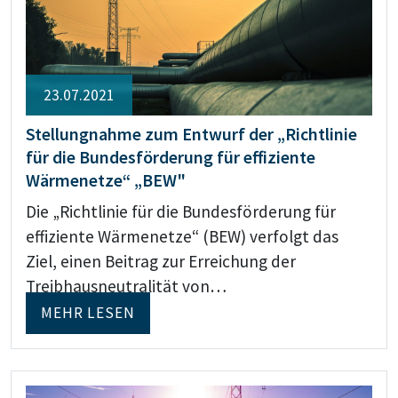
23.07.2021
Stellungnahme zum Entwurf der „Richtlinie
für die Bundesförderung für effiziente
Wärmenetze“ „BEW"
Die „Richtlinie für die Bundesförderung für
effiziente Wärmenetze“ (BEW) verfolgt das
Ziel, einen Beitrag zur Erreichung der
Treibhausneutralität von…
MEHR LESEN