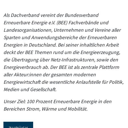
Als Dachverband vereint der Bundesverband
Erneuerbare Energie e.V. (BEE) Fachverbände und
Landesorganisationen, Unternehmen und Vereine aller
Sparten und Anwendungsbereiche der Erneuerbaren
Energien in Deutschland. Bei seiner inhaltlichen Arbeit
deckt der BEE Themen rund um die Energieerzeugung,
die Übertragung über Netz-Infrastrukturen, sowie den
Energieverbrauch ab. Der BEE ist als zentrale Plattform
aller Akteur:innen der gesamten modernen
Energiewirtschaft die wesentliche Anlaufstelle für Politik,
Medien und Gesellschaft.
Unser Ziel: 100 Prozent Erneuerbare Energie in den
Bereichen Strom, Wärme und Mobilität.