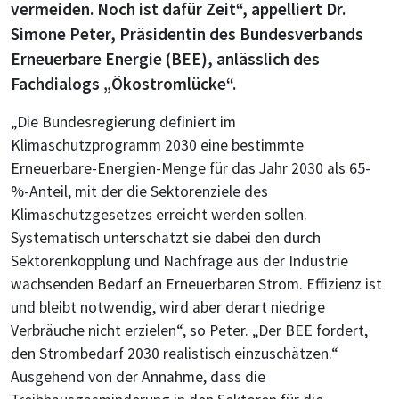
vermeiden. Noch ist dafür Zeit“, appelliert Dr.
Simone Peter, Präsidentin des Bundesverbands
Erneuerbare Energie (BEE), anlässlich des
Fachdialogs „Ökostromlücke“.
„Die Bundesregierung definiert im
Klimaschutzprogramm 2030 eine bestimmte
Erneuerbare-Energien-Menge für das Jahr 2030 als 65-
%-Anteil, mit der die Sektorenziele des
Klimaschutzgesetzes erreicht werden sollen.
Systematisch unterschätzt sie dabei den durch
Sektorenkopplung und Nachfrage aus der Industrie
wachsenden Bedarf an Erneuerbaren Strom. Effizienz ist
und bleibt notwendig, wird aber derart niedrige
Verbräuche nicht erzielen“, so Peter. „Der BEE fordert,
den Strombedarf 2030 realistisch einzuschätzen.“
Ausgehend von der Annahme, dass die