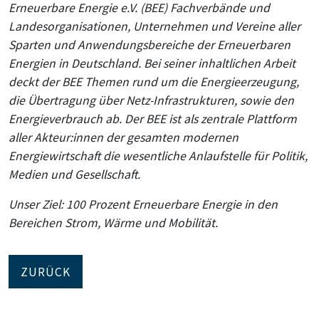
Erneuerbare Energie e.V. (BEE) Fachverbände und
Landesorganisationen, Unternehmen und Vereine aller
Sparten und Anwendungsbereiche der Erneuerbaren
Energien in Deutschland. Bei seiner inhaltlichen Arbeit
deckt der BEE Themen rund um die Energieerzeugung,
die Übertragung über Netz-Infrastrukturen, sowie den
Energieverbrauch ab. Der BEE ist als zentrale Plattform
aller Akteur:innen der gesamten modernen
Energiewirtschaft die wesentliche Anlaufstelle für Politik,
Medien und Gesellschaft.
Unser Ziel: 100 Prozent Erneuerbare Energie in den
Bereichen Strom, Wärme und Mobilität.
ZURÜCK