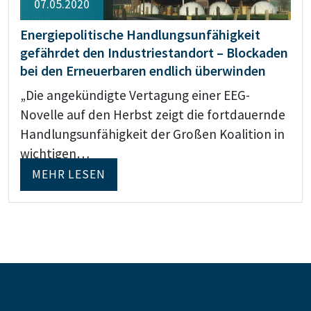
07.05.2020
Energiepolitische Handlungsunfähigkeit
gefährdet den Industriestandort – Blockaden
bei den Erneuerbaren endlich überwinden
„Die angekündigte Vertagung einer EEG-
Novelle auf den Herbst zeigt die fortdauernde
Handlungsunfähigkeit der Großen Koalition in
wichtigen…
MEHR LESEN