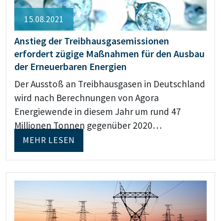
15.08.2021
Anstieg der Treibhausgasemissionen
erfordert zügige Maßnahmen für den Ausbau
der Erneuerbaren Energien
Der Ausstoß an Treibhausgasen in Deutschland
wird nach Berechnungen von Agora
Energiewende in diesem Jahr um rund 47
Millionen Tonnen gegenüber 2020…
MEHR LESEN