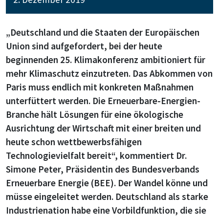
„Deutschland und die Staaten der Europäischen
Union sind aufgefordert, bei der heute
beginnenden 25. Klimakonferenz ambitioniert für
mehr Klimaschutz einzutreten. Das Abkommen von
Paris muss endlich mit konkreten Maßnahmen
unterfüttert werden. Die Erneuerbare-Energien-
Branche hält Lösungen für eine ökologische
Ausrichtung der Wirtschaft mit einer breiten und
heute schon wettbewerbsfähigen
Technologievielfalt bereit“, kommentiert Dr.
Simone Peter, Präsidentin des Bundesverbands
Erneuerbare Energie (BEE). Der Wandel könne und
müsse eingeleitet werden. Deutschland als starke
Industrienation habe eine Vorbildfunktion, die sie