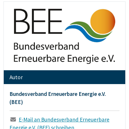
Autor
Bundesverband Erneuerbare Energie e.V.
(BEE)
E-Mail an Bundesverband Erneuerbare
Energie e.V. (BEE) schreiben