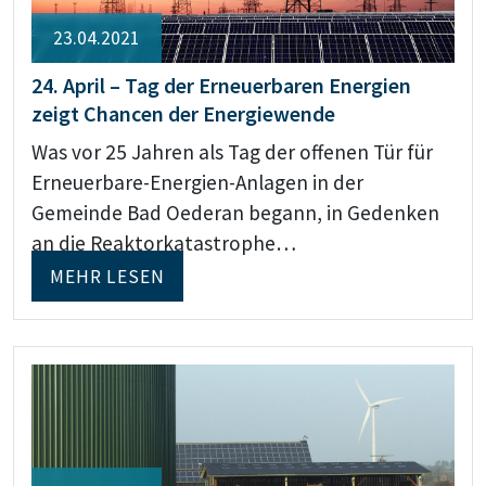
23.04.2021
24. April – Tag der Erneuerbaren Energien
zeigt Chancen der Energiewende
Was vor 25 Jahren als Tag der offenen Tür für
Erneuerbare-Energien-Anlagen in der
Gemeinde Bad Oederan begann, in Gedenken
an die Reaktorkatastrophe…
MEHR LESEN