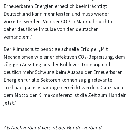
Erneuerbaren Energien erheblich beeinträchtigt.
Deutschland kann mehr leisten und muss wieder
Vorreiter werden. Von der COP in Madrid braucht es
daher deutliche Impulse von den deutschen
Verhandlern.“
Der Klimaschutz benötige schnelle Erfolge. „Mit
Mechanismen wie einer effektiven CO
-Bepreisung, dem
2
zügigen Ausstieg aus der Kohleverstromung und
deutlich mehr Schwung beim Ausbau der Erneuerbaren
Energien für alle Sektoren können zügig relevante
Treibhausgaseinsparungen erreicht werden. Ganz nach
dem Motto der Klimakonferenz ist die Zeit zum Handeln
jetzt.“
Als Dachverband vereint der Bundesverband