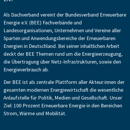
Als Dachverband vereint der Bundesverband Erneuerbare
Energie e.V. (BEE) Fachverbände und
Landesorganisationen, Unternehmen und Vereine aller
Sparten und Anwendungsbereiche der Erneuerbaren
Energien in Deutschland. Bei seiner inhaltlichen Arbeit
deckt der BEE Themen rund um die Energieerzeugung,
die Übertragung über Netz-Infrastrukturen, sowie den
Energieverbrauch ab.
Der BEE ist als zentrale Plattform aller Akteur:innen der
gesamten modernen Energiewirtschaft die wesentliche
Anlaufstelle für Politik, Medien und Gesellschaft. Unser
Ziel: 100 Prozent Erneuerbare Energie in den Bereichen
Strom, Wärme und Mobilität.