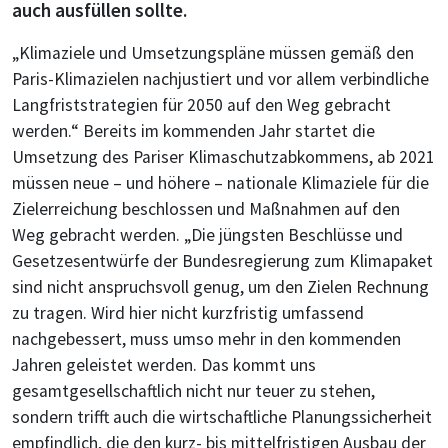
auch ausfüllen sollte.
„Klimaziele und Umsetzungspläne müssen gemäß den
Paris-Klimazielen nachjustiert und vor allem verbindliche
Langfriststrategien für 2050 auf den Weg gebracht
werden.“ Bereits im kommenden Jahr startet die
Umsetzung des Pariser Klimaschutzabkommens, ab 2021
müssen neue – und höhere – nationale Klimaziele für die
Zielerreichung beschlossen und Maßnahmen auf den
Weg gebracht werden. „Die jüngsten Beschlüsse und
Gesetzesentwürfe der Bundesregierung zum Klimapaket
sind nicht anspruchsvoll genug, um den Zielen Rechnung
zu tragen. Wird hier nicht kurzfristig umfassend
nachgebessert, muss umso mehr in den kommenden
Jahren geleistet werden. Das kommt uns
gesamtgesellschaftlich nicht nur teuer zu stehen,
sondern trifft auch die wirtschaftliche Planungssicherheit
empfindlich, die den kurz- bis mittelfristigen Ausbau der