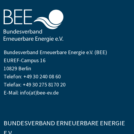
Bundesverband Erneuerbare Energie e.V. (BEE)
EUREF-Campus 16
10829 Berlin
Telefon: +49 30 240 08 60
Telefax: +49 30 275 8170 20
E-Mail:
info(at)bee-ev.de
BUNDESVERBAND ERNEUERBARE ENERGIE
E.V.