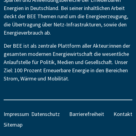
Energien in Deutschland. Bei seiner inhaltlichen Arbeit
deckt der BEE Themen rund um die Energieerzeugung,
die Übertragung über Netz-Infrastrukturen, sowie den
Energieverbrauch ab.
Der BEE ist als zentrale Plattform aller Akteur:innen der
gesamten modernen Energiewirtschaft die wesentliche
Anlaufstelle für Politik, Medien und Gesellschaft. Unser
Ziel: 100 Prozent Erneuerbare Energie in den Bereichen
Strom, Wärme und Mobilität.
Impressum
Datenschutz
Barrierefreiheit
Kontakt
Sitemap