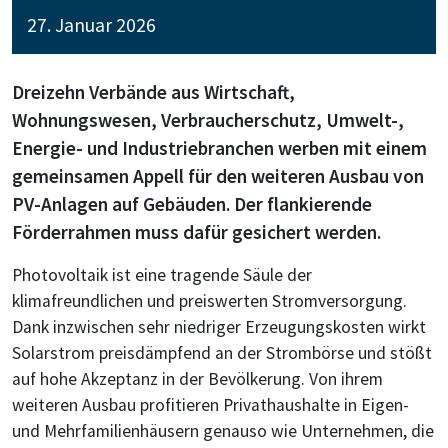
27. Januar 2026
Dreizehn Verbände aus Wirtschaft,
Wohnungswesen, Verbraucherschutz, Umwelt-,
Energie- und Industriebranchen werben mit einem
gemeinsamen Appell für den weiteren Ausbau von
PV-Anlagen auf Gebäuden. Der flankierende
Förderrahmen muss dafür gesichert werden.
Photovoltaik ist eine tragende Säule der
klimafreundlichen und preiswerten Stromversorgung.
Dank inzwischen sehr niedriger Erzeugungskosten wirkt
Solarstrom preisdämpfend an der Strombörse und stößt
auf hohe Akzeptanz in der Bevölkerung. Von ihrem
weiteren Ausbau profitieren Privathaushalte in Eigen-
und Mehrfamilienhäusern genauso wie Unternehmen, die