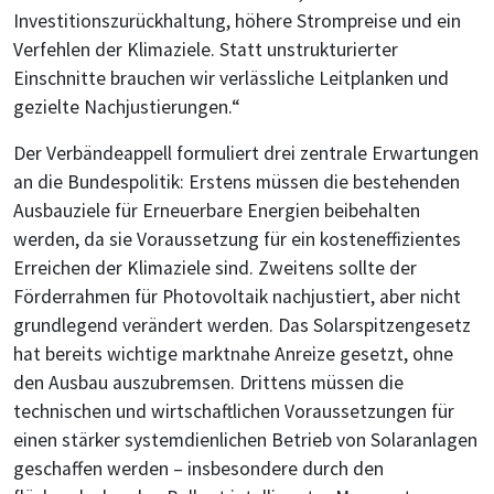
Investitionszurückhaltung, höhere Strompreise und ein
Verfehlen der Klimaziele. Statt unstrukturierter
Einschnitte brauchen wir verlässliche Leitplanken und
gezielte Nachjustierungen.“
Der Verbändeappell formuliert drei zentrale Erwartungen
an die Bundespolitik: Erstens müssen die bestehenden
Ausbauziele für Erneuerbare Energien beibehalten
werden, da sie Voraussetzung für ein kosteneffizientes
Erreichen der Klimaziele sind. Zweitens sollte der
Förderrahmen für Photovoltaik nachjustiert, aber nicht
grundlegend verändert werden. Das Solarspitzengesetz
hat bereits wichtige marktnahe Anreize gesetzt, ohne
den Ausbau auszubremsen. Drittens müssen die
technischen und wirtschaftlichen Voraussetzungen für
einen stärker systemdienlichen Betrieb von Solaranlagen
geschaffen werden – insbesondere durch den