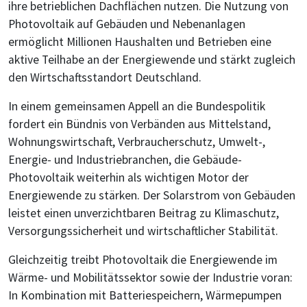
ihre betrieblichen Dachflächen nutzen. Die Nutzung von
Photovoltaik auf Gebäuden und Nebenanlagen
ermöglicht Millionen Haushalten und Betrieben eine
aktive Teilhabe an der Energiewende und stärkt zugleich
den Wirtschaftsstandort Deutschland.
In einem gemeinsamen Appell an die Bundespolitik
fordert ein Bündnis von Verbänden aus Mittelstand,
Wohnungswirtschaft, Verbraucherschutz, Umwelt-,
Energie- und Industriebranchen, die Gebäude-
Photovoltaik weiterhin als wichtigen Motor der
Energiewende zu stärken. Der Solarstrom von Gebäuden
leistet einen unverzichtbaren Beitrag zu Klimaschutz,
Versorgungssicherheit und wirtschaftlicher Stabilität.
Gleichzeitig treibt Photovoltaik die Energiewende im
Wärme- und Mobilitätssektor sowie der Industrie voran:
In Kombination mit Batteriespeichern, Wärmepumpen