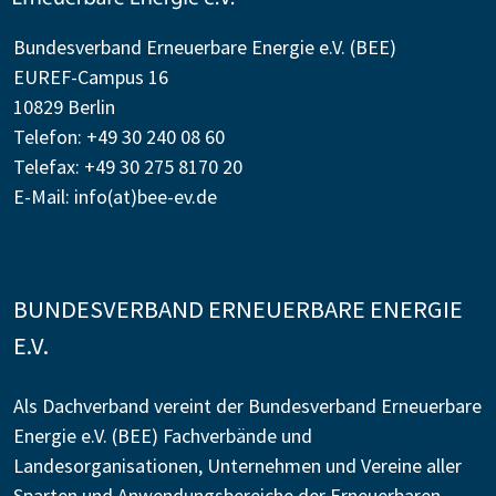
Bundesverband Erneuerbare Energie e.V. (BEE)
EUREF-Campus 16
10829 Berlin
Telefon: +49 30 240 08 60
Telefax: +49 30 275 8170 20
E-Mail:
info(at)bee-ev.de
BUNDESVERBAND ERNEUERBARE ENERGIE
E.V.
Als Dachverband vereint der Bundesverband Erneuerbare
Energie e.V. (BEE) Fachverbände und
Landesorganisationen, Unternehmen und Vereine aller
Sparten und Anwendungsbereiche der Erneuerbaren