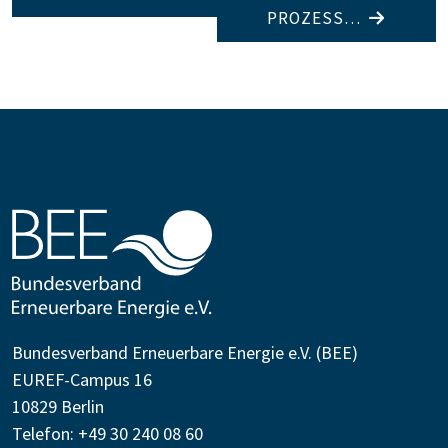
PROZESS…
Bundesverband Erneuerbare Energie e.V. (BEE)
EUREF-Campus 16
10829 Berlin
Telefon: +49 30 240 08 60