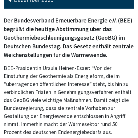
Der Bundesverband Erneuerbare Energie e.V. (BEE)
begrüßt die heutige Abstimmung über das
Geothermiebeschleunigungsgesetz (GeoBG) im
Deutschen Bundestag. Das Gesetz enthält zentrale
Weichenstellungen für die Wärmewende.
BEE-Präsidentin Ursula Heinen-Esser: “Von der
Einstufung der Geothermie als Energieform, die im
“überragenden öffentlichen Interesse” steht, bis hin zu
verbindlichen Fristen in Genehmigungsverfahren enthält
das GeoBG viele wichtige Maßnahmen. Damit zeigt die
Bundesregierung, dass sie zentrale Vorhaben zur
Gestaltung der Energiewende entschlossen in Angriff
nimmt. Immerhin macht der Wärmesektor rund 50
Prozent des deutschen Endenergiebedarfs aus.