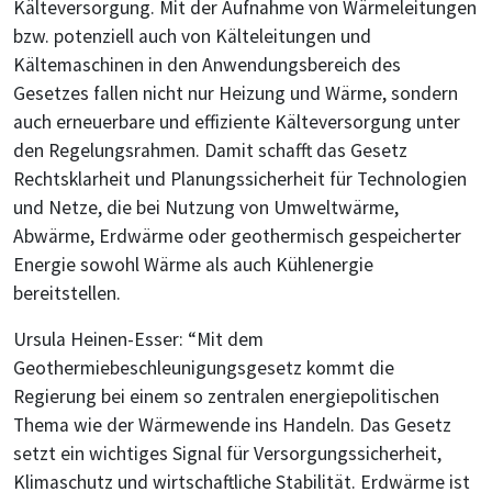
Kälteversorgung. Mit der Aufnahme von Wärmeleitungen
bzw. potenziell auch von Kälteleitungen und
Kältemaschinen in den Anwendungsbereich des
Gesetzes fallen nicht nur Heizung und Wärme, sondern
auch erneuerbare und effiziente Kälteversorgung unter
den Regelungsrahmen. Damit schafft das Gesetz
Rechtsklarheit und Planungssicherheit für Technologien
und Netze, die bei Nutzung von Umweltwärme,
Abwärme, Erdwärme oder geothermisch gespeicherter
Energie sowohl Wärme als auch Kühlenergie
bereitstellen.
Ursula Heinen-Esser: “Mit dem
Geothermiebeschleunigungsgesetz kommt die
Regierung bei einem so zentralen energiepolitischen
Thema wie der Wärmewende ins Handeln. Das Gesetz
setzt ein wichtiges Signal für Versorgungssicherheit,
Klimaschutz und wirtschaftliche Stabilität. Erdwärme ist