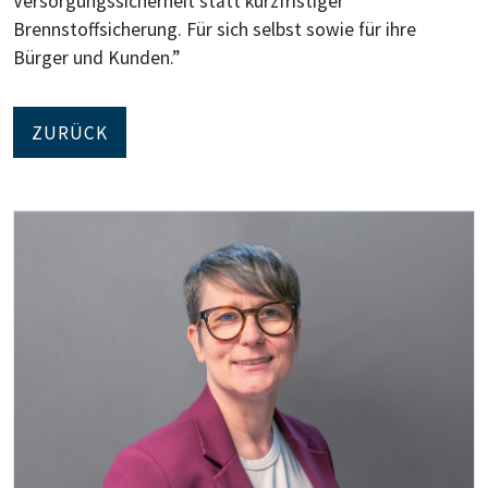
Versorgungssicherheit statt kurzfristiger
Brennstoffsicherung. Für sich selbst sowie für ihre
Bürger und Kunden.”
ZURÜCK