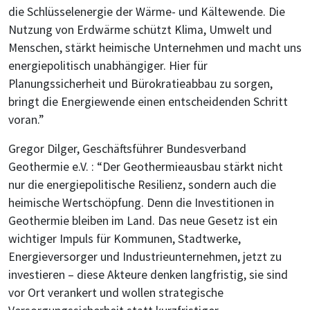
die Schlüsselenergie der Wärme- und Kältewende. Die
Nutzung von Erdwärme schützt Klima, Umwelt und
Menschen, stärkt heimische Unternehmen und macht uns
energiepolitisch unabhängiger. Hier für
Planungssicherheit und Bürokratieabbau zu sorgen,
bringt die Energiewende einen entscheidenden Schritt
voran.”
Gregor Dilger, Geschäftsführer Bundesverband
Geothermie e.V. : “Der Geothermieausbau stärkt nicht
nur die energiepolitische Resilienz, sondern auch die
heimische Wertschöpfung. Denn die Investitionen in
Geothermie bleiben im Land. Das neue Gesetz ist ein
wichtiger Impuls für Kommunen, Stadtwerke,
Energieversorger und Industrieunternehmen, jetzt zu
investieren – diese Akteure denken langfristig, sie sind
vor Ort verankert und wollen strategische