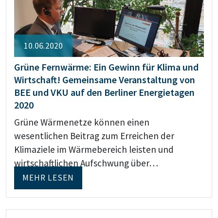
10.06.2020
Grüne Fernwärme: Ein Gewinn für Klima und
Wirtschaft! Gemeinsame Veranstaltung von
BEE und VKU auf den Berliner Energietagen
2020
Grüne Wärmenetze können einen
wesentlichen Beitrag zum Erreichen der
Klimaziele im Wärmebereich leisten und
wirtschaftlichen Aufschwung über…
MEHR LESEN