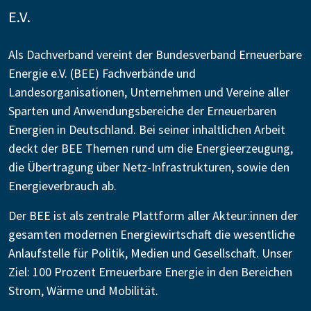
E.V.
Als Dachverband vereint der Bundesverband Erneuerbare
Energie e.V. (BEE) Fachverbände und
Landesorganisationen, Unternehmen und Vereine aller
Sparten und Anwendungsbereiche der Erneuerbaren
Energien in Deutschland. Bei seiner inhaltlichen Arbeit
deckt der BEE Themen rund um die Energieerzeugung,
die Übertragung über Netz-Infrastrukturen, sowie den
Energieverbrauch ab.
Der BEE ist als zentrale Plattform aller Akteur:innen der
gesamten modernen Energiewirtschaft die wesentliche
Anlaufstelle für Politik, Medien und Gesellschaft. Unser
Ziel: 100 Prozent Erneuerbare Energie in den Bereichen
Strom, Wärme und Mobilität.