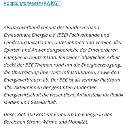
Kopplungsgesetz (KWKG)"
Als Dachverband vereint der Bundesverband
Erneuerbare Energie e.V. (BEE) Fachverbände und
Landesorganisationen, Unternehmen und Vereine aller
Sparten und Anwendungsbereiche der Erneuerbaren
Energien in Deutschland. Bei seiner inhaltlichen Arbeit
deckt der BEE Themen rund um die Energieerzeugung,
die Übertragung über Netz-Infrastrukturen, sowie den
Energieverbrauch ab. Der BEE ist als zentrale Plattform
aller Akteur:innen der gesamten modernen
Energiewirtschaft die wesentliche Anlaufstelle für Politik,
Medien und Gesellschaft.
Unser Ziel: 100 Prozent Erneuerbare Energie in den
Bereichen Strom, Wärme und Mobilität.