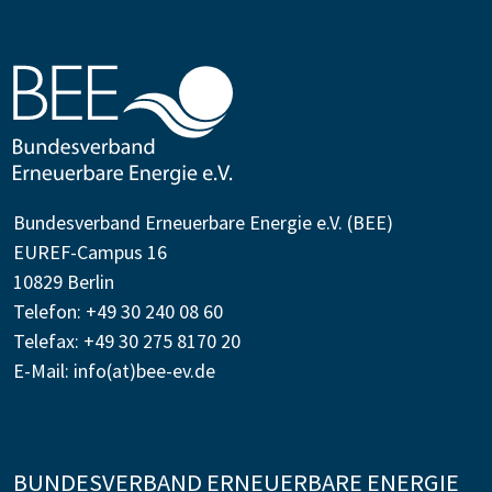
Bundesverband Erneuerbare Energie e.V. (BEE)
EUREF-Campus 16
10829 Berlin
Telefon: +49 30 240 08 60
Telefax: +49 30 275 8170 20
E-Mail:
info(at)bee-ev.de
BUNDESVERBAND ERNEUERBARE ENERGIE