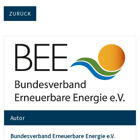
ZURÜCK
Autor
Bundesverband Erneuerbare Energie e.V.