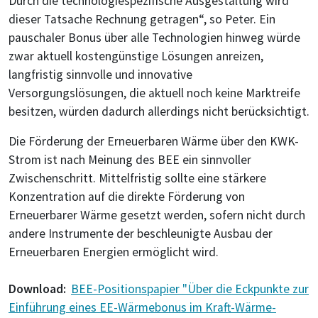
Durch die technologiespezifische Ausgestaltung wird
dieser Tatsache Rechnung getragen“, so Peter. Ein
pauschaler Bonus über alle Technologien hinweg würde
zwar aktuell kostengünstige Lösungen anreizen,
langfristig sinnvolle und innovative
Versorgungslösungen, die aktuell noch keine Marktreife
besitzen, würden dadurch allerdings nicht berücksichtigt.
Die Förderung der Erneuerbaren Wärme über den KWK-
Strom ist nach Meinung des BEE ein sinnvoller
Zwischenschritt. Mittelfristig sollte eine stärkere
Konzentration auf die direkte Förderung von
Erneuerbarer Wärme gesetzt werden, sofern nicht durch
andere Instrumente der beschleunigte Ausbau der
Erneuerbaren Energien ermöglicht wird.
Download:
BEE-Positionspapier "Über die Eckpunkte zur
Einführung eines EE-Wärmebonus im Kraft-Wärme-