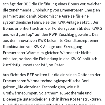
schlägt der BEE die Einführung eines Bonus vor, welcher
die zunehmende Einbindung von Erneuerbaren Energien
prämiert und damit ökonomische Anreize für eine
systemdienliche Fahrweise der KWK-Anlage setzt. „Der
Bonus orientiert sich an der Fördersystematik des KWKG
und wird „on top“ auf den KWK-Zuschlag gewährt. Das
aus der innovativen KWK bekannte Grundkonzept einer
Kombination von KWK-Anlage und Erzeugung
Erneuerbarer Wärme im gleichen Wärmenetz bleibt
erhalten, sodass die Einbindung in das KWKG politisch
kurzfristig umsetzbar ist“, so Peter.
Aus Sicht des BEE sollten für die einzelnen Optionen der
Erneuerbaren Wärme technologiespezifische Boni
gelten: „Die einzelnen Technologien, wie z.B.
Großwärmepumpen, Solarthermie, Geothermie und
Bioenergie unterscheiden sich in ihren Kostenstrukturen.