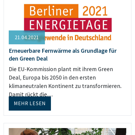
21.04.2021
Erneuerbare Fernwärme als Grundlage für
den Green Deal
Die EU-Kommission plant mit ihrem Green
Deal, Europa bis 2050 in den ersten
klimaneutralen Kontinent zu transformieren.
Damit rückt die…
MEHR LESEN