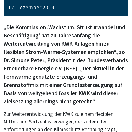
12. Dezember 2019
„Die Kommission ‚Wachstum, Strukturwandel und
Beschäftigung‘ hat zu Jahresanfang die
Weiterentwicklung von KWK-Anlagen hin zu
flexiblen Strom-Wärme-Systemen empfohlen“, so
Dr. Simone Peter, Präsidentin des Bundesverbands
Erneuerbare Energie e.V. (BEE). „Der aktuell in der
Fernwärme genutzte Erzeugungs- und
Brennstoffmix mit einer Grundlasterzeugung auf
Basis von weitgehend fossiler KWK wird dieser
Zielsetzung allerdings nicht gerecht.“
Zur Weiterentwicklung der KWK zu einem flexiblen
Mittel- und Spitzenlasterzeuger, der zudem den
Anforderungen an den Klimaschutz Rechnung trägt,