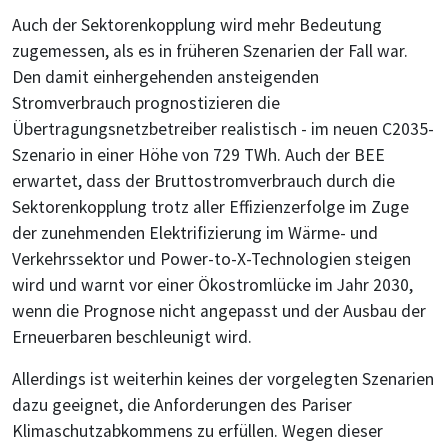
Auch der Sektorenkopplung wird mehr Bedeutung
zugemessen, als es in früheren Szenarien der Fall war.
Den damit einhergehenden ansteigenden
Stromverbrauch prognostizieren die
Übertragungsnetzbetreiber realistisch - im neuen C2035-
Szenario in einer Höhe von 729 TWh. Auch der BEE
erwartet, dass der Bruttostromverbrauch durch die
Sektorenkopplung trotz aller Effizienzerfolge im Zuge
der zunehmenden Elektrifizierung im Wärme- und
Verkehrssektor und Power-to-X-Technologien steigen
wird und warnt vor einer Ökostromlücke im Jahr 2030,
wenn die Prognose nicht angepasst und der Ausbau der
Erneuerbaren beschleunigt wird.
Allerdings ist weiterhin keines der vorgelegten Szenarien
dazu geeignet, die Anforderungen des Pariser
Klimaschutzabkommens zu erfüllen. Wegen dieser