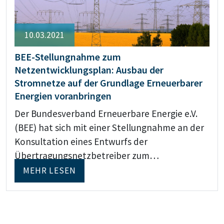
10.03.2021
BEE-Stellungnahme zum
Netzentwicklungsplan: Ausbau der
Stromnetze auf der Grundlage Erneuerbarer
Energien voranbringen
Der Bundesverband Erneuerbare Energie e.V.
(BEE) hat sich mit einer Stellungnahme an der
Konsultation eines Entwurfs der
Übertragungsnetzbetreiber zum…
MEHR LESEN