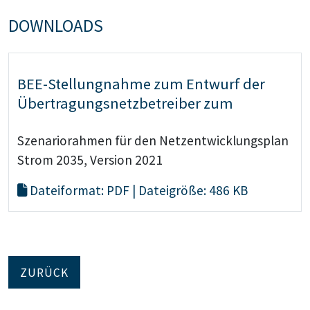
DOWNLOADS
BEE-Stellungnahme zum Entwurf der
Übertragungsnetzbetreiber zum
Szenariorahmen für den Netzentwicklungsplan
Strom 2035, Version 2021
Dateiformat: PDF | Dateigröße: 486 KB
ZURÜCK