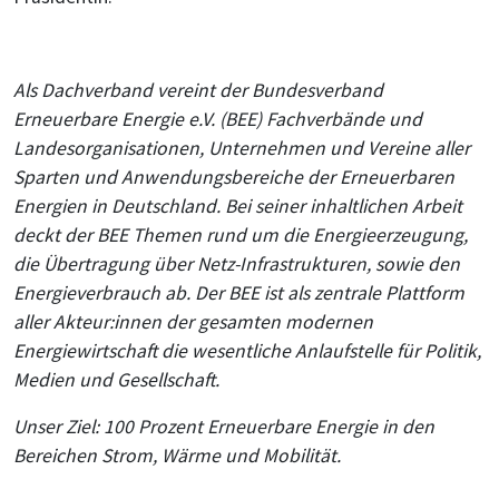
Als Dachverband vereint der Bundesverband
Erneuerbare Energie e.V. (BEE) Fachverbände und
Landesorganisationen, Unternehmen und Vereine aller
Sparten und Anwendungsbereiche der Erneuerbaren
Energien in Deutschland. Bei seiner inhaltlichen Arbeit
deckt der BEE Themen rund um die Energieerzeugung,
die Übertragung über Netz-Infrastrukturen, sowie den
Energieverbrauch ab. Der BEE ist als zentrale Plattform
aller Akteur:innen der gesamten modernen
Energiewirtschaft die wesentliche Anlaufstelle für Politik,
Medien und Gesellschaft.
Unser Ziel: 100 Prozent Erneuerbare Energie in den
Bereichen Strom, Wärme und Mobilität.