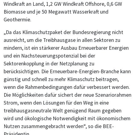
Windkraft an Land, 1,2 GW Windkraft Offshore, 0,6 GW
Biomasse und je 50 Megawatt Wasserkraft und
Geothermie.
„Da das Klimaschutzpaket der Bundesregierung nicht
ausreicht, um die Treibhausgase in allen Sektoren zu
mindern, ist ein stärkerer Ausbau Erneuerbarer Energien
und ein Nachsteuerungspotenzial bei der
Sektorenkopplung in der Netzplanung zu
berücksichtigen. Die Erneuerbare-Energien-Branche kann
günstig und schnell zu mehr Klimaschutz beitragen,
wenn die Rahmenbedingungen dafür verbessert werden.
Die Möglichkeiten dafür sichert der neue Szenariorahmen
Strom, wenn den Lösungen für den Weg in eine
treibhausgasneutrale Welt genügend Raum gegeben
wird und ökologische Notwendigkeit mit ökonomischem
Nutzen zusammengebracht werden“, so die BEE-
Präsidentin.