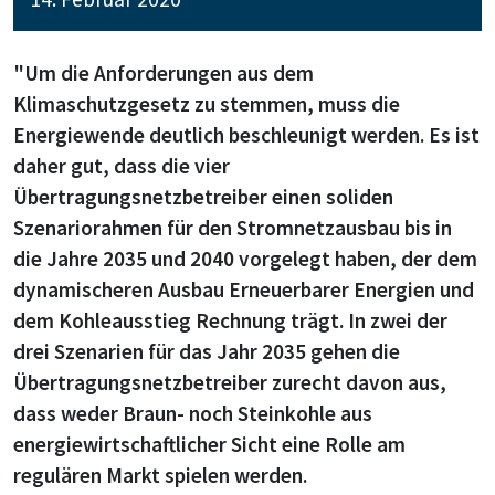
"Um die Anforderungen aus dem
Klimaschutzgesetz zu stemmen, muss die
Energiewende deutlich beschleunigt werden. Es ist
daher gut, dass die vier
Übertragungsnetzbetreiber einen soliden
Szenariorahmen für den Stromnetzausbau bis in
die Jahre 2035 und 2040 vorgelegt haben, der dem
dynamischeren Ausbau Erneuerbarer Energien und
dem Kohleausstieg Rechnung trägt. In zwei der
drei Szenarien für das Jahr 2035 gehen die
Übertragungsnetzbetreiber zurecht davon aus,
dass weder Braun- noch Steinkohle aus
energiewirtschaftlicher Sicht eine Rolle am
regulären Markt spielen werden.