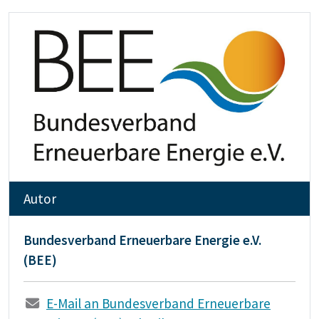
Autor
Bundesverband Erneuerbare Energie e.V.
(BEE)
E-Mail an Bundesverband Erneuerbare