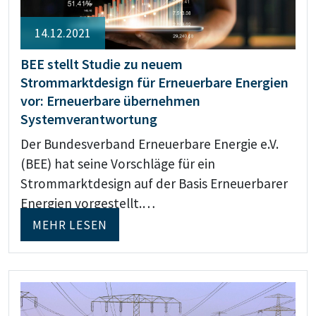
14.12.2021
BEE stellt Studie zu neuem
Strommarktdesign für Erneuerbare Energien
vor: Erneuerbare übernehmen
Systemverantwortung
Der Bundesverband Erneuerbare Energie e.V.
(BEE) hat seine Vorschläge für ein
Strommarktdesign auf der Basis Erneuerbarer
Energien vorgestellt.…
MEHR LESEN