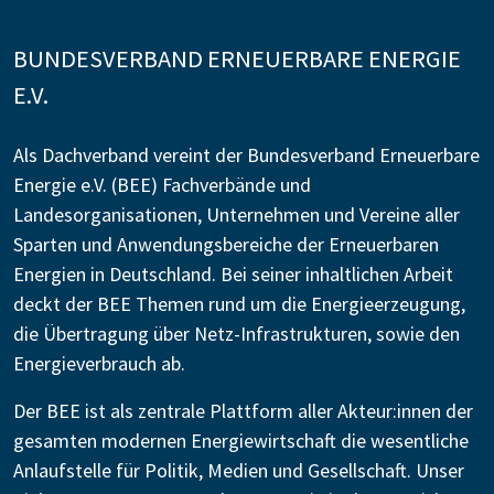
BUNDESVERBAND ERNEUERBARE ENERGIE
E.V.
Als Dachverband vereint der Bundesverband Erneuerbare
Energie e.V. (BEE) Fachverbände und
Landesorganisationen, Unternehmen und Vereine aller
Sparten und Anwendungsbereiche der Erneuerbaren
Energien in Deutschland. Bei seiner inhaltlichen Arbeit
deckt der BEE Themen rund um die Energieerzeugung,
die Übertragung über Netz-Infrastrukturen, sowie den
Energieverbrauch ab.
Der BEE ist als zentrale Plattform aller Akteur:innen der
gesamten modernen Energiewirtschaft die wesentliche
Anlaufstelle für Politik, Medien und Gesellschaft. Unser