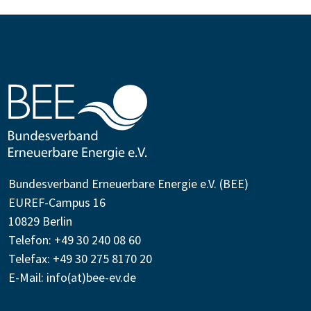
Bundesverband Erneuerbare Energie e.V. (BEE)
EUREF-Campus 16
10829 Berlin
Telefon: +49 30 240 08 60
Telefax: +49 30 275 8170 20
E-Mail:
info(at)bee-ev.de