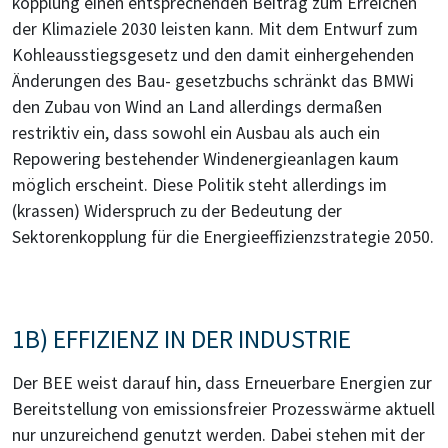
kopplung einen entsprechenden Beitrag zum Erreichen
der Klimaziele 2030 leisten kann. Mit dem Entwurf zum
Kohleausstiegsgesetz und den damit einhergehenden
Änderungen des Bau- gesetzbuchs schränkt das BMWi
den Zubau von Wind an Land allerdings dermaßen
restriktiv ein, dass sowohl ein Ausbau als auch ein
Repowering bestehender Windenergieanlagen kaum
möglich erscheint. Diese Politik steht allerdings im
(krassen) Widerspruch zu der Bedeutung der
Sektorenkopplung für die Energieeffizienzstrategie 2050.
1B) EFFIZIENZ IN DER INDUSTRIE
Der BEE weist darauf hin, dass Erneuerbare Energien zur
Bereitstellung von emissionsfreier Prozesswärme aktuell
nur unzureichend genutzt werden. Dabei stehen mit der