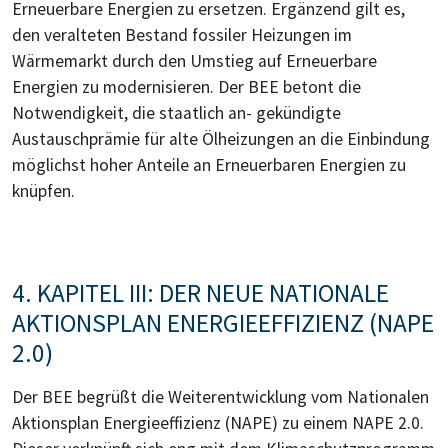
Erneuerbare Energien zu ersetzen. Ergänzend gilt es,
den veralteten Bestand fossiler Heizungen im
Wärmemarkt durch den Umstieg auf Erneuerbare
Energien zu modernisieren. Der BEE betont die
Notwendigkeit, die staatlich an- gekündigte
Austauschprämie für alte Ölheizungen an die Einbindung
möglichst hoher Anteile an Erneuerbaren Energien zu
knüpfen.
4. KAPITEL III: DER NEUE NATIONALE
AKTIONSPLAN ENERGIEEFFIZIENZ (NAPE
2.0)
Der BEE begrüßt die Weiterentwicklung vom Nationalen
Aktionsplan Energieeffizienz (NAPE) zu einem NAPE 2.0.