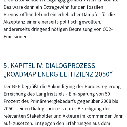
Das wäre dann ein Extragewinn für den fossilen
Brennstoffhandel und ein erheblicher Dämpfer für die
Akzeptanz einer einerseits politisch gewollten,
andererseits dringend nötigen Bepreisung von CO2-
Emissionen.
5. KAPITEL IV: DIALOGPROZESS
„ROADMAP ENERGIEEFFIZIENZ 2050“
Der BEE begrüßt die Ankündigung der Bundesregierung
Erreichung des Langfristziels - Ein- sparung von 50
Prozent des Primärenergiebedarfs gegenüber 2008 bis
2050 – einen Dialog- prozess unter Beteiligung der
relevanten Stakeholder und Akteure im kommenden Jahr
auf- zusetzen. Entgegen den Erfahrungen aus dem