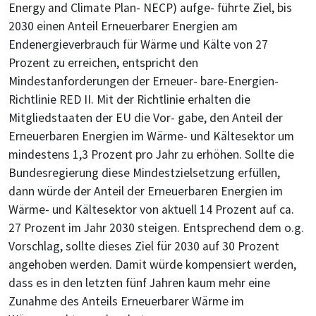
Energy and Climate Plan- NECP) aufge- führte Ziel, bis
2030 einen Anteil Erneuerbarer Energien am
Endenergieverbrauch für Wärme und Kälte von 27
Prozent zu erreichen, entspricht den
Mindestanforderungen der Erneuer- bare-Energien-
Richtlinie RED II. Mit der Richtlinie erhalten die
Mitgliedstaaten der EU die Vor- gabe, den Anteil der
Erneuerbaren Energien im Wärme- und Kältesektor um
mindestens 1,3 Prozent pro Jahr zu erhöhen. Sollte die
Bundesregierung diese Mindestzielsetzung erfüllen,
dann würde der Anteil der Erneuerbaren Energien im
Wärme- und Kältesektor von aktuell 14 Prozent auf ca.
27 Prozent im Jahr 2030 steigen. Entsprechend dem o.g.
Vorschlag, sollte dieses Ziel für 2030 auf 30 Prozent
angehoben werden. Damit würde kompensiert werden,
dass es in den letzten fünf Jahren kaum mehr eine
Zunahme des Anteils Erneuerbarer Wärme im