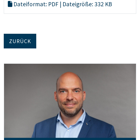
Dateiformat: PDF | Dateigröße: 332 KB
ZURÜCK