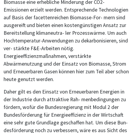
Biomasse eine erhebliche Minderung der CO2-
Emissionen erzielt werden. Entsprechende Technologien
auf Basis der facettenreichen Biomasse-For- mern sind
ausgereift und bieten einen kostengünstigen Ansatz zur
Bereitstellung klimaneutra- ler Prozesswärme. Um auch
Hochtemperatur-Anwendungen zu dekarbonisieren, sind
ver- stärkte F&E-Arbeiten nötig.
Energieeffizienzmaßnahmen, verstärkte
Abwärmenutzung und der Einsatz von Biomasse, Strom
und Erneuerbaren Gasen können hier zum Teil aber schon
heute genutzt werden.
Daher gilt es den Einsatz von Erneuerbaren Energien in
der Industrie durch attraktive Rah- menbedingungen zu
fördern, wofür die Bundesregierung mit Modul 2 der
Bundesförderung für Energieeffizienz in der Wirtschaft
eine sehr gute Grundlage geschaffen hat. Um diese Bun-
desförderung noch zu verbessern, wäre es aus Sicht des