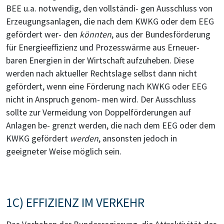
BEE u.a. notwendig, den vollständi- gen Ausschluss von
Erzeugungsanlagen, die nach dem KWKG oder dem EEG
gefördert wer- den
könnten
, aus der Bundesförderung
für Energieeffizienz und Prozesswärme aus Erneuer-
baren Energien in der Wirtschaft aufzuheben. Diese
werden nach aktueller Rechtslage selbst dann nicht
gefördert, wenn eine Förderung nach KWKG oder EEG
nicht in Anspruch genom- men wird. Der Ausschluss
sollte zur Vermeidung von Doppelförderungen auf
Anlagen be- grenzt werden, die nach dem EEG oder dem
KWKG gefördert
werden
, ansonsten jedoch in
geeigneter Weise möglich sein.
1C) EFFIZIENZ IM VERKEHR