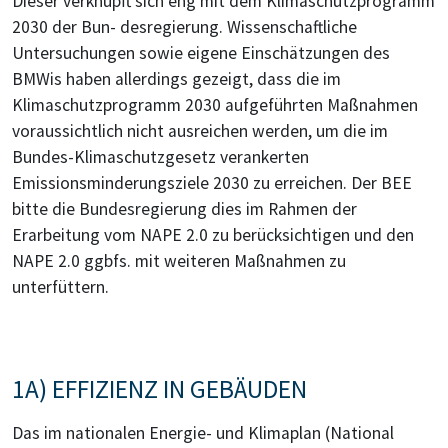
Dieser verknüpft sich eng mit dem Klimaschutzprogramm
2030 der Bun- desregierung. Wissenschaftliche
Untersuchungen sowie eigene Einschätzungen des
BMWis haben allerdings gezeigt, dass die im
Klimaschutzprogramm 2030 aufgeführten Maßnahmen
voraussichtlich nicht ausreichen werden, um die im
Bundes-Klimaschutzgesetz verankerten
Emissionsminderungsziele 2030 zu erreichen. Der BEE
bitte die Bundesregierung dies im Rahmen der
Erarbeitung vom NAPE 2.0 zu berücksichtigen und den
NAPE 2.0 ggbfs. mit weiteren Maßnahmen zu
unterfüttern.
1A) EFFIZIENZ IN GEBÄUDEN
Das im nationalen Energie- und Klimaplan (National