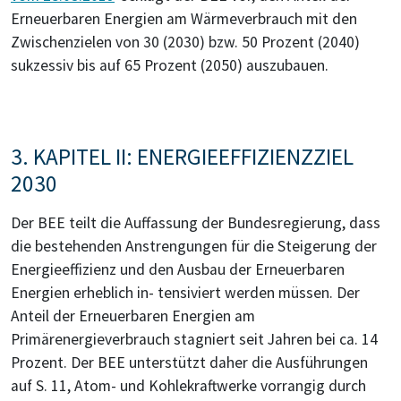
Erneuerbaren Energien am Wärmeverbrauch mit den
Zwischenzielen von 30 (2030) bzw. 50 Prozent (2040)
sukzessiv bis auf 65 Prozent (2050) auszubauen.
3. KAPITEL II: ENERGIEEFFIZIENZZIEL
2030
Der BEE teilt die Auffassung der Bundesregierung, dass
die bestehenden Anstrengungen für die Steigerung der
Energieeffizienz und den Ausbau der Erneuerbaren
Energien erheblich in- tensiviert werden müssen. Der
Anteil der Erneuerbaren Energien am
Primärenergieverbrauch stagniert seit Jahren bei ca. 14
Prozent. Der BEE unterstützt daher die Ausführungen
auf S. 11, Atom- und Kohlekraftwerke vorrangig durch