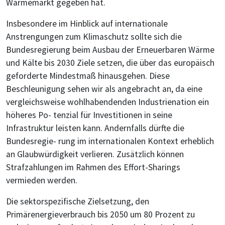
Wärmemarkt gegeben hat.
Insbesondere im Hinblick auf internationale
Anstrengungen zum Klimaschutz sollte sich die
Bundesregierung beim Ausbau der Erneuerbaren Wärme
und Kälte bis 2030 Ziele setzen, die über das europäisch
geforderte Mindestmaß hinausgehen. Diese
Beschleunigung sehen wir als angebracht an, da eine
vergleichsweise wohlhabendenden Industrienation ein
höheres Po- tenzial für Investitionen in seine
Infrastruktur leisten kann. Andernfalls dürfte die
Bundesregie- rung im internationalen Kontext erheblich
an Glaubwürdigkeit verlieren. Zusätzlich können
Strafzahlungen im Rahmen des Effort-Sharings
vermieden werden.
Die sektorspezifische Zielsetzung, den
Primärenergieverbrauch bis 2050 um 80 Prozent zu