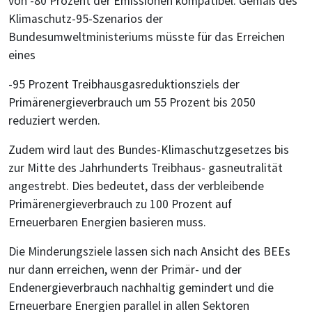
von -80 Prozent der Emissionen kompatibel. Gemäß des
Klimaschutz-95-Szenarios der
Bundesumweltministeriums müsste für das Erreichen
eines
-95 Prozent Treibhausgasreduktionsziels der
Primärenergieverbrauch um 55 Prozent bis 2050
reduziert werden.
Zudem wird laut des Bundes-Klimaschutzgesetzes bis
zur Mitte des Jahrhunderts Treibhaus- gasneutralität
angestrebt. Dies bedeutet, dass der verbleibende
Primärenergieverbrauch zu 100 Prozent auf
Erneuerbaren Energien basieren muss.
Die Minderungsziele lassen sich nach Ansicht des BEEs
nur dann erreichen, wenn der Primär- und der
Endenergieverbrauch nachhaltig gemindert und die
Erneuerbare Energien parallel in allen Sektoren