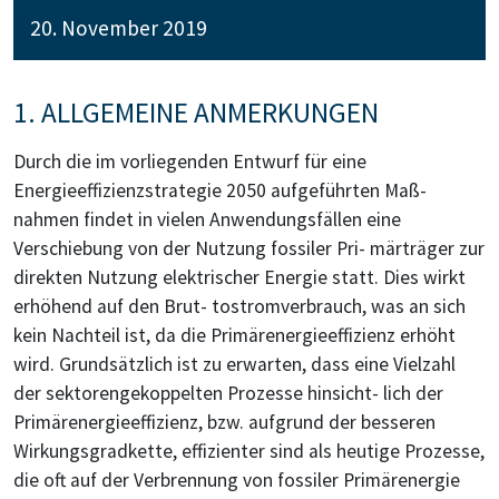
20. November 2019
1. ALLGEMEINE ANMERKUNGEN
Durch die im vorliegenden Entwurf für eine
Energieeffizienzstrategie 2050 aufgeführten Maß-
nahmen findet in vielen Anwendungsfällen eine
Verschiebung von der Nutzung fossiler Pri- märträger zur
direkten Nutzung elektrischer Energie statt. Dies wirkt
erhöhend auf den Brut- tostromverbrauch, was an sich
kein Nachteil ist, da die Primärenergieeffizienz erhöht
wird. Grundsätzlich ist zu erwarten, dass eine Vielzahl
der sektorengekoppelten Prozesse hinsicht- lich der
Primärenergieeffizienz, bzw. aufgrund der besseren
Wirkungsgradkette, effizienter sind als heutige Prozesse,
die oft auf der Verbrennung von fossiler Primärenergie