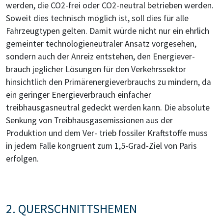
werden, die CO2-frei oder CO2-neutral betrieben werden.
Soweit dies technisch möglich ist, soll dies für alle
Fahrzeugtypen gelten. Damit würde nicht nur ein ehrlich
gemeinter technologieneutraler Ansatz vorgesehen,
sondern auch der Anreiz entstehen, den Energiever-
brauch jeglicher Lösungen für den Verkehrssektor
hinsichtlich den Primärenergieverbrauchs zu mindern, da
ein geringer Energieverbrauch einfacher
treibhausgasneutral gedeckt werden kann. Die absolute
Senkung von Treibhausgasemissionen aus der
Produktion und dem Ver- trieb fossiler Kraftstoffe muss
in jedem Falle kongruent zum 1,5-Grad-Ziel von Paris
erfolgen.
2. QUERSCHNITTSHEMEN