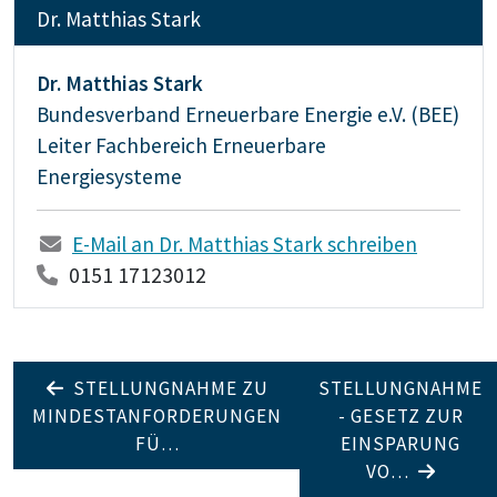
Dr. Matthias Stark
Dr. Matthias Stark
Bundesverband Erneuerbare Energie e.V. (BEE)
Leiter Fachbereich Erneuerbare
Energiesysteme
E-Mail an Dr. Matthias Stark schreiben
0151 17123012
STELLUNGNAHME ZU
STELLUNGNAHME
MINDESTANFORDERUNGEN
- GESETZ ZUR
FÜ…
EINSPARUNG
VO…