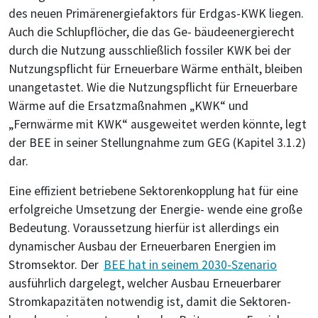
des neuen Primärenergiefaktors für Erdgas-KWK liegen.
Auch die Schlupflöcher, die das Ge- bäudeenergierecht
durch die Nutzung ausschließlich fossiler KWK bei der
Nutzungspflicht für Erneuerbare Wärme enthält, bleiben
unangetastet. Wie die Nutzungspflicht für Erneuerbare
Wärme auf die Ersatzmaßnahmen „KWK“ und
„Fernwärme mit KWK“ ausgeweitet werden könnte, legt
der BEE in seiner Stellungnahme zum GEG (Kapitel 3.1.2)
dar.
Eine effizient betriebene Sektorenkopplung hat für eine
erfolgreiche Umsetzung der Energie- wende eine große
Bedeutung. Voraussetzung hierfür ist allerdings ein
dynamischer Ausbau der Erneuerbaren Energien im
Stromsektor. Der
BEE hat in seinem 2030-Szenario
ausführlich dargelegt, welcher Ausbau Erneuerbarer
Stromkapazitäten notwendig ist, damit die Sektoren-