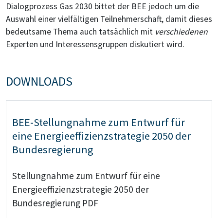
Dialogprozess Gas 2030 bittet der BEE jedoch um die
Auswahl einer vielfältigen Teilnehmerschaft, damit dieses
bedeutsame Thema auch tatsächlich mit
verschiedenen
Experten und Interessensgruppen diskutiert wird.
DOWNLOADS
BEE-Stellungnahme zum Entwurf für
eine Energieeffizienzstrategie 2050 der
Bundesregierung
Stellungnahme zum Entwurf für eine
Energieeffizienzstrategie 2050 der
Bundesregierung PDF