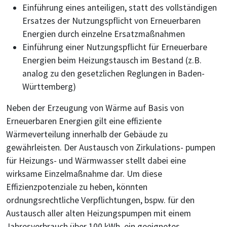
Einführung eines anteiligen, statt des vollständigen
Ersatzes der Nutzungspflicht von Erneuerbaren
Energien durch einzelne Ersatzmaßnahmen
Einführung einer Nutzungspflicht für Erneuerbare
Energien beim Heizungstausch im Bestand (z.B.
analog zu den gesetzlichen Reglungen in Baden-
Württemberg)
Neben der Erzeugung von Wärme auf Basis von
Erneuerbaren Energien gilt eine effiziente
Wärmeverteilung innerhalb der Gebäude zu
gewährleisten. Der Austausch von Zirkulations- pumpen
für Heizungs- und Wärmwasser stellt dabei eine
wirksame Einzelmaßnahme dar. Um diese
Effizienzpotenziale zu heben, könnten
ordnungsrechtliche Verpflichtungen, bspw. für den
Austausch aller alten Heizungspumpen mit einem
Jahresverbrauch über 100 kWh, ein geeignetes