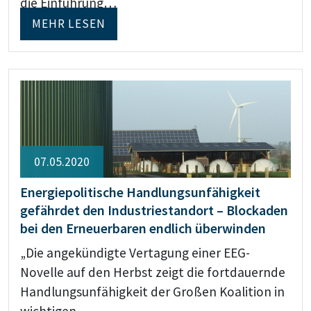
die Einführung…
MEHR LESEN
07.05.2020
Energiepolitische Handlungsunfähigkeit
gefährdet den Industriestandort – Blockaden
bei den Erneuerbaren endlich überwinden
„Die angekündigte Vertagung einer EEG-
Novelle auf den Herbst zeigt die fortdauernde
Handlungsunfähigkeit der Großen Koalition in
wichtigen…