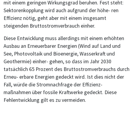
mit einem geringen Wirkungsgrad beruhen. Fest steht:
Sektorenkopplung wird auch aufgrund der höhe- ren
Effizienz nötig, geht aber mit einem insgesamt
steigenden Bruttostromverbrauch einher.
Diese Entwicklung muss allerdings mit einem erhöhten
Ausbau an Erneuerbarer Energien (Wind auf Land und
See, Photovoltaik und Bioenergie, Wasserkraft und
Geothermie) einher- gehen, so dass im Jahr 2030
tatsächlich 65 Prozent des Bruttostromverbrauchs durch
Erneu- erbare Energien gedeckt wird. Ist dies nicht der
Fall, würde die Stromnachfrage der Effizienz-
maßnahmen über fossile Kraftwerke gedeckt. Diese
Fehlentwicklung gilt es zu vermeiden.