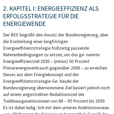
2. KAPITEL I: ENERGIEEFFIZIENZ ALS
ERFOLGSSTRATEGIE FÜR DIE
ENERGIEWENDE
Der BEE begrüßt den Ansatz der Bundesregierung, über
die Erarbeitung einer langfristigen
Energieeffizienzstrategie frühzeitig passende
Rahmenbedingungen zu setzen, um das ge- nannte
Energieeffizienzziel 2050 – (minus) 50 Prozent
Primärenergieverbrauch gegenüber 2008 – zu erreichen.
Dieses aus dem Energiekonzept und der
Energieeffizienzstrategie-Ge- bäude der
Bundesregierung übernommene Ziel basiert jedoch noch
auf einem angestrebten Reduktionsziel der
Treibhausgasemissionen von 80 – 95 Prozent bis 2050.
Es ist dabei ledig- lich mit dem unteren Ambitionsniveau