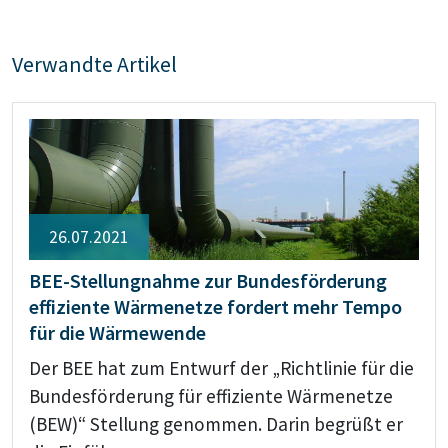
Verwandte Artikel
26.07.2021
BEE-Stellungnahme zur Bundesförderung
effiziente Wärmenetze fordert mehr Tempo
für die Wärmewende
Der BEE hat zum Entwurf der „Richtlinie für die
Bundesförderung für effiziente Wärmenetze
(BEW)“ Stellung genommen. Darin begrüßt er