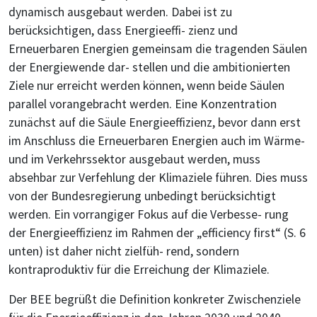
dynamisch ausgebaut werden. Dabei ist zu
berücksichtigen, dass Energieeffi- zienz und
Erneuerbaren Energien gemeinsam die tragenden Säulen
der Energiewende dar- stellen und die ambitionierten
Ziele nur erreicht werden können, wenn beide Säulen
parallel vorangebracht werden. Eine Konzentration
zunächst auf die Säule Energieeffizienz, bevor dann erst
im Anschluss die Erneuerbaren Energien auch im Wärme-
und im Verkehrssektor ausgebaut werden, muss
absehbar zur Verfehlung der Klimaziele führen. Dies muss
von der Bundesregierung unbedingt berücksichtigt
werden. Ein vorrangiger Fokus auf die Verbesse- rung
der Energieeffizienz im Rahmen der „efficiency first“ (S. 6
unten) ist daher nicht zielfüh- rend, sondern
kontraproduktiv für die Erreichung der Klimaziele.
Der BEE begrüßt die Definition konkreter Zwischenziele