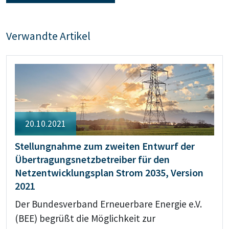
Verwandte Artikel
20.10.2021
Stellungnahme zum zweiten Entwurf der
Übertragungsnetzbetreiber für den
Netzentwicklungsplan Strom 2035, Version
2021
Der Bundesverband Erneuerbare Energie e.V.
(BEE) begrüßt die Möglichkeit zur