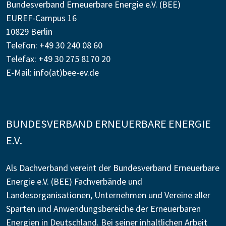
Bundesverband Erneuerbare Energie e.V. (BEE)
EUREF-Campus 16
10829 Berlin
Telefon: +49 30 240 08 60
Telefax: +49 30 275 8170 20
E-Mail:
info(at)bee-ev.de
BUNDESVERBAND ERNEUERBARE ENERGIE
E.V.
Als Dachverband vereint der Bundesverband Erneuerbare
Energie e.V. (BEE) Fachverbände und
Landesorganisationen, Unternehmen und Vereine aller
Sparten und Anwendungsbereiche der Erneuerbaren
Energien in Deutschland. Bei seiner inhaltlichen Arbeit