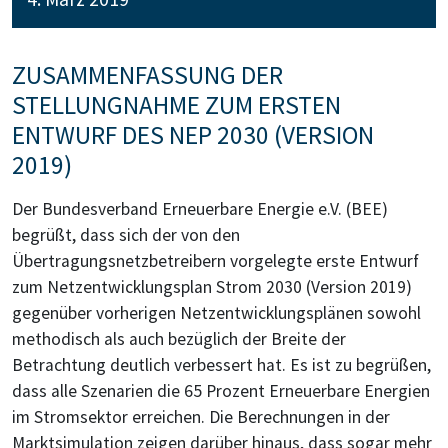
ZUSAMMENFASSUNG DER
STELLUNGNAHME ZUM ERSTEN
ENTWURF DES NEP 2030 (VERSION
2019)
Der Bundesverband Erneuerbare Energie e.V. (BEE)
begrüßt, dass sich der von den
Übertragungsnetzbetreibern vorgelegte erste Entwurf
zum Netzentwicklungsplan Strom 2030 (Version 2019)
gegenüber vorherigen Netzentwicklungsplänen sowohl
methodisch als auch bezüglich der Breite der
Betrachtung deutlich verbessert hat. Es ist zu begrüßen,
dass alle Szenarien die 65 Prozent Erneuerbare Energien
im Stromsektor erreichen. Die Berechnungen in der
Marktsimulation zeigen darüber hinaus, dass sogar mehr