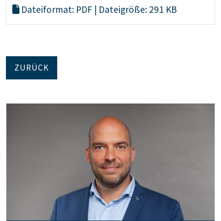
Dateiformat: PDF | Dateigröße: 291 KB
ZURÜCK