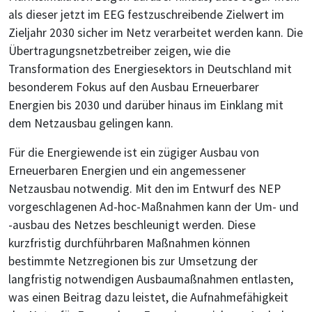
als dieser jetzt im EEG festzuschreibende Zielwert im
Zieljahr 2030 sicher im Netz verarbeitet werden kann. Die
Übertragungsnetzbetreiber zeigen, wie die
Transformation des Energiesektors in Deutschland mit
besonderem Fokus auf den Ausbau Erneuerbarer
Energien bis 2030 und darüber hinaus im Einklang mit
dem Netzausbau gelingen kann.
Für die Energiewende ist ein zügiger Ausbau von
Erneuerbaren Energien und ein angemessener
Netzausbau notwendig. Mit den im Entwurf des NEP
vorgeschlagenen Ad-hoc-Maßnahmen kann der Um- und
-ausbau des Netzes beschleunigt werden. Diese
kurzfristig durchführbaren Maßnahmen können
bestimmte Netzregionen bis zur Umsetzung der
langfristig notwendigen Ausbaumaßnahmen entlasten,
was einen Beitrag dazu leistet, die Aufnahmefähigkeit