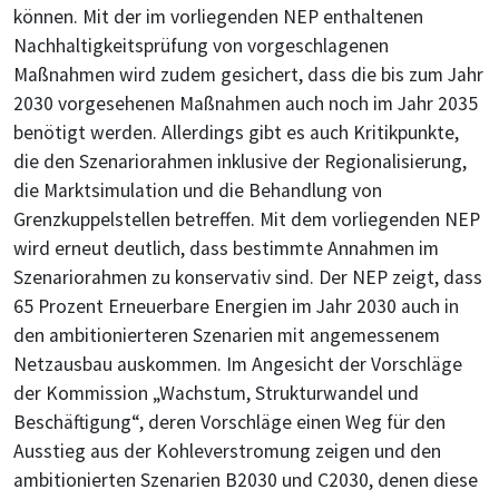
können. Mit der im vorliegenden NEP enthaltenen
Nachhaltigkeitsprüfung von vorgeschlagenen
Maßnahmen wird zudem gesichert, dass die bis zum Jahr
2030 vorgesehenen Maßnahmen auch noch im Jahr 2035
benötigt werden. Allerdings gibt es auch Kritikpunkte,
die den Szenariorahmen inklusive der Regionalisierung,
die Marktsimulation und die Behandlung von
Grenzkuppelstellen betreffen. Mit dem vorliegenden NEP
wird erneut deutlich, dass bestimmte Annahmen im
Szenariorahmen zu konservativ sind. Der NEP zeigt, dass
65 Prozent Erneuerbare Energien im Jahr 2030 auch in
den ambitionierteren Szenarien mit angemessenem
Netzausbau auskommen. Im Angesicht der Vorschläge
der Kommission „Wachstum, Strukturwandel und
Beschäftigung“, deren Vorschläge einen Weg für den
Ausstieg aus der Kohleverstromung zeigen und den
ambitionierten Szenarien B2030 und C2030, denen diese