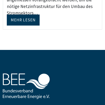
nötige Netzinfrastruktur für den Umbau des
Stromsektors…
MEHR LESEN