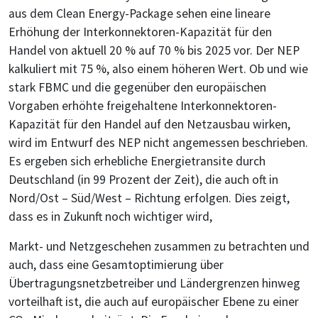
aus dem Clean Energy-Package sehen eine lineare
Erhöhung der Interkonnektoren-Kapazität für den
Handel von aktuell 20 % auf 70 % bis 2025 vor. Der NEP
kalkuliert mit 75 %, also einem höheren Wert. Ob und wie
stark FBMC und die gegenüber den europäischen
Vorgaben erhöhte freigehaltene Interkonnektoren-
Kapazität für den Handel auf den Netzausbau wirken,
wird im Entwurf des NEP nicht angemessen beschrieben.
Es ergeben sich erhebliche Energietransite durch
Deutschland (in 99 Prozent der Zeit), die auch oft in
Nord/Ost – Süd/West – Richtung erfolgen. Dies zeigt,
dass es in Zukunft noch wichtiger wird,
Markt- und Netzgeschehen zusammen zu betrachten und
auch, dass eine Gesamtoptimierung über
Übertragungsnetzbetreiber und Ländergrenzen hinweg
vorteilhaft ist, die auch auf europäischer Ebene zu einer