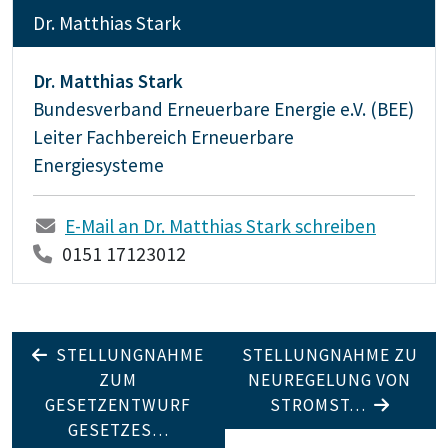
Dr. Matthias Stark
Dr. Matthias Stark
Bundesverband Erneuerbare Energie e.V. (BEE)
Leiter Fachbereich Erneuerbare
Energiesysteme
E-Mail an Dr. Matthias Stark schreiben
0151 17123012
STELLUNGNAHME
STELLUNGNAHME ZU
ZUM
NEUREGELUNG VON
GESETZENTWURF
STROMST…
GESETZES…