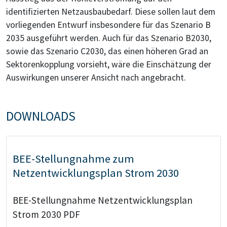
identifizierten Netzausbaubedarf. Diese sollen laut dem
vorliegenden Entwurf insbesondere für das Szenario B
2035 ausgeführt werden. Auch für das Szenario B2030,
sowie das Szenario C2030, das einen höheren Grad an
Sektorenkopplung vorsieht, wäre die Einschätzung der
Auswirkungen unserer Ansicht nach angebracht.
DOWNLOADS
BEE-Stellungnahme zum
Netzentwicklungsplan Strom 2030
BEE-Stellungnahme Netzentwicklungsplan
Strom 2030 PDF