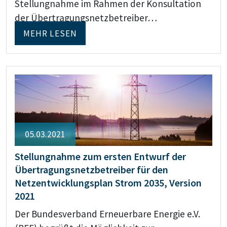
Stellungnahme im Rahmen der Konsultation
der Übertragungsnetzbetreiber…
MEHR LESEN
05.03.2021
Stellungnahme zum ersten Entwurf der
Übertragungsnetzbetreiber für den
Netzentwicklungsplan Strom 2035, Version
2021
Der Bundesverband Erneuerbare Energie e.V.