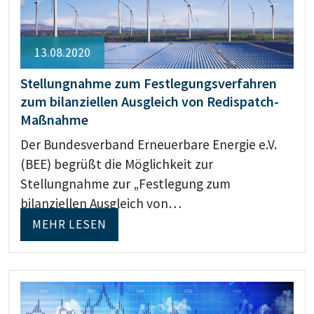
13.08.2020
Stellungnahme zum Festlegungsverfahren
zum bilanziellen Ausgleich von Redispatch-
Maßnahme
Der Bundesverband Erneuerbare Energie e.V.
(BEE) begrüßt die Möglichkeit zur
Stellungnahme zur „Festlegung zum
bilanziellen Ausgleich von…
MEHR LESEN