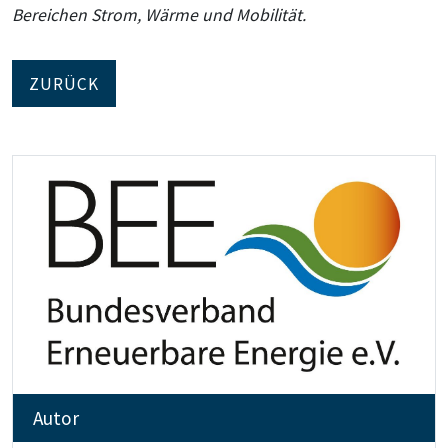
Bereichen Strom, Wärme und Mobilität.
ZURÜCK
Autor