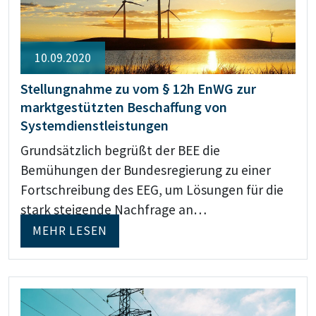
10.09.2020
Stellungnahme zu vom § 12h EnWG zur
marktgestützten Beschaffung von
Systemdienstleistungen
Grundsätzlich begrüßt der BEE die
Bemühungen der Bundesregierung zu einer
Fortschreibung des EEG, um Lösungen für die
stark steigende Nachfrage an…
MEHR LESEN