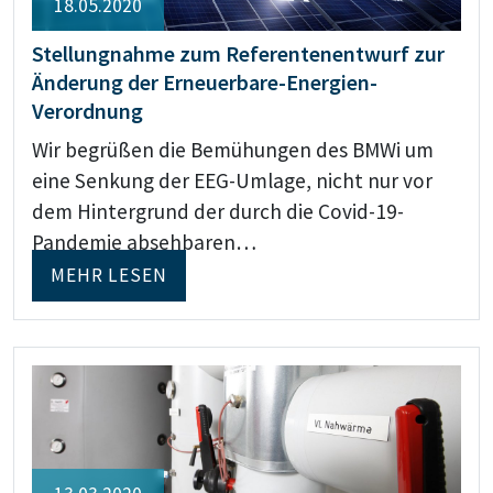
18.05.2020
Stellungnahme zum Referentenentwurf zur
Änderung der Erneuerbare-Energien-
Verordnung
Wir begrüßen die Bemühungen des BMWi um
eine Senkung der EEG-Umlage, nicht nur vor
dem Hintergrund der durch die Covid-19-
Pandemie absehbaren…
MEHR LESEN