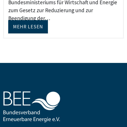
Bundesministeriums für Wirtschaft und Energie
zum Gesetz zur Reduzierung und zur
Beendigung der…
MEHR LESEN