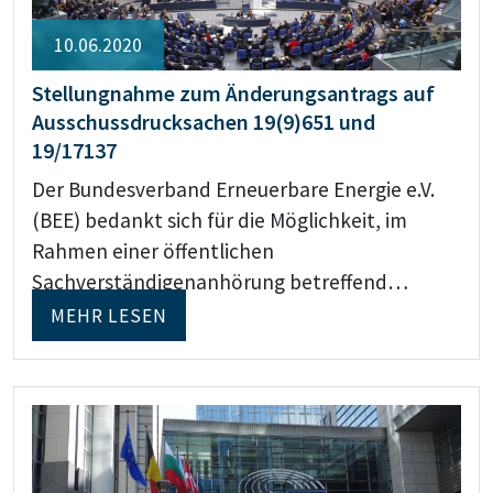
10.06.2020
Stellungnahme zum Änderungsantrags auf
Ausschussdrucksachen 19(9)651 und
19/17137
Der Bundesverband Erneuerbare Energie e.V.
(BEE) bedankt sich für die Möglichkeit, im
Rahmen einer öffentlichen
Sachverständigenanhörung betreffend…
MEHR LESEN