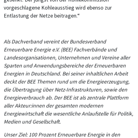
vorgeschlagene Kohleausstieg wird ebenso zur
Entlastung der Netze beitragen.“
Als Dachverband vereint der Bundesverband
Erneuerbare Energie e.V. (BEE) Fachverbände und
Landesorganisationen, Unternehmen und Vereine aller
Sparten und Anwendungsbereiche der Erneuerbaren
Energien in Deutschland. Bei seiner inhaltlichen Arbeit
deckt der BEE Themen rund um die Energieerzeugung,
die Übertragung über Netz-Infrastrukturen, sowie den
Energieverbrauch ab. Der BEE ist als zentrale Plattform
aller Akteur:innen der gesamten modernen
Energiewirtschaft die wesentliche Anlaufstelle für Politik,
Medien und Gesellschaft.
Unser Ziel: 100 Prozent Erneuerbare Energie in den