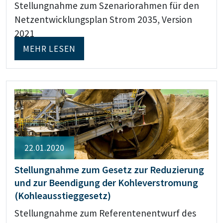
Stellungnahme zum Szenariorahmen für den
Netzentwicklungsplan Strom 2035, Version
2021
MEHR LESEN
22.01.2020
Stellungnahme zum Gesetz zur Reduzierung
und zur Beendigung der Kohleverstromung
(Kohleausstieggesetz)
Stellungnahme zum Referentenentwurf des