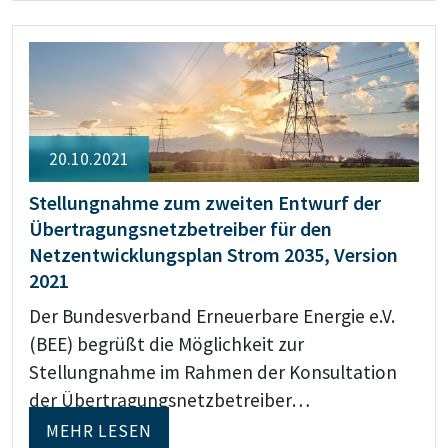
20.10.2021
Stellungnahme zum zweiten Entwurf der
Übertragungsnetzbetreiber für den
Netzentwicklungsplan Strom 2035, Version
2021
Der Bundesverband Erneuerbare Energie e.V.
(BEE) begrüßt die Möglichkeit zur
Stellungnahme im Rahmen der Konsultation
der Übertragungsnetzbetreiber…
MEHR LESEN