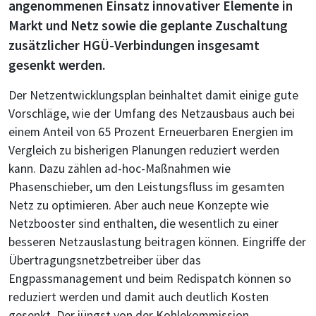
angenommenen Einsatz innovativer Elemente in
Markt und Netz sowie die geplante Zuschaltung
zusätzlicher HGÜ-Verbindungen insgesamt
gesenkt werden.
Der Netzentwicklungsplan beinhaltet damit einige gute
Vorschläge, wie der Umfang des Netzausbaus auch bei
einem Anteil von 65 Prozent Erneuerbaren Energien im
Vergleich zu bisherigen Planungen reduziert werden
kann. Dazu zählen ad-hoc-Maßnahmen wie
Phasenschieber, um den Leistungsfluss im gesamten
Netz zu optimieren. Aber auch neue Konzepte wie
Netzbooster sind enthalten, die wesentlich zu einer
besseren Netzauslastung beitragen können. Eingriffe der
Übertragungsnetzbetreiber über das
Engpassmanagement und beim Redispatch können so
reduziert werden und damit auch deutlich Kosten
gesenkt. Der jüngst von der Kohlekommission