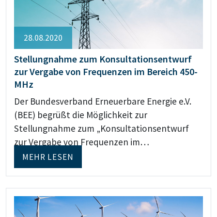
28.08.2020
Stellungnahme zum Konsultationsentwurf
zur Vergabe von Frequenzen im Bereich 450-
MHz
Der Bundesverband Erneuerbare Energie e.V.
(BEE) begrüßt die Möglichkeit zur
Stellungnahme zum „Konsultationsentwurf
zur Vergabe von Frequenzen im…
MEHR LESEN