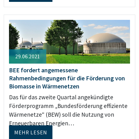
29.06.2021
BEE fordert angemessene
Rahmenbedingungen für die Förderung von
Biomasse in Wärmenetzen
Das für das zweite Quartal angekündigte
Förderprogramm „Bundesförderung effiziente
Wärmenetze“ (BEW) soll die Nutzung von
Erneuerbaren Energien…
MEHR LESEN