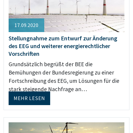
17.09.2020
Stellungnahme zum Entwurf zur Änderung
des EEG und weiterer energierechtlicher
Vorschriften
Grundsätzlich begrüßt der BEE die
Bemühungen der Bundesregierung zu einer
Fortschreibung des EEG, um Lösungen für die
stark steigende Nachfrage an…
MEHR LESEN