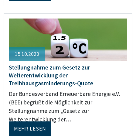
15.10.2020
Stellungnahme zum Gesetz zur
Weiterentwicklung der
Treibhausgasminderungs-Quote
Der Bundesverband Erneuerbare Energie e.V.
(BEE) begrüßt die Möglichkeit zur
Stellungnahme zum „Gesetz zur
Weiterentwicklung der…
MEHR LESEN