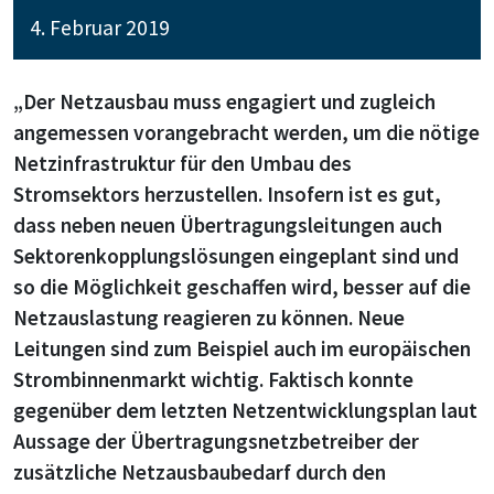
4. Februar 2019
„Der Netzausbau muss engagiert und zugleich
angemessen vorangebracht werden, um die nötige
Netzinfrastruktur für den Umbau des
Stromsektors herzustellen. Insofern ist es gut,
dass neben neuen Übertragungsleitungen auch
Sektorenkopplungslösungen eingeplant sind und
so die Möglichkeit geschaffen wird, besser auf die
Netzauslastung reagieren zu können. Neue
Leitungen sind zum Beispiel auch im europäischen
Strombinnenmarkt wichtig. Faktisch konnte
gegenüber dem letzten Netzentwicklungsplan laut
Aussage der Übertragungsnetzbetreiber der
zusätzliche Netzausbaubedarf durch den