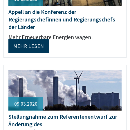
Appell an die Konferenz der
Regierungschefinnen und Regierungschefs
der Länder
Mehr Erneuerbare Energien wagen!
MEHR LESEN
09.03.2020
Stellungnahme zum Referentenentwurf zur
Änderung des